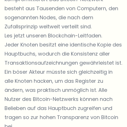
besteht aus Tausenden von Computern, den
sogenannten Nodes, die nach dem
Zufallsprinzip weltweit verteilt sind.
Les jetzt unseren
Blockchain-Leitfaden
.
Jeder Knoten besitzt eine identische Kopie des
Hauptbuchs, wodurch die Konsistenz aller
Transaktionsaufzeichnungen gewährleistet ist.
Ein böser Akteur müsste sich gleichzeitig in
alle Knoten hacken, um das Register zu
ändern, was praktisch unmöglich ist. Alle
Nutzer des Bitcoin-Netzwerks können nach
Belieben auf das Hauptbuch zugreifen und
tragen so zur hohen Transparenz von Bitcoin
bei.