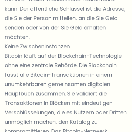
kann. Der öffentliche Schlüssel ist die Adresse,
die Sie der Person mitteilen, an die Sie Geld
senden oder von der Sie Geld erhalten
möchten.
Keine Zwischeninstanzen
Bitcoin läuft auf der Blockchain-Technologie
ohne eine zentrale Behörde. Die Blockchain
fasst alle Bitcoin-Transaktionen in einem
unumkehrbaren gemeinsamen digitalen
Hauptbuch zusammen. Sie validiert die
Transaktionen in Blöcken mit eindeutigen
Verschlüsselungen, die es Nutzern oder Dritten
unmöglich machen, den Katalog zu
kompromittieren. Das Bitcoin-Netzwerk