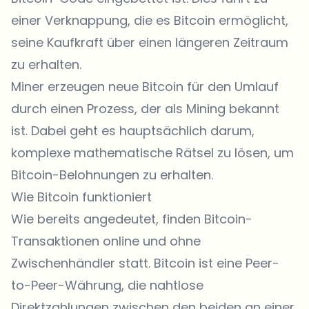
einer Verknappung, die es Bitcoin ermöglicht,
seine Kaufkraft über einen längeren Zeitraum
zu erhalten.
Miner erzeugen neue Bitcoin für den Umlauf
durch einen Prozess, der als Mining bekannt
ist. Dabei geht es hauptsächlich darum,
komplexe mathematische Rätsel zu lösen, um
Bitcoin-Belohnungen zu erhalten.
Wie Bitcoin funktioniert
Wie bereits angedeutet, finden Bitcoin-
Transaktionen online und ohne
Zwischenhändler statt. Bitcoin ist eine Peer-
to-Peer-Währung, die nahtlose
Direktzahlungen zwischen den beiden an einer