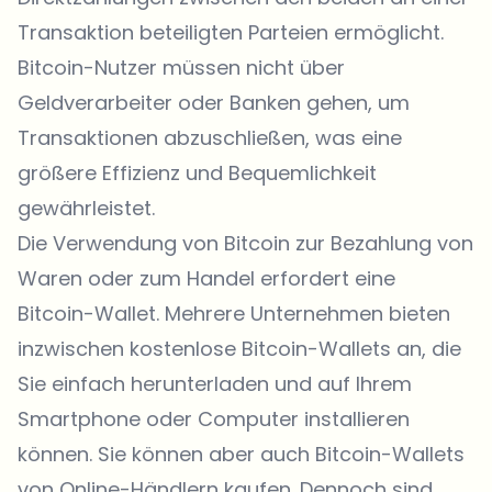
Transaktion beteiligten Parteien ermöglicht.
Bitcoin-Nutzer müssen nicht über
Geldverarbeiter oder Banken gehen, um
Transaktionen abzuschließen, was eine
größere Effizienz und Bequemlichkeit
gewährleistet.
Die Verwendung von Bitcoin zur Bezahlung von
Waren oder zum Handel erfordert eine
Bitcoin-Wallet. Mehrere Unternehmen bieten
inzwischen kostenlose Bitcoin-Wallets an, die
Sie einfach herunterladen und auf Ihrem
Smartphone oder Computer installieren
können. Sie können aber auch Bitcoin-Wallets
von Online-Händlern kaufen. Dennoch sind