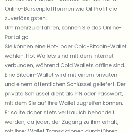
Online-Börsenplattformen wie
Oil Profit
die
zuverlässigsten.
Um mehrzu erfahren, können Sie das Online-
Portal go
Sie können eine Hot- oder Cold-Bitcoin-Wallet
wählen. Hot Wallets sind mit dem Internet
verbunden, während Cold Wallets offline sind.
Eine Bitcoin-Wallet wird mit einem privaten
und einem öffentlichen Schlüssel geliefert. Der
private Schlüssel dient als PIN oder Passwort,
mit dem Sie auf Ihre Wallet zugreifen können.
Er sollte daher stets vertraulich behandelt
werden, da jeder, der Zugang zu ihm erhält,
mit Ihrer Wallet Transaktionen durchführen