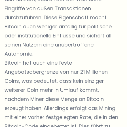
Eingriffe von außen Transaktionen
durchzuführen. Diese Eigenschaft macht
Bitcoin auch weniger anfällig für politische
oder institutionelle Einflüsse und sichert all
seinen Nutzern eine unübertroffene
Autonomie.
Bitcoin hat auch eine feste
Angebotsobergrenze von nur 21 Millionen
Coins, was bedeutet, dass kein einziger
weiterer Coin mehr in Umlauf kommt,
nachdem Miner diese Menge an Bitcoin
erzeugt haben. Allerdings erfolgt das Mining
mit einer vorher festgelegten Rate, die in den
Bitcoin-Code eingebettet ist. Dies führt zu