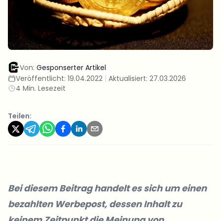
Von:
Gesponserter Artikel
Veröffentlicht:
19.04.2022
|
Aktualisiert:
27.03.2026
4 Min. Lesezeit
Teilen:
Bei diesem Beitrag handelt es sich um einen
bezahlten Werbepost, dessen Inhalt zu
keinem Zeitpunkt die Meinung von