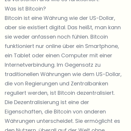
Was ist Bitcoin?
Bitcoin ist eine Währung wie der US-Dollar,
aber sie existiert digital. Das heißt, man kann
sie weder anfassen noch fühlen. Bitcoin
funktioniert nur online über ein Smartphone,
ein Tablet oder einen Computer mit einer
Internetverbindung. Im Gegensatz zu
traditionellen Währungen wie dem US-Dollar,
die von Regierungen und Zentralbanken
reguliert werden, ist Bitcoin dezentralisiert.
Die Dezentralisierung ist eine der
Eigenschaften, die Bitcoin von anderen
Währungen unterscheidet. Sie ermöglicht es
den Nutzern, überall auf der Welt ohne