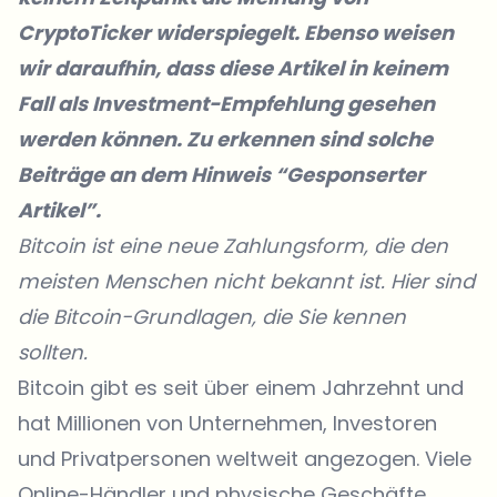
CryptoTicker widerspiegelt. Ebenso weisen
wir daraufhin, dass diese Artikel in keinem
Fall als Investment-Empfehlung gesehen
werden können. Zu erkennen sind solche
Beiträge an dem Hinweis “Gesponserter
Artikel”.
Bitcoin ist eine neue Zahlungsform, die den
meisten Menschen nicht bekannt ist. Hier sind
die Bitcoin-Grundlagen, die Sie kennen
sollten.
Bitcoin gibt es seit über einem Jahrzehnt und
hat Millionen von Unternehmen, Investoren
und Privatpersonen weltweit angezogen. Viele
Online-Händler und physische Geschäfte