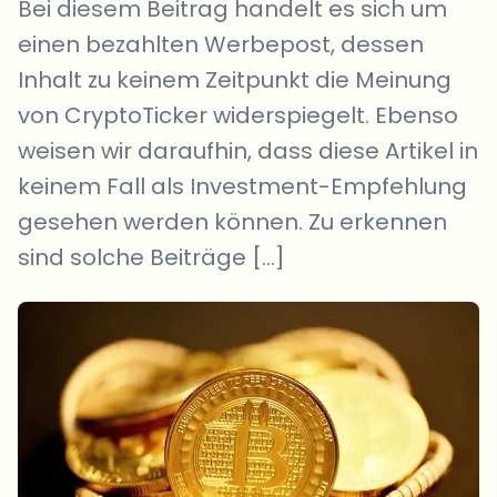
Bei diesem Beitrag handelt es sich um
einen bezahlten Werbepost, dessen
Inhalt zu keinem Zeitpunkt die Meinung
von CryptoTicker widerspiegelt. Ebenso
weisen wir daraufhin, dass diese Artikel in
keinem Fall als Investment-Empfehlung
gesehen werden können. Zu erkennen
sind solche Beiträge […]