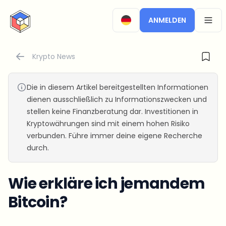
CryptoTicker
ANMELDEN
OPEN
Krypto News
Die in diesem Artikel bereitgestellten Informationen
dienen ausschließlich zu Informationszwecken und
stellen keine Finanzberatung dar. Investitionen in
Kryptowährungen sind mit einem hohen Risiko
verbunden. Führe immer deine eigene Recherche
durch.
Wie erkläre ich jemandem
Bitcoin?