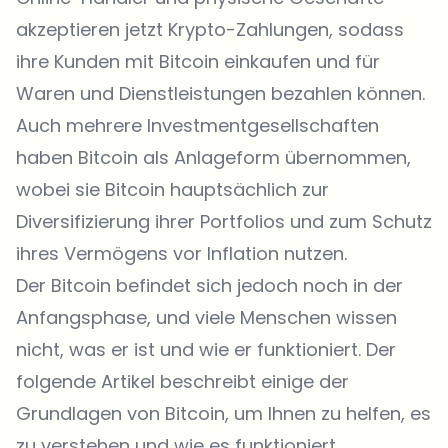
akzeptieren jetzt Krypto-Zahlungen, sodass
ihre Kunden mit Bitcoin einkaufen und für
Waren und Dienstleistungen bezahlen können.
Auch mehrere Investmentgesellschaften
haben Bitcoin als Anlageform übernommen,
wobei sie Bitcoin hauptsächlich zur
Diversifizierung ihrer Portfolios und zum Schutz
ihres Vermögens vor Inflation nutzen.
Der Bitcoin befindet sich jedoch noch in der
Anfangsphase, und viele Menschen wissen
nicht, was er ist und wie er funktioniert. Der
folgende Artikel beschreibt einige der
Grundlagen von Bitcoin, um Ihnen zu helfen, es
zu verstehen und wie es funktioniert.