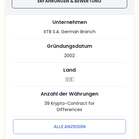
ERFAHRUNGEN & BEWERTUNG
Unternehmen
XTB S.A. German Branch
Gründungsdatum
2002
Land
🇩🇪
Anzahl der Währungen
39 Krypto-Contract for
Differences
ALLE ANZEIGEN