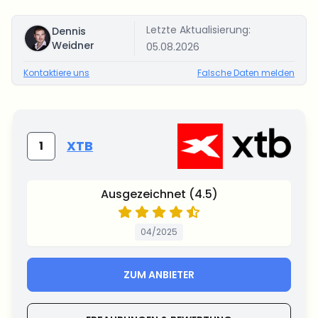
Letzte Aktualisierung:
Dennis
Weidner
05.08.2026
Kontaktiere uns
Falsche Daten melden
XTB
1
Ausgezeichnet (4.5)
04/2025
ZUM ANBIETER