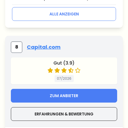
ALLE ANZEIGEN
Capital.com
8
Gut (3.9)
07/2026
ZUM ANBIETER
ERFAHRUNGEN & BEWERTUNG