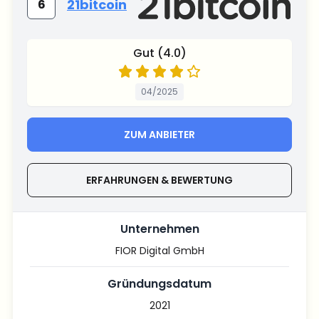
21bitcoin
6
Gut (4.0)
04/2025
ZUM ANBIETER
ERFAHRUNGEN & BEWERTUNG
Unternehmen
FIOR Digital GmbH
Gründungsdatum
2021