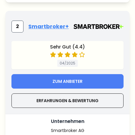
Smartbroker+
2
Sehr Gut (4.4)
04/2025
ZUM ANBIETER
ERFAHRUNGEN & BEWERTUNG
Unternehmen
Smartbroker AG