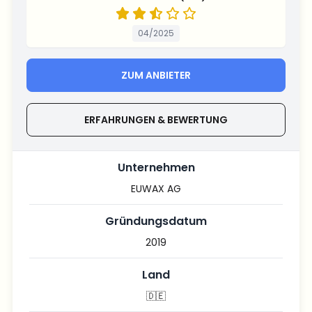
04/2025
ZUM ANBIETER
ERFAHRUNGEN & BEWERTUNG
Unternehmen
EUWAX AG
Gründungsdatum
2019
Land
🇩🇪