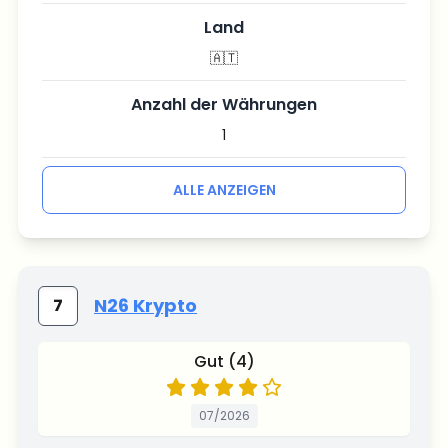
Land
🇦🇹
Anzahl der Währungen
1
ALLE ANZEIGEN
N26 Krypto
7
Gut (4)
07/2026