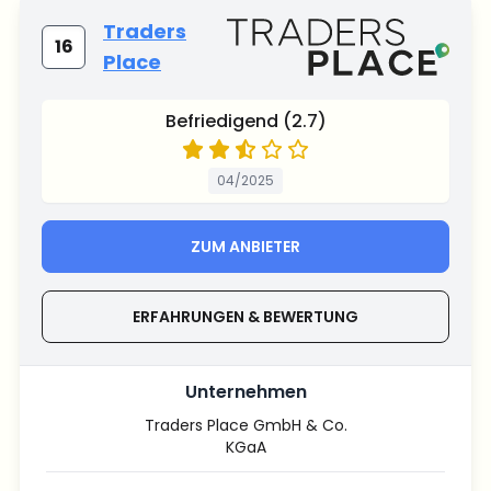
Traders
16
Place
Befriedigend (2.7)
04/2025
ZUM ANBIETER
ERFAHRUNGEN & BEWERTUNG
Unternehmen
Traders Place GmbH & Co.
KGaA