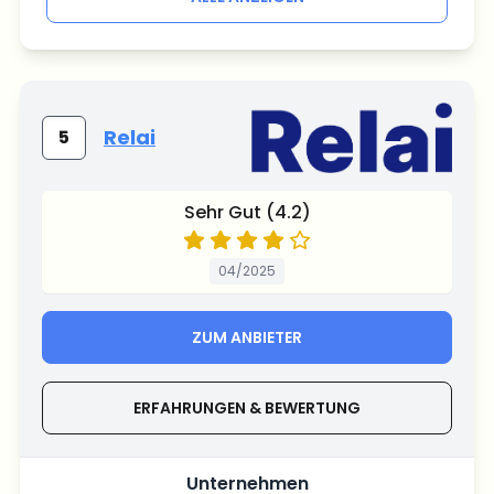
Relai
5
Sehr Gut (4.2)
04/2025
ZUM ANBIETER
ERFAHRUNGEN & BEWERTUNG
Unternehmen