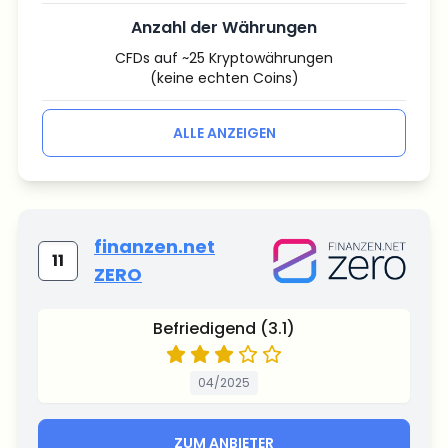
Anzahl der Währungen
CFDs auf ~25 Kryptowährungen
(keine echten Coins)
ALLE ANZEIGEN
finanzen.net
11
ZERO
Befriedigend (3.1)
04/2025
ZUM ANBIETER