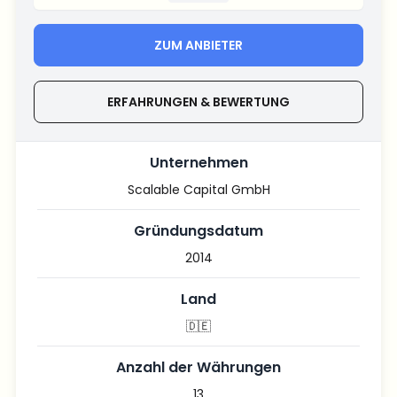
ZUM ANBIETER
ERFAHRUNGEN & BEWERTUNG
Unternehmen
Scalable Capital GmbH
Gründungsdatum
2014
Land
🇩🇪
Anzahl der Währungen
13