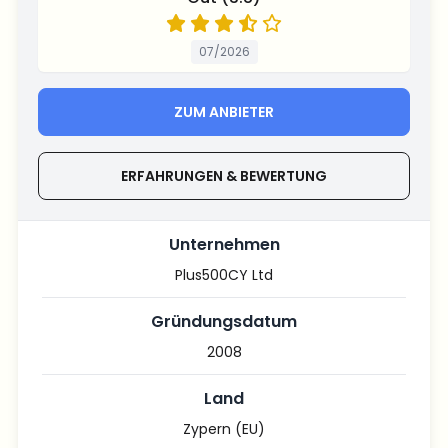
07/2026
ZUM ANBIETER
ERFAHRUNGEN & BEWERTUNG
Unternehmen
Plus500CY Ltd
Gründungsdatum
2008
Land
Zypern (EU)