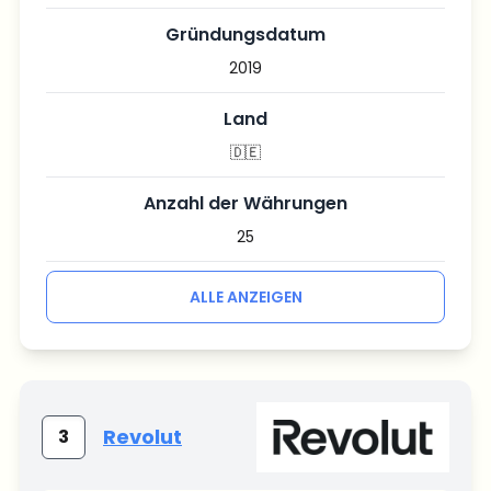
Gründungsdatum
2019
Land
🇩🇪
Anzahl der Währungen
25
ALLE ANZEIGEN
Revolut
3