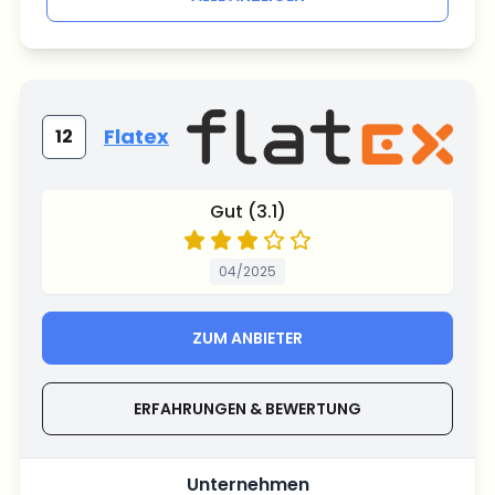
Flatex
12
Gut (3.1)
04/2025
ZUM ANBIETER
ERFAHRUNGEN & BEWERTUNG
Unternehmen