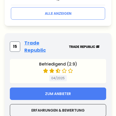
ALLE ANZEIGEN
Trade
15
Republic
Befriedigend (2.9)
04/2025
ZUM ANBIETER
ERFAHRUNGEN & BEWERTUNG