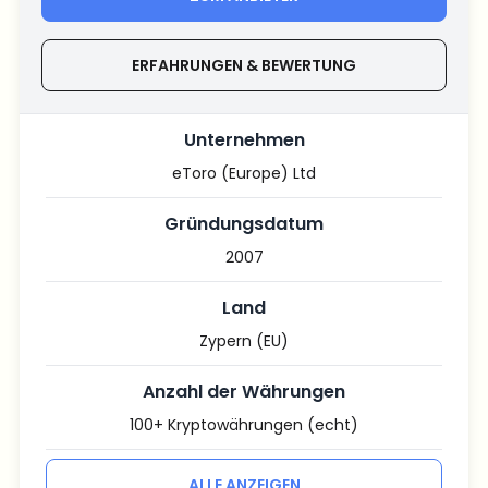
ERFAHRUNGEN & BEWERTUNG
Unternehmen
eToro (Europe) Ltd
Gründungsdatum
2007
Land
Zypern (EU)
Anzahl der Währungen
100+ Kryptowährungen (echt)
ALLE ANZEIGEN