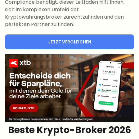
Compliance benötigt, dieser Leitfaden hilft Ihnen,
sich im komplexen Umfeld der
Kryptowährungsbroker zurechtzufinden und den
perfekten Partner zu finden.
JETZT VERGLEICHEN
Beste Krypto-Broker 2026