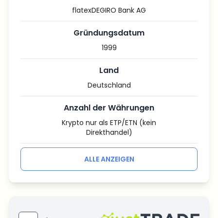
flatexDEGIRO Bank AG
Gründungsdatum
1999
Land
Deutschland
Anzahl der Währungen
Krypto nur als ETP/ETN (kein
Direkthandel)
ALLE ANZEIGEN