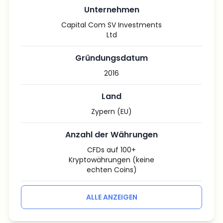
Unternehmen
Capital Com SV Investments
Ltd
Gründungsdatum
2016
Land
Zypern (EU)
Anzahl der Währungen
CFDs auf 100+
Kryptowährungen (keine
echten Coins)
ALLE ANZEIGEN