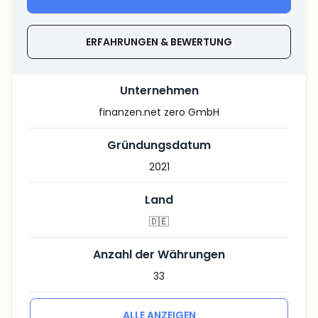
ERFAHRUNGEN & BEWERTUNG
Unternehmen
finanzen.net zero GmbH
Gründungsdatum
2021
Land
🇩🇪
Anzahl der Währungen
33
ALLE ANZEIGEN