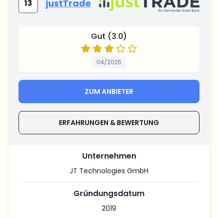
justTrade
13
Gut (3.0)
04/2025
ZUM ANBIETER
ERFAHRUNGEN & BEWERTUNG
Unternehmen
JT Technologies GmbH
Gründungsdatum
2019