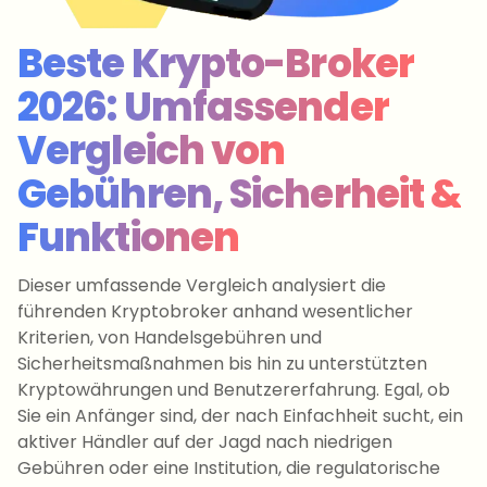
Beste Krypto-Broker
2026: Umfassender
Vergleich von
Gebühren, Sicherheit &
Funktionen
Dieser umfassende Vergleich analysiert die
führenden Kryptobroker anhand wesentlicher
Kriterien, von Handelsgebühren und
Sicherheitsmaßnahmen bis hin zu unterstützten
Kryptowährungen und Benutzererfahrung. Egal, ob
Sie ein Anfänger sind, der nach Einfachheit sucht, ein
aktiver Händler auf der Jagd nach niedrigen
Gebühren oder eine Institution, die regulatorische