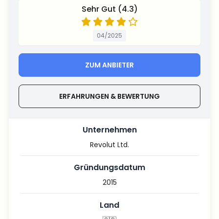
Sehr Gut (4.3)
04/2025
ZUM ANBIETER
ERFAHRUNGEN & BEWERTUNG
Unternehmen
Revolut Ltd.
Gründungsdatum
2015
Land