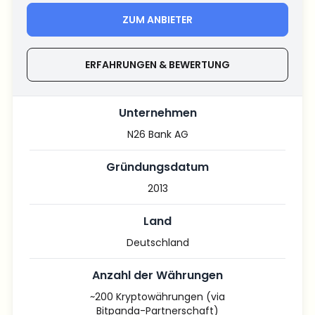
ZUM ANBIETER
ERFAHRUNGEN & BEWERTUNG
Unternehmen
N26 Bank AG
Gründungsdatum
2013
Land
Deutschland
Anzahl der Währungen
~200 Kryptowährungen (via
Bitpanda-Partnerschaft)