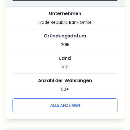
Unternehmen
Trade Republic Bank GmbH
Gründungsdatum
2015
Land
🇩🇪
Anzahl der Währungen
50+
ALLE ANZEIGEN