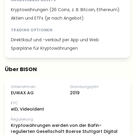
Kryptowährungen (26 Coins, z. B. Bitcoin, Ethereum)
Aktien und ETFs (je nach Angebot)
TRADING OPTIONEN
Direktkauf und -verkauf per App und Web
Sparpläne für Kryptowährungen
Über BISON
Unternehmen
Gründungsjahr
EUWAX AG
2019
KYC
eID, VideoIdent
Regulierung
Kryptowährungen werden von der BaFin-
regulierten Gesellschaft Boerse Stuttgart Digital