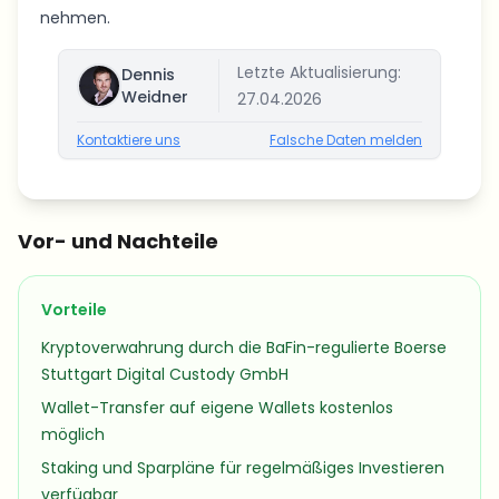
nehmen.
Letzte Aktualisierung:
Dennis
Weidner
27.04.2026
Kontaktiere uns
Falsche Daten melden
Vor- und Nachteile
Vorteile
Kryptoverwahrung durch die BaFin-regulierte Boerse
Stuttgart Digital Custody GmbH
Wallet-Transfer auf eigene Wallets kostenlos
möglich
Staking und Sparpläne für regelmäßiges Investieren
verfügbar