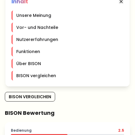
Inhalt
Unsere Meinung
Vor- und Nachteile
Nutzererfahrungen
Funktionen
Über BISON
BISON vergleichen
BISON VERGLEICHEN
BISON Bewertung
Bedienung
2.5