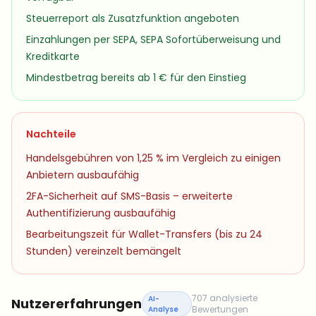
Steuerreport als Zusatzfunktion angeboten
Einzahlungen per SEPA, SEPA Sofortüberweisung und
Kreditkarte
Mindestbetrag bereits ab 1 € für den Einstieg
Nachteile
Handelsgebühren von 1,25 % im Vergleich zu einigen
Anbietern ausbaufähig
2FA-Sicherheit auf SMS-Basis – erweiterte
Authentifizierung ausbaufähig
Bearbeitungszeit für Wallet-Transfers (bis zu 24
Stunden) vereinzelt bemängelt
707 analysierte
AI-
Nutzererfahrungen
Bewertungen
Analyse