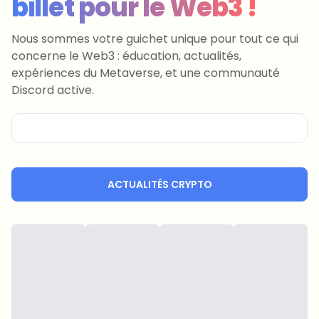
billet pour le Web3 !
Nous sommes votre guichet unique pour tout ce qui
concerne le Web3 : éducation, actualités,
expériences du Metaverse, et une communauté
Discord active.
ACTUALITÉS CRYPTO