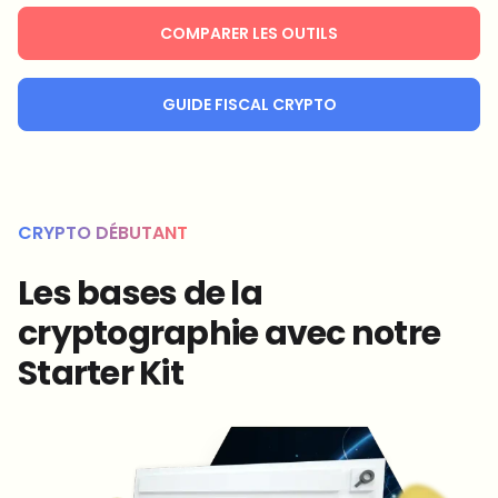
COMPARER LES OUTILS
GUIDE FISCAL CRYPTO
CRYPTO DÉBUTANT
Les bases de la
cryptographie avec notre
Starter Kit