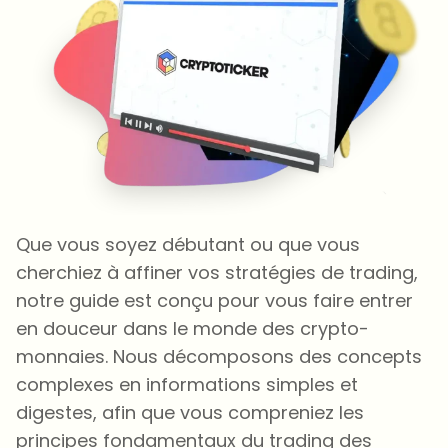
Que vous soyez débutant ou que vous
cherchiez à affiner vos stratégies de trading,
notre guide est conçu pour vous faire entrer
en douceur dans le monde des crypto-
monnaies. Nous décomposons des concepts
complexes en informations simples et
digestes, afin que vous compreniez les
principes fondamentaux du trading des