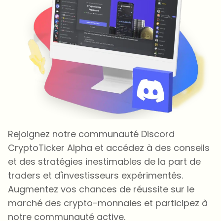
Rejoignez notre communauté Discord
CryptoTicker Alpha et accédez à des conseils
et des stratégies inestimables de la part de
traders et d'investisseurs expérimentés.
Augmentez vos chances de réussite sur le
marché des crypto-monnaies et participez à
notre communauté active.