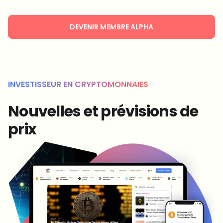
DEVENIR MEMBRE ALPHA
INVESTISSEUR EN CRYPTOMONNAIES
Nouvelles et prévisions de
prix