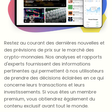
Restez au courant des dernières nouvelles et
des prévisions de prix sur le marché des
crypto-monnaies. Nos analyses et rapports
d'experts fournissent des informations
pertinentes qui permettent à nos utilisateurs
de prendre des décisions éclairées en ce qui
concerne leurs transactions et leurs
investissements. Si vous êtes un membre
premium, vous obtiendrez également du
contenu exclusif avant tout le monde.