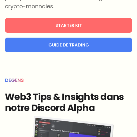
crypto-monnaies.
STARTER KIT
GUIDE DE TRADING
DEGENS
Web3 Tips & Insights dans
notre Discord Alpha