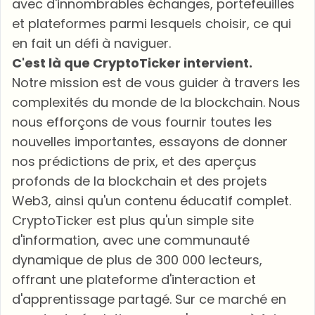
avec d'innombrables échanges, portefeuilles
et plateformes parmi lesquels choisir, ce qui
en fait un défi à naviguer.
C'est là que CryptoTicker intervient.
Notre mission est de vous guider à travers les
complexités du monde de la blockchain. Nous
nous efforçons de vous fournir toutes les
nouvelles importantes, essayons de donner
nos prédictions de prix, et des aperçus
profonds de la blockchain et des projets
Web3, ainsi qu'un contenu éducatif complet.
CryptoTicker est plus qu'un simple site
d'information, avec une communauté
dynamique de plus de 300 000 lecteurs,
offrant une plateforme d'interaction et
d'apprentissage partagé. Sur ce marché en