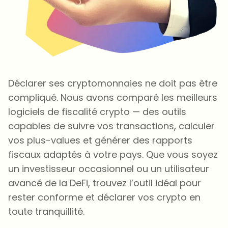
Déclarer ses cryptomonnaies ne doit pas être
compliqué. Nous avons comparé les meilleurs
logiciels de fiscalité crypto — des outils
capables de suivre vos transactions, calculer
vos plus-values et générer des rapports
fiscaux adaptés à votre pays. Que vous soyez
un investisseur occasionnel ou un utilisateur
avancé de la DeFi, trouvez l’outil idéal pour
rester conforme et déclarer vos crypto en
toute tranquillité.