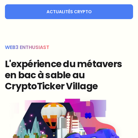
ACTUALITÉS CRYPTO
WEB3 ENTHUSIAST
L'expérience du métavers
en bac à sable au
CryptoTicker Village