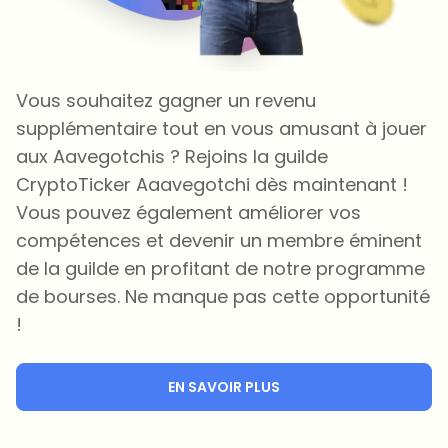
Vous souhaitez gagner un revenu
supplémentaire tout en vous amusant à jouer
aux Aavegotchis ? Rejoins la guilde
CryptoTicker Aaavegotchi dès maintenant !
Vous pouvez également améliorer vos
compétences et devenir un membre éminent
de la guilde en profitant de notre programme
de bourses. Ne manque pas cette opportunité
!
EN SAVOIR PLUS