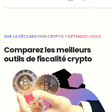
SUR LA DÉCLARATION CRYPTO ? DÉTENDEZ-VOUS
Comparez les meilleurs
outils de fiscalité crypto