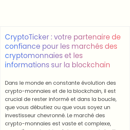
CryptoTicker : votre partenaire de
confiance pour les marchés des
cryptomonnaies et les
informations sur la blockchain
Dans le monde en constante évolution des
crypto-monnaies et de la blockchain, il est
crucial de rester informé et dans la boucle,
que vous débutiez ou que vous soyez un
investisseur chevronné. Le marché des
crypto-monnaies est vaste et complexe,