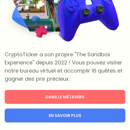
CryptoTicker a son propre "The Sandbox
Experience" depuis 2022 ! Vous pouvez visiter
notre bureau virtuel et accomplir 16 quêtes et
gagner des prix précieux.
DANS LE MÉTAVERS
EN SAVOIR PLUS