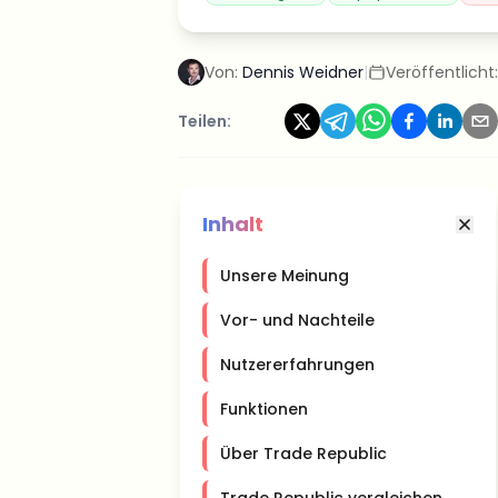
Von:
Dennis Weidner
|
Veröffentlicht
Teilen:
Inhalt
Unsere Meinung
Vor- und Nachteile
Nutzererfahrungen
Funktionen
Über Trade Republic