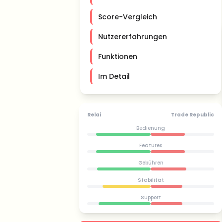
Score-Vergleich
Nutzererfahrungen
Funktionen
Im Detail
Relai
Trade Republic
Bedienung
Features
Gebühren
Stabilität
Support