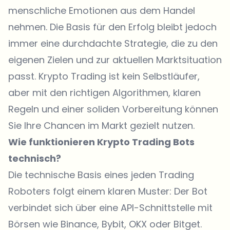
menschliche Emotionen aus dem Handel
nehmen. Die Basis für den Erfolg bleibt jedoch
immer eine durchdachte Strategie, die zu den
eigenen Zielen und zur aktuellen Marktsituation
passt. Krypto Trading ist kein Selbstläufer,
aber mit den richtigen Algorithmen, klaren
Regeln und einer soliden Vorbereitung können
Sie Ihre Chancen im Markt gezielt nutzen.
Wie funktionieren Krypto Trading Bots
technisch?
Die technische Basis eines jeden Trading
Roboters folgt einem klaren Muster: Der Bot
verbindet sich über eine API-Schnittstelle mit
Börsen wie Binance, Bybit, OKX oder Bitget.