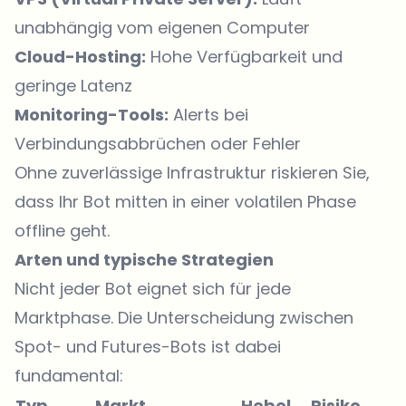
unabhängig vom eigenen Computer
Cloud-Hosting:
Hohe Verfügbarkeit und
geringe Latenz
Monitoring-Tools:
Alerts bei
Verbindungsabbrüchen oder Fehler
Ohne zuverlässige Infrastruktur riskieren Sie,
dass Ihr Bot mitten in einer volatilen Phase
offline geht.
Arten und typische Strategien
Nicht jeder Bot eignet sich für jede
Marktphase. Die Unterscheidung zwischen
Spot- und Futures-Bots ist dabei
fundamental:
Typ
Markt
Hebel
Risiko