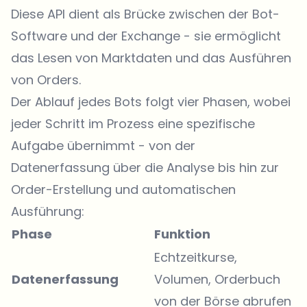
Diese API dient als Brücke zwischen der Bot-
Software und der Exchange - sie ermöglicht
das Lesen von Marktdaten und das Ausführen
von Orders.
Der Ablauf jedes Bots folgt vier Phasen, wobei
jeder Schritt im Prozess eine spezifische
Aufgabe übernimmt - von der
Datenerfassung über die Analyse bis hin zur
Order-Erstellung und automatischen
Ausführung:
Phase
Funktion
Echtzeitkurse,
Datenerfassung
Volumen, Orderbuch
von der Börse abrufen