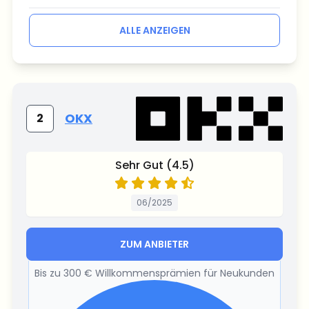
ALLE ANZEIGEN
OKX
2
Sehr Gut (4.5)
06/2025
ZUM ANBIETER
Bis zu 300 € Willkommensprämien für Neukunden