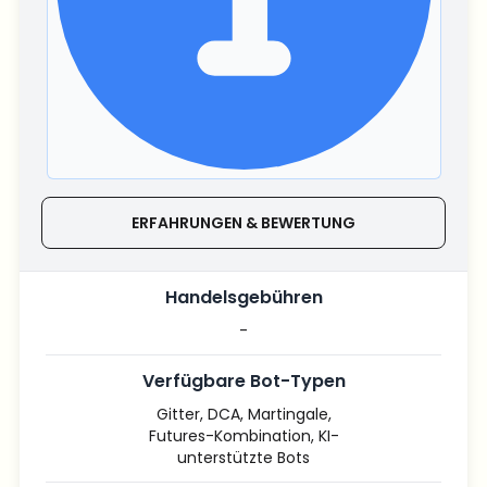
ERFAHRUNGEN & BEWERTUNG
Handelsgebühren
-
Verfügbare Bot-Typen
Gitter, DCA, Martingale,
Futures-Kombination, KI-
unterstützte Bots