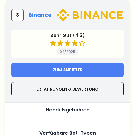
Binance
3
Sehr Gut (4.3)
04/2025
ZUM ANBIETER
ERFAHRUNGEN & BEWERTUNG
Handelsgebühren
-
Verfügbare Bot-Typen