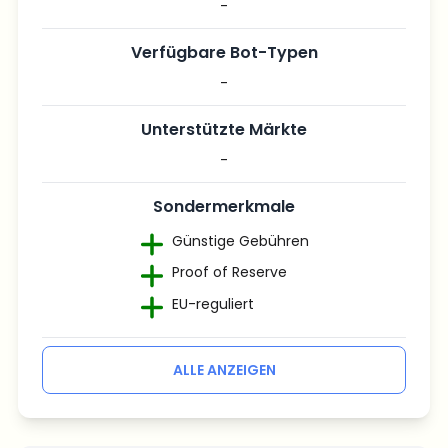
-
Verfügbare Bot-Typen
-
Unterstützte Märkte
-
Sondermerkmale
Günstige Gebühren
Proof of Reserve
EU-reguliert
ALLE ANZEIGEN