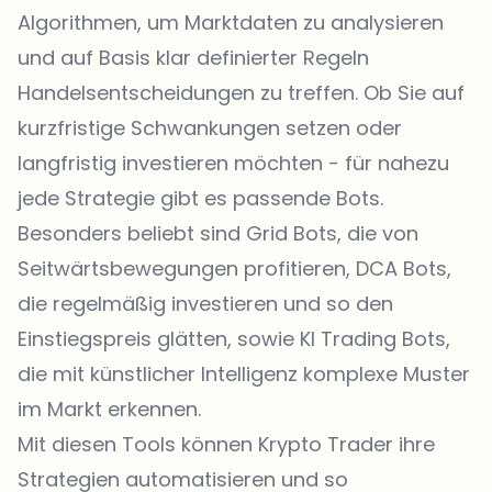
Algorithmen, um Marktdaten zu analysieren
und auf Basis klar definierter Regeln
Handelsentscheidungen zu treffen. Ob Sie auf
kurzfristige Schwankungen setzen oder
langfristig investieren möchten - für nahezu
jede Strategie gibt es passende Bots.
Besonders beliebt sind Grid Bots, die von
Seitwärtsbewegungen profitieren, DCA Bots,
die regelmäßig investieren und so den
Einstiegspreis glätten, sowie KI Trading Bots,
die mit künstlicher Intelligenz komplexe Muster
im Markt erkennen.
Mit diesen Tools können Krypto Trader ihre
Strategien automatisieren und so