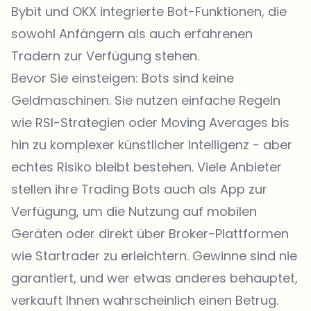
Bybit und OKX integrierte Bot-Funktionen, die
sowohl Anfängern als auch erfahrenen
Tradern zur Verfügung stehen.
Bevor Sie einsteigen: Bots sind keine
Geldmaschinen. Sie nutzen einfache Regeln
wie RSI-Strategien oder Moving Averages bis
hin zu komplexer künstlicher Intelligenz - aber
echtes Risiko bleibt bestehen. Viele Anbieter
stellen ihre Trading Bots auch als App zur
Verfügung, um die Nutzung auf mobilen
Geräten oder direkt über Broker-Plattformen
wie Startrader zu erleichtern. Gewinne sind nie
garantiert, und wer etwas anderes behauptet,
verkauft Ihnen wahrscheinlich einen Betrug.