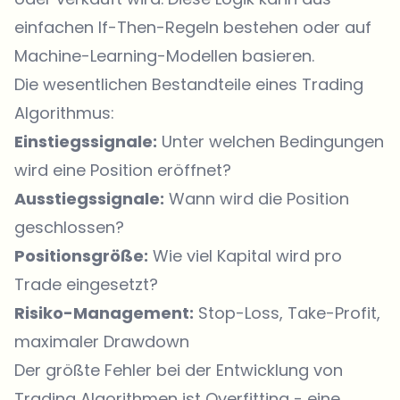
einfachen If-Then-Regeln bestehen oder auf
Machine-Learning-Modellen basieren.
Die wesentlichen Bestandteile eines Trading
Algorithmus:
Einstiegssignale:
Unter welchen Bedingungen
wird eine Position eröffnet?
Ausstiegssignale:
Wann wird die Position
geschlossen?
Positionsgröße:
Wie viel Kapital wird pro
Trade eingesetzt?
Risiko-Management:
Stop-Loss, Take-Profit,
maximaler Drawdown
Der größte Fehler bei der Entwicklung von
Trading Algorithmen ist Overfitting - eine