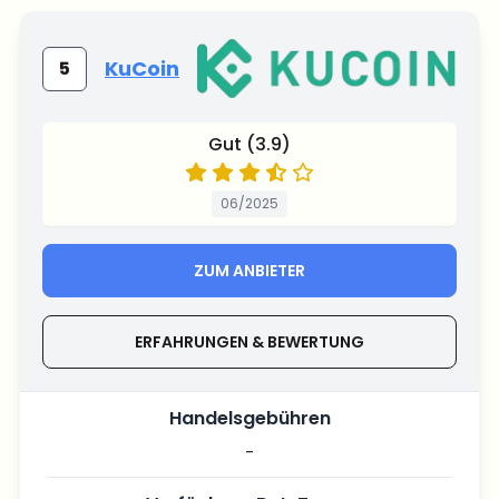
KuCoin
5
Gut (3.9)
06/2025
ZUM ANBIETER
ERFAHRUNGEN & BEWERTUNG
Handelsgebühren
-