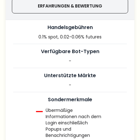
ERFAHRUNGEN & BEWERTUNG
Handelsgebühren
0.1% spot, 0.02-0.06% futures
Verfügbare Bot-Typen
-
Unterstützte Märkte
-
Sondermerkmale
Übermäßige
Informationen nach dem
Login einschließlich
Popups und
Benachrichtigungen