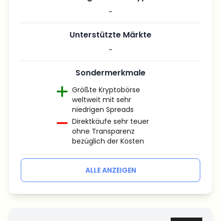
-
Unterstützte Märkte
-
Sondermerkmale
Größte Kryptobörse
weltweit mit sehr
niedrigen Spreads
Direktkäufe sehr teuer
ohne Transparenz
bezüglich der Kosten
ALLE ANZEIGEN