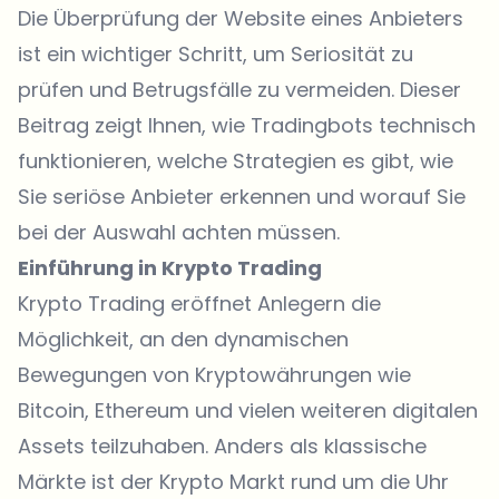
Die Überprüfung der Website eines Anbieters
ist ein wichtiger Schritt, um Seriosität zu
prüfen und Betrugsfälle zu vermeiden. Dieser
Beitrag zeigt Ihnen, wie Tradingbots technisch
funktionieren, welche Strategien es gibt, wie
Sie seriöse Anbieter erkennen und worauf Sie
bei der Auswahl achten müssen.
Einführung in Krypto Trading
Krypto Trading eröffnet Anlegern die
Möglichkeit, an den dynamischen
Bewegungen von Kryptowährungen wie
Bitcoin, Ethereum und vielen weiteren digitalen
Assets teilzuhaben. Anders als klassische
Märkte ist der Krypto Markt rund um die Uhr