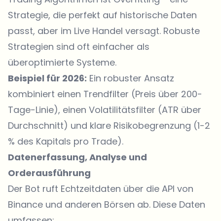
Strategie, die perfekt auf historische Daten
passt, aber im Live Handel versagt. Robuste
Strategien sind oft einfacher als
überoptimierte Systeme.
Beispiel für 2026:
Ein robuster Ansatz
kombiniert einen Trendfilter (Preis über 200-
Tage-Linie), einen Volatilitätsfilter (ATR über
Durchschnitt) und klare Risikobegrenzung (1-2
% des Kapitals pro Trade).
Datenerfassung, Analyse und
Orderausführung
Der Bot ruft Echtzeitdaten über die API von
Binance und anderen Börsen ab. Diese Daten
umfassen: