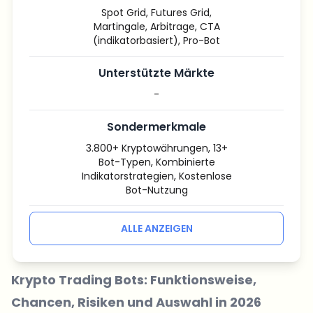
Spot Grid, Futures Grid,
Martingale, Arbitrage, CTA
(indikatorbasiert), Pro-Bot
Unterstützte Märkte
-
Sondermerkmale
3.800+ Kryptowährungen, 13+
Bot-Typen, Kombinierte
Indikatorstrategien, Kostenlose
Bot-Nutzung
ALLE ANZEIGEN
Krypto Trading Bots: Funktionsweise,
Chancen, Risiken und Auswahl in 2026