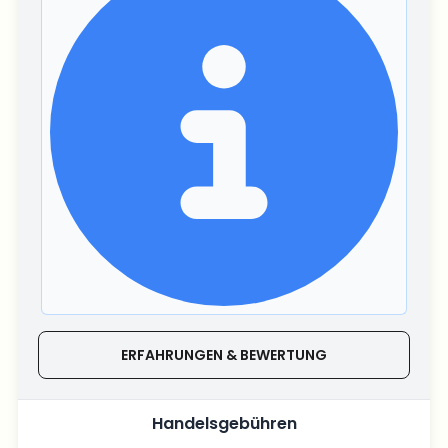
ERFAHRUNGEN & BEWERTUNG
Handelsgebühren