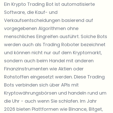
Ein Krypto Trading Bot ist automatisierte
Software, die Kauf- und
Verkaufsentscheidungen basierend auf
vorgegebenen Algorithmen ohne
menschliches Eingreifen ausführt. Solche Bots
werden auch als Trading Roboter bezeichnet
und können nicht nur auf dem Kryptomarkt,
sondern auch beim Handel mit anderen
Finanzinstrumenten wie Aktien oder
Rohstoffen eingesetzt werden. Diese Trading
Bots verbinden sich über APIs mit
Kryptowährungsbörsen und handeln rund um
die Uhr - auch wenn Sie schlafen. Im Jahr
2026 bieten Plattformen wie Binance, Bitget,