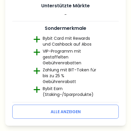
Unterstützte Märkte
-
Sondermerkmale
Bybit Card mit Rewards
und Cashback auf Abos
VIP-Programm mit
gestaffelten
Gebührenrabatten
Zahlung mit BIT-Token für
bis zu 25 %
Gebührenrabatt
Bybit Earn
(Staking-/Sparprodukte)
ALLE ANZEIGEN