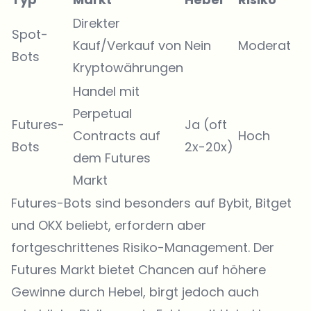
Direkter
Spot-
Kauf/Verkauf von
Nein
Moderat
Bots
Kryptowährungen
Handel mit
Perpetual
Futures-
Ja (oft
Contracts auf
Hoch
Bots
2x-20x)
dem Futures
Markt
Futures-Bots sind besonders auf Bybit, Bitget
und OKX beliebt, erfordern aber
fortgeschrittenes Risiko-Management. Der
Futures Markt bietet Chancen auf höhere
Gewinne durch Hebel, birgt jedoch auch