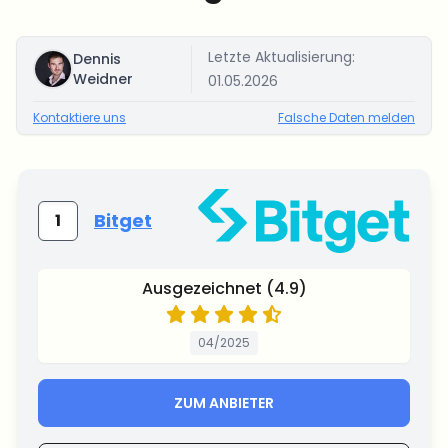
Letzte Aktualisierung:
Dennis
Weidner
01.05.2026
Kontaktiere uns
Falsche Daten melden
Bitget
1
Ausgezeichnet (4.9)
04/2025
ZUM ANBIETER