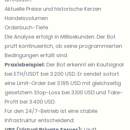
Aktuelle Preise und historische Kerzen
Handelsvolumen
Orderbuch-Tiefe
Die Analyse erfolgt in Millisekunden. Der Bot
prüft kontinuierlich, ob seine programmierten
Bedingungen erfüllt sind.
Praxisbeispiel:
Der Bot erkennt ein Kaufsignal
bei ETH/USDT bei 3.200 USD. Er sendet sofort
eine Limit-Order bei 3.195 USD mit gleichzeitig
gesetztem Stop-Loss bei 3.100 USD und Take-
Profit bei 3.400 USD.
Für den 24/7-Betrieb ist eine stabile
Infrastruktur entscheidend:
VPS (Virtual Private Server):
Läuft