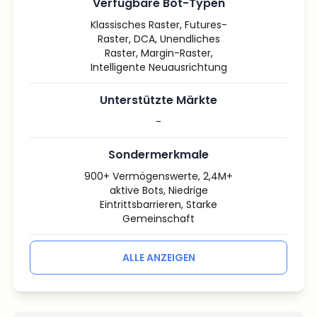
Verfügbare Bot-Typen
Klassisches Raster, Futures-
Raster, DCA, Unendliches
Raster, Margin-Raster,
Intelligente Neuausrichtung
Unterstützte Märkte
-
Sondermerkmale
900+ Vermögenswerte, 2,4M+
aktive Bots, Niedrige
Eintrittsbarrieren, Starke
Gemeinschaft
ALLE ANZEIGEN