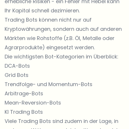
erhebliche Risiken - ein Fehler mit Hebel kann
Ihr Kapital schnell dezimieren.
Trading Bots können nicht nur auf
Kryptowährungen, sondern auch auf anderen
Märkten wie Rohstoffe (z.B. Öl, Metalle oder
Agrarprodukte) eingesetzt werden.
Die wichtigsten Bot-Kategorien im Überblick:
DCA-Bots
Grid Bots
Trendfolge- und Momentum-Bots
Arbitrage-Bots
Mean-Reversion-Bots
KI Trading Bots
Viele Trading Bots sind zudem in der Lage, in