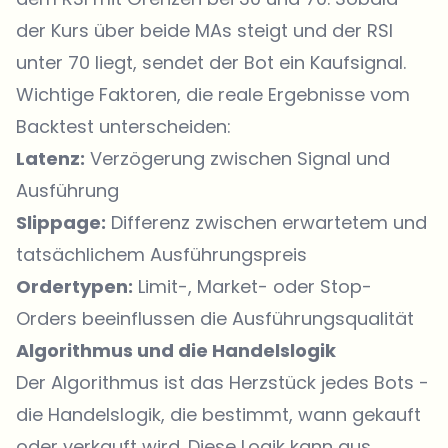
der Kurs über beide MAs steigt und der RSI
unter 70 liegt, sendet der Bot ein Kaufsignal.
Wichtige Faktoren, die reale Ergebnisse vom
Backtest unterscheiden:
Latenz:
Verzögerung zwischen Signal und
Ausführung
Slippage:
Differenz zwischen erwartetem und
tatsächlichem Ausführungspreis
Ordertypen:
Limit-, Market- oder Stop-
Orders beeinflussen die Ausführungsqualität
Algorithmus und die Handelslogik
Der Algorithmus ist das Herzstück jedes Bots -
die Handelslogik, die bestimmt, wann gekauft
oder verkauft wird. Diese Logik kann aus