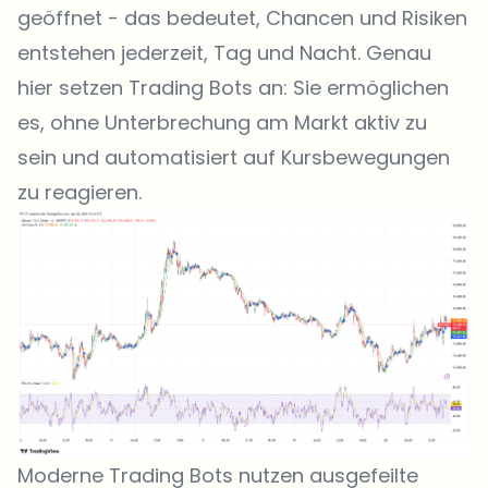
geöffnet - das bedeutet, Chancen und Risiken
entstehen jederzeit, Tag und Nacht. Genau
hier setzen Trading Bots an: Sie ermöglichen
es, ohne Unterbrechung am Markt aktiv zu
sein und automatisiert auf Kursbewegungen
zu reagieren.
Moderne Trading Bots nutzen ausgefeilte