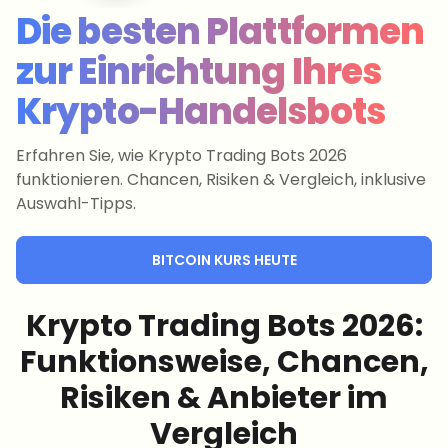
Die besten Plattformen
zur Einrichtung Ihres
Krypto-Handelsbots
Erfahren Sie, wie Krypto Trading Bots 2026
funktionieren. Chancen, Risiken & Vergleich, inklusive
Auswahl-Tipps.
BITCOIN KURS HEUTE
Krypto Trading Bots 2026:
Funktionsweise, Chancen,
Risiken & Anbieter im
Vergleich