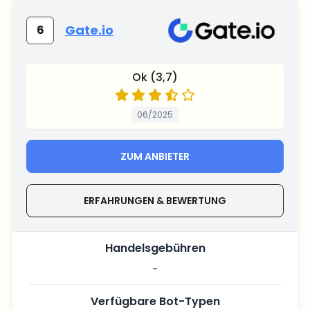
Gate.io
6
Ok (3,7)
06/2025
ZUM ANBIETER
ERFAHRUNGEN & BEWERTUNG
Handelsgebühren
-
Verfügbare Bot-Typen