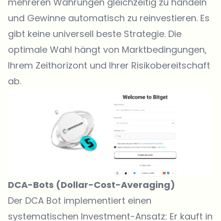
mehreren Währungen gleichzeitig zu handeln
und Gewinne automatisch zu reinvestieren. Es
gibt keine universell beste Strategie. Die
optimale Wahl hängt von Marktbedingungen,
Ihrem Zeithorizont und Ihrer Risikobereitschaft
ab.
DCA-Bots (Dollar-Cost-Averaging)
Der DCA Bot implementiert einen
systematischen Investment-Ansatz: Er kauft in