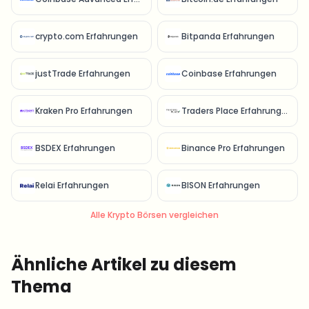
crypto.com Erfahrungen
Bitpanda Erfahrungen
justTrade Erfahrungen
Coinbase Erfahrungen
Kraken Pro Erfahrungen
Traders Place Erfahrungen
BSDEX Erfahrungen
Binance Pro Erfahrungen
Relai Erfahrungen
BISON Erfahrungen
Alle Krypto Börsen vergleichen
Ähnliche Artikel zu diesem
Thema