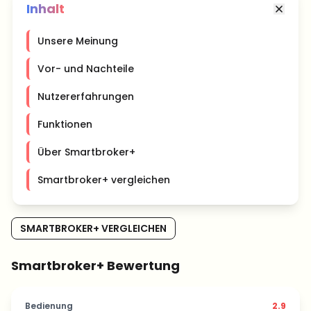
Inhalt
Unsere Meinung
Vor- und Nachteile
Nutzererfahrungen
Funktionen
Über Smartbroker+
Smartbroker+ vergleichen
SMARTBROKER+ VERGLEICHEN
Smartbroker+ Bewertung
Bedienung
2.9