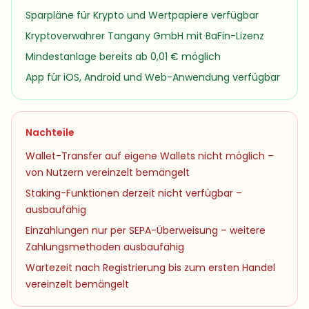
Sparpläne für Krypto und Wertpapiere verfügbar
Kryptoverwahrer Tangany GmbH mit BaFin-Lizenz
Mindestanlage bereits ab 0,01 € möglich
App für iOS, Android und Web-Anwendung verfügbar
Nachteile
Wallet-Transfer auf eigene Wallets nicht möglich –
von Nutzern vereinzelt bemängelt
Staking-Funktionen derzeit nicht verfügbar –
ausbaufähig
Einzahlungen nur per SEPA-Überweisung – weitere
Zahlungsmethoden ausbaufähig
Wartezeit nach Registrierung bis zum ersten Handel
vereinzelt bemängelt