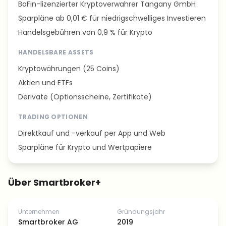
BaFin-lizenzierter Kryptoverwahrer Tangany GmbH
Sparpläne ab 0,01 € für niedrigschwelliges Investieren
Handelsgebühren von 0,9 % für Krypto
HANDELSBARE ASSETS
Kryptowährungen (25 Coins)
Aktien und ETFs
Derivate (Optionsscheine, Zertifikate)
TRADING OPTIONEN
Direktkauf und -verkauf per App und Web
Sparpläne für Krypto und Wertpapiere
Über Smartbroker+
Unternehmen
Gründungsjahr
Smartbroker AG
2019