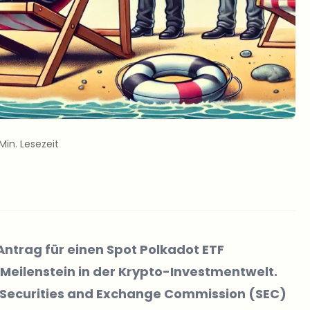
Min. Lesezeit
 Antrag für einen Spot Polkadot ETF
 Meilenstein in der Krypto-Investmentwelt.
t Securities and Exchange Commission (SEC)