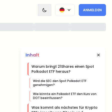
ANMELDEN
Inhalt
Warum bringt 21Shares einen Spot
Polkadot ETF heraus?
Wird die SEC den Spot Polkadot ETF
genehmigen?
Wie könnte ein Polkadot ETF den Kurs von
DOT beeinflussen?
Was kommt als nächstes für Krypto