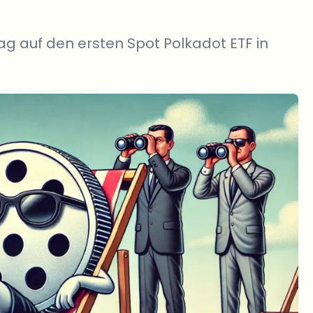
ag auf den ersten Spot Polkadot ETF in