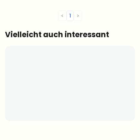
<
1
>
Vielleicht auch interessant