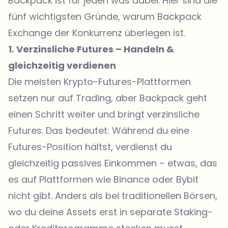
Backpack ist für jeden was dabei. Hier sind die
fünf wichtigsten Gründe, warum Backpack
Exchange der Konkurrenz überlegen ist.
1. Verzinsliche Futures – Handeln &
gleichzeitig verdienen
Die meisten Krypto-Futures-Plattformen
setzen nur auf Trading, aber Backpack geht
einen Schritt weiter und bringt verzinsliche
Futures. Das bedeutet: Während du eine
Futures-Position hältst, verdienst du
gleichzeitig passives Einkommen – etwas, das
es auf Plattformen wie Binance oder Bybit
nicht gibt. Anders als bei traditionellen Börsen,
wo du deine Assets erst in separate Staking-