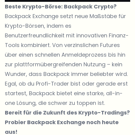
Beste Krypto-Börse: Backpack Crypto?
Backpack Exchange
setzt neue Maßstäbe für
Krypto-Börsen, indem es
Benutzerfreundlichkeit mit innovativen Finanz-
Tools kombiniert. Von verzinslichen Futures
über einen schnellen Anmeldeprozess bis hin
zur plattformübergreifenden Nutzung – kein
Wunder, dass Backpack immer beliebter wird.
Egal, ob du Profi-Trader bist oder gerade erst
startest, Backpack bietet eine starke, all-in-
one Lösung, die schwer zu toppen ist.
Bereit für die Zukunft des Krypto-Tradings?
Probier
Backpack Exchange
noch heute
aus!