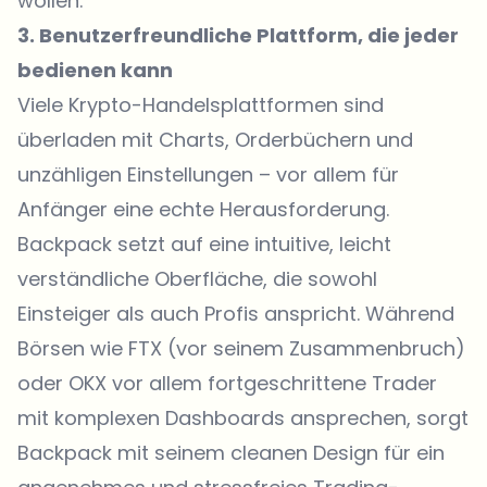
wollen.
3. Benutzerfreundliche Plattform, die jeder
bedienen kann
Viele Krypto-Handelsplattformen sind
überladen mit Charts, Orderbüchern und
unzähligen Einstellungen – vor allem für
Anfänger eine echte Herausforderung.
Backpack setzt auf eine intuitive, leicht
verständliche Oberfläche, die sowohl
Einsteiger als auch Profis anspricht. Während
Börsen wie FTX (vor seinem Zusammenbruch)
oder OKX vor allem fortgeschrittene Trader
mit komplexen Dashboards ansprechen, sorgt
Backpack mit seinem cleanen Design für ein