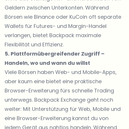
Geldern zwischen Unterkonten. Während
Börsen wie Binance oder KuCoin oft separate
Wallets für Futures- und Margin-Handel
verlangen, bietet Backpack maximale
Flexibilität und Effizienz.
5. Plattformübergreifender Zugriff –
Handeln, wo und wann du willst
Viele Börsen haben Web- und Mobile-Apps,
aber kaum eine bietet eine praktische
Browser-Erweiterung fürs schnelle Trading
unterwegs. Backpack Exchange geht noch
weiter: Mit Unterstützung für Web, Mobile und
eine Browser-Erweiterung kannst du von
jedem Gerät aus nahtlos handeln. Während