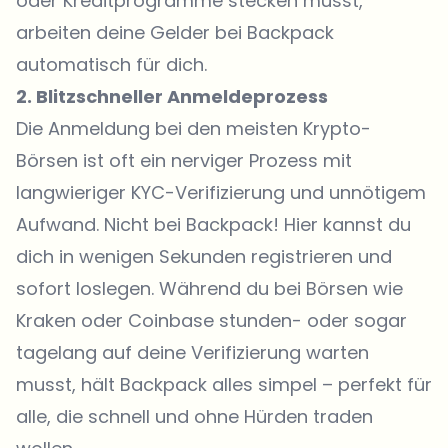
oder Kreditprogramme stecken musst,
arbeiten deine Gelder bei Backpack
automatisch für dich.
2. Blitzschneller Anmeldeprozess
Die Anmeldung bei den meisten Krypto-
Börsen ist oft ein nerviger Prozess mit
langwieriger
KYC-Verifizierung
und unnötigem
Aufwand. Nicht bei Backpack! Hier kannst du
dich in wenigen Sekunden registrieren und
sofort loslegen. Während du bei Börsen wie
Kraken oder Coinbase stunden- oder sogar
tagelang auf deine Verifizierung warten
musst, hält Backpack alles simpel – perfekt für
alle, die schnell und ohne Hürden traden