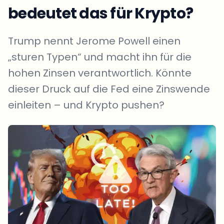
bedeutet das für Krypto?
Trump nennt Jerome Powell einen
„sturen Typen“ und macht ihn für die
hohen Zinsen verantwortlich. Könnte
dieser Druck auf die Fed eine Zinswende
einleiten – und Krypto pushen?