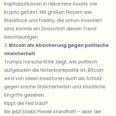
Kapitalzuflüssen in riskantere Assets wie
Krypto geführt. Mit großen Playern wie
BlackRock und Fidelity, die schon investiert
sind, könnte ein Zinsschritt diesen Trend
beschleunigen.
3.
Bitcoin als Absicherung gegen politische
Unsicherheit
Trumps harsche Kritik zeigt, wie politisch
aufgeladen die Notenbankpolitik ist. Bitcoin
wird von vielen Investoren auch als Schutz
gegen solche Unsicherheiten und staatliche
Eingriffe gesehen.
Kippt die Fed bald?
Bis jetzt bleibt Powell standhaft – aber der