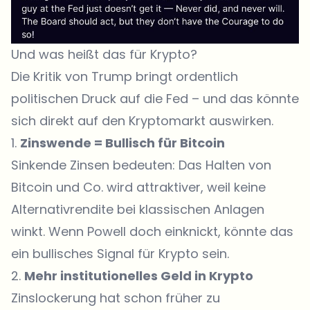
Und was heißt das für Krypto?
Die Kritik von Trump bringt ordentlich
politischen Druck auf die Fed – und das könnte
sich direkt auf den Kryptomarkt auswirken.
1.
Zinswende = Bullisch für Bitcoin
Sinkende Zinsen bedeuten: Das Halten von
Bitcoin und Co. wird attraktiver, weil keine
Alternativrendite bei klassischen Anlagen
winkt. Wenn Powell doch einknickt, könnte das
ein bullisches Signal für Krypto sein.
2.
Mehr institutionelles Geld in Krypto
Zinslockerung hat schon früher zu