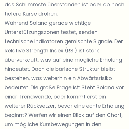
das Schlimmste überstanden ist oder ob noch
tiefere Kurse drohen.
Während Solana gerade wichtige
Unterstützungszonen testet, senden
technische Indikatoren gemischte Signale. Der
Relative Strength Index (RSI) ist stark
überverkauft, was auf eine mögliche Erholung
hindeutet. Doch die bärische Struktur bleibt
bestehen, was weiterhin ein Abwärtsrisiko
bedeutet. Die große Frage ist: Steht Solana vor
einer Trendwende, oder kommt erst ein
weiterer Rücksetzer, bevor eine echte Erholung
beginnt? Werfen wir einen Blick auf den Chart,
um mögliche Kursbewegungen in den