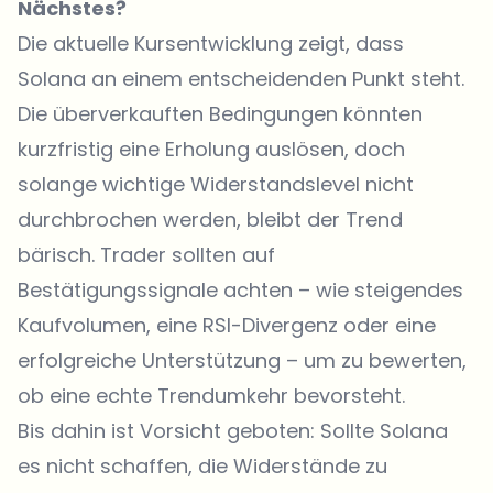
Nächstes?
Die aktuelle Kursentwicklung zeigt, dass
Solana an einem entscheidenden Punkt steht.
Die überverkauften Bedingungen könnten
kurzfristig eine Erholung auslösen, doch
solange wichtige Widerstandslevel nicht
durchbrochen werden, bleibt der Trend
bärisch. Trader sollten auf
Bestätigungssignale achten – wie steigendes
Kaufvolumen, eine RSI-Divergenz oder eine
erfolgreiche Unterstützung – um zu bewerten,
ob eine echte Trendumkehr bevorsteht.
Bis dahin ist Vorsicht geboten: Sollte Solana
es nicht schaffen, die Widerstände zu