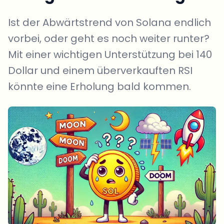
Ist der Abwärtstrend von Solana endlich
vorbei, oder geht es noch weiter runter?
Mit einer wichtigen Unterstützung bei 140
Dollar und einem überverkauften RSI
könnte eine Erholung bald kommen.