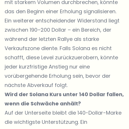
mit starkem Volumen durchbrechen, könnte
das den Beginn einer Erholung signalisieren.
Ein weiterer entscheidender Widerstand liegt
zwischen 190–200 Dollar – ein Bereich, der
während der letzten Rallye als starke
Verkaufszone diente. Falls Solana es nicht
schafft, diese Level zurückzuerobern, könnte
jeder kurzfristige Anstieg nur eine
vorübergehende Erholung sein, bevor der
nächste Abverkauf folgt.
Wird der Solana Kurs unter 140 Dollar fallen,
wenn die Schwäche anhält?
Auf der Unterseite bleibt die 140-Dollar-Marke
die wichtigste Unterstützung. Ein