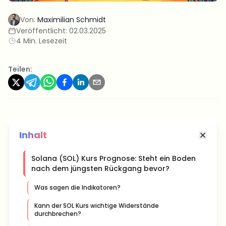
Von:
Maximilian Schmidt
Veröffentlicht:
02.03.2025
4 Min. Lesezeit
Teilen:
Inhalt
Solana (SOL) Kurs Prognose: Steht ein Boden
nach dem jüngsten Rückgang bevor?
Was sagen die Indikatoren?
Kann der SOL Kurs wichtige Widerstände
durchbrechen?