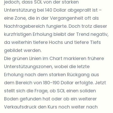
jedoch, dass SOL von der starken
Unterstützung bei 140 Dollar abgeprallt ist –
eine Zone, die in der Vergangenheit oft als
Nachfragebereich fungierte. Doch trotz dieser
kurzfristigen Erholung bleibt der Trend negativ,
da weiterhin tiefere Hochs und tiefere Tiefs
gebildet werden.
Die grünen Linien im Chart markieren frühere
Unterstützungszonen, wobei die letzte
Erholung nach dem starken Rückgang aus
dem Bereich von 180–190 Dollar erfolgte. Jetzt
stellt sich die Frage, ob SOL einen soliden
Boden gefunden hat oder ob ein weiterer
Verkaufsdruck den Kurs noch weiter nach