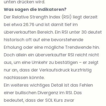
unten drücken wird.
Was sagen die Indikatoren?
Der Relative Strength Index (RSI) liegt derzeit
bei etwa 26.76 und ist damit tief im
überverkauften Bereich. Ein RSI unter 30 deutet
historisch oft auf eine bevorstehende
Erholung oder eine mögliche Trendwende hin.
Doch allein ein überverkaufter RSI reicht nicht
aus, um eine Umkehr zu bestätigen – er zeigt
nur an, dass der Verkaufsdruck kurzfristig
nachlassen könnte.
Ein weiteres wichtiges Detail ist das Fehlen
einer bullischen Divergenz im RSI. Das
bedeutet, dass der
SOL Kurs
zwar