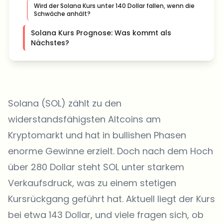
Wird der Solana Kurs unter 140 Dollar fallen, wenn die
Schwäche anhält?
Solana Kurs Prognose: Was kommt als
Nächstes?
Solana (SOL) zählt zu den
widerstandsfähigsten Altcoins am
Kryptomarkt und hat in bullishen Phasen
enorme Gewinne erzielt. Doch nach dem Hoch
über 280 Dollar steht SOL unter starkem
Verkaufsdruck, was zu einem stetigen
Kursrückgang geführt hat. Aktuell liegt der Kurs
bei etwa 143 Dollar, und viele fragen sich, ob