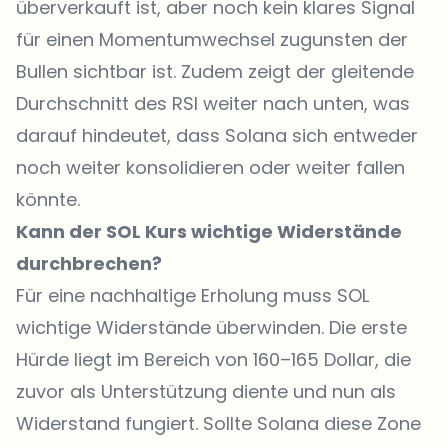
überverkauft ist, aber noch kein klares Signal
für einen Momentumwechsel zugunsten der
Bullen sichtbar ist. Zudem zeigt der gleitende
Durchschnitt des RSI weiter nach unten, was
darauf hindeutet, dass Solana sich entweder
noch weiter konsolidieren oder weiter fallen
könnte.
Kann der SOL Kurs wichtige Widerstände
durchbrechen?
Für eine nachhaltige Erholung muss SOL
wichtige Widerstände überwinden. Die erste
Hürde liegt im Bereich von 160–165 Dollar, die
zuvor als Unterstützung diente und nun als
Widerstand fungiert. Sollte Solana diese Zone