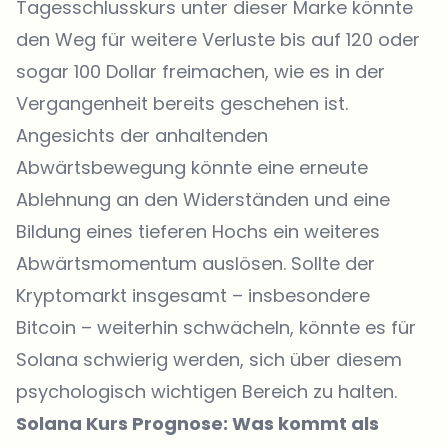
Tagesschlusskurs unter dieser Marke könnte
den Weg für weitere Verluste bis auf 120 oder
sogar 100 Dollar freimachen, wie es in der
Vergangenheit bereits geschehen ist.
Angesichts der anhaltenden
Abwärtsbewegung könnte eine erneute
Ablehnung an den Widerständen und eine
Bildung eines tieferen Hochs ein weiteres
Abwärtsmomentum auslösen. Sollte der
Kryptomarkt insgesamt – insbesondere
Bitcoin – weiterhin schwächeln, könnte es für
Solana schwierig werden, sich über diesem
psychologisch wichtigen Bereich zu halten.
Solana Kurs Prognose: Was kommt als