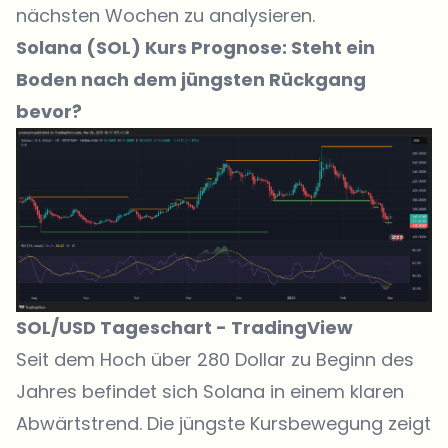
nächsten Wochen zu analysieren.
Solana (SOL) Kurs Prognose: Steht ein
Boden nach dem jüngsten Rückgang
bevor?
SOL/USD Tageschart -
TradingView
Seit dem Hoch über 280 Dollar zu Beginn des
Jahres befindet sich
Solana in einem klaren
Abwärtstrend
. Die jüngste Kursbewegung zeigt