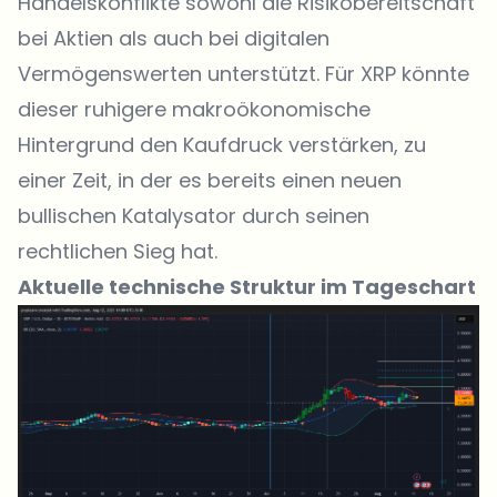
Handelskonflikte sowohl die Risikobereitschaft
bei Aktien als auch bei digitalen
Vermögenswerten unterstützt. Für XRP könnte
dieser ruhigere makroökonomische
Hintergrund den Kaufdruck verstärken, zu
einer Zeit, in der es bereits einen neuen
bullischen Katalysator durch seinen
rechtlichen Sieg hat.
Aktuelle technische Struktur im Tageschart