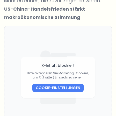
Märkten ebnen, die zuvor zögerlich waren.
US-China-Handelsfrieden stärkt
makroökonomische Stimmung
X-Inhalt blockiert
Bitte akzeptieren Sie Marketing-Cookies,
um X (Twitter) Embeds zu sehen.
COOKIE-EINSTELLUNGEN