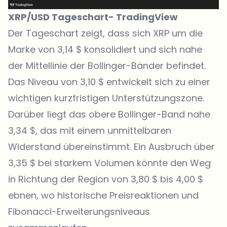
XRP/USD Tageschart-
TradingView
Der Tageschart zeigt, dass sich XRP um die
Marke von 3,14 $ konsolidiert und sich nahe
der Mittellinie der Bollinger-Bänder befindet.
Das Niveau von 3,10 $ entwickelt sich zu einer
wichtigen kurzfristigen Unterstützungszone.
Darüber liegt das obere Bollinger-Band nahe
3,34 $, das mit einem unmittelbaren
Widerstand übereinstimmt. Ein Ausbruch über
3,35 $ bei starkem Volumen könnte den Weg
in Richtung der Region von 3,80 $ bis 4,00 $
ebnen, wo historische Preisreaktionen und
Fibonacci-Erweiterungsniveaus