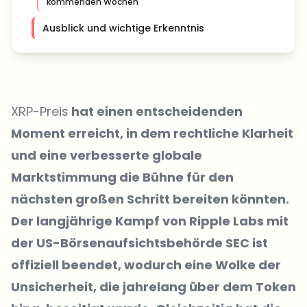
kommenden Wochen
Ausblick und wichtige Erkenntnis
XRP-Preis
hat einen entscheidenden
Moment erreicht, in dem rechtliche Klarheit
und eine verbesserte globale
Marktstimmung die Bühne für den
nächsten großen Schritt bereiten könnten.
Der langjährige Kampf von Ripple Labs mit
der US-Börsenaufsichtsbehörde SEC ist
offiziell beendet, wodurch eine Wolke der
Unsicherheit, die jahrelang über dem Token