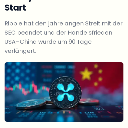
Start
Ripple hat den jahrelangen Streit mit der
SEC beendet und der Handelsfrieden
USA–China wurde um 90 Tage
verlängert.