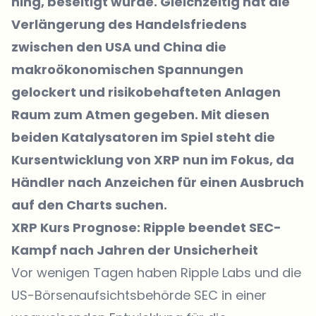
hing, beseitigt wurde. Gleichzeitig hat die
Verlängerung des Handelsfriedens
zwischen den USA und China die
makroökonomischen Spannungen
gelockert und risikobehafteten Anlagen
Raum zum Atmen gegeben. Mit diesen
beiden Katalysatoren im Spiel steht die
Kursentwicklung von XRP nun im Fokus, da
Händler nach Anzeichen für einen Ausbruch
auf den Charts suchen.
XRP Kurs Prognose: Ripple beendet SEC-
Kampf nach Jahren der Unsicherheit
Vor wenigen Tagen haben Ripple Labs und die
US-Börsenaufsichtsbehörde SEC in einer