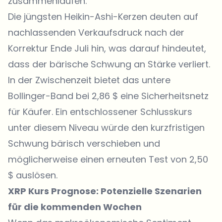
zusammenlaufen.
Die jüngsten Heikin-Ashi-Kerzen deuten auf
nachlassenden Verkaufsdruck nach der
Korrektur Ende Juli hin, was darauf hindeutet,
dass der bärische Schwung an Stärke verliert.
In der Zwischenzeit bietet das untere
Bollinger-Band bei 2,86 $ eine Sicherheitsnetz
für Käufer. Ein entschlossener Schlusskurs
unter diesem Niveau würde den kurzfristigen
Schwung bärisch verschieben und
möglicherweise einen erneuten Test von 2,50
$ auslösen.
XRP Kurs Prognose: Potenzielle Szenarien
für die kommenden Wochen