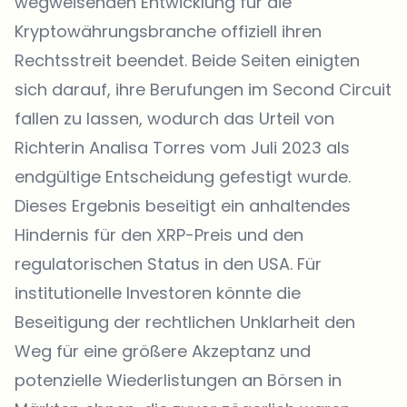
wegweisenden Entwicklung für die
Kryptowährungsbranche offiziell ihren
Rechtsstreit beendet. Beide Seiten einigten
sich darauf, ihre Berufungen im Second Circuit
fallen zu lassen, wodurch das Urteil von
Richterin Analisa Torres vom Juli 2023 als
endgültige Entscheidung gefestigt wurde.
Dieses Ergebnis beseitigt ein anhaltendes
Hindernis für den XRP-Preis und den
regulatorischen Status in den USA. Für
institutionelle Investoren könnte die
Beseitigung der rechtlichen Unklarheit den
Weg für eine größere Akzeptanz und
potenzielle Wiederlistungen an Börsen in