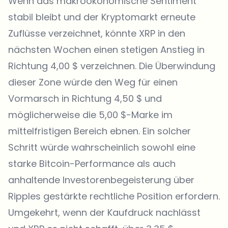
Wenn das makroökonomische Sentiment
stabil bleibt und der Kryptomarkt erneute
Zuflüsse verzeichnet, könnte XRP in den
nächsten Wochen einen stetigen Anstieg in
Richtung 4,00 $ verzeichnen. Die Überwindung
dieser Zone würde den Weg für einen
Vormarsch in Richtung 4,50 $ und
möglicherweise die 5,00 $-Marke im
mittelfristigen Bereich ebnen. Ein solcher
Schritt würde wahrscheinlich sowohl eine
starke Bitcoin-Performance als auch
anhaltende Investorenbegeisterung über
Ripples gestärkte rechtliche Position erfordern.
Umgekehrt, wenn der Kaufdruck nachlässt