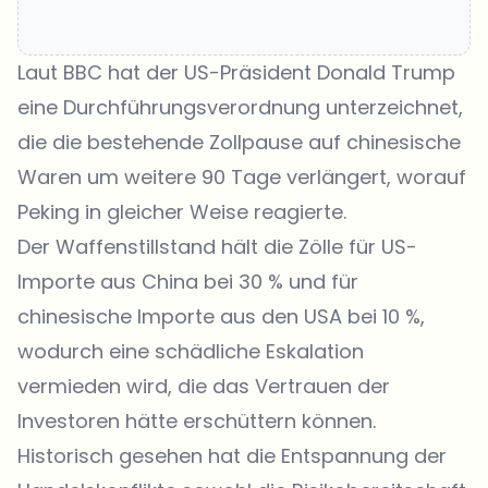
Laut
BBC
hat der US-Präsident Donald Trump
eine Durchführungsverordnung unterzeichnet,
die die bestehende Zollpause auf chinesische
Waren um weitere 90 Tage verlängert, worauf
Peking in gleicher Weise reagierte.
Der Waffenstillstand hält die Zölle für US-
Importe aus China bei 30 % und für
chinesische Importe aus den USA bei 10 %,
wodurch eine schädliche Eskalation
vermieden wird, die das Vertrauen der
Investoren hätte erschüttern können.
Historisch gesehen hat die Entspannung der