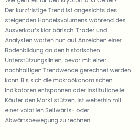
Wie geht es für den Kryptomarkt weiter?
Der kurzfristige Trend ist angesichts des
steigenden Handelsvolumens während des
Ausverkaufs klar bärisch. Trader und
Analysten warten nun auf Anzeichen einer
Bodenbildung an den historischen
Unterstützungslinien, bevor mit einer
nachhaltigen Trendwende gerechnet werden
kann. Bis sich die makroökonomischen
Indikatoren entspannen oder institutionelle
Käufer den Markt stützen, ist weiterhin mit
einer volatilen Seitwärts- oder
Abwärtsbewegung zu rechnen.
Welche Themen sollen wir vertiefen?