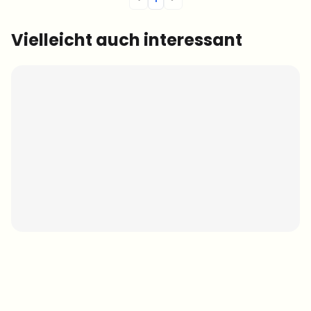
Vielleicht auch interessant