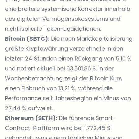
eine breitere systemische Korrektur innerhalb
des digitalen Vermögensökosystems und
nicht isolierte Token-Liquidationen.
Bitcoin ($BTC):
Die nach Marktkapitalisierung
größte Kryptowährung verzeichnete in den
letzten 24 Stunden einen Rückgang von 5,10 %
und notiert aktuell bei 63.501,86 $. In der
Wochenbetrachtung zeigt der Bitcoin Kurs
einen Einbruch von 13,21 %, während die
Performance seit Jahresbeginn ein Minus von
27,44 % aufweist.
Ethereum ($ETH):
Die führende Smart-
Contract-Plattform wird bei 1.772,45 $
gehandelt, was einem täglichen Minus von