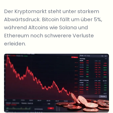
Der Kryptomarkt steht unter starkem
Abwärtsdruck. Bitcoin fällt um über 5%,
während Altcoins wie Solana und
Ethereum noch schwerere Verluste
erleiden.