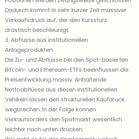
Positionen werden zwangsweise geschlossen.
Dadurch kommt in sehr kurzer Zeit massiver
Verkaufsdruck auf, der den Kurssturz
drastisch beschleunigt.
3. Abflüsse aus institutionellen
Anlageprodukten
Die Zu- und Abflüsse bei den Spot-basierten
Bitcoin- und Ethereum-ETFs beeinflussen die
Preisentwicklung massiv. Anhaltende
Nettoabflüsse aus diesen institutionellen
Vehikeln lassen den strukturellen Kaufdruck
wegbrechen. In der Folge können
Verkaufsorders den Spotmarkt wesentlich
leichter nach unten drücken.