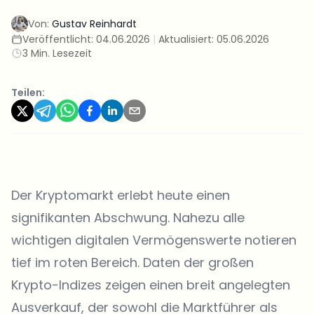
Von:
Gustav Reinhardt
Veröffentlicht:
04.06.2026
|
Aktualisiert:
05.06.2026
3 Min. Lesezeit
Teilen:
Der Kryptomarkt erlebt heute einen
signifikanten Abschwung. Nahezu alle
wichtigen digitalen Vermögenswerte notieren
tief im roten Bereich. Daten der großen
Krypto-Indizes zeigen einen breit angelegten
Ausverkauf, der sowohl die Marktführer als