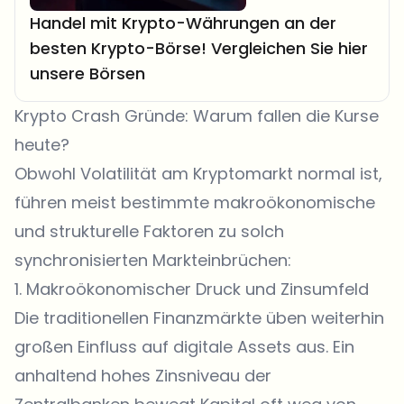
Handel mit Krypto-Währungen an der
besten Krypto-Börse! Vergleichen Sie hier
unsere Börsen
Krypto Crash Gründe: Warum fallen die Kurse
heute?
Obwohl Volatilität am Kryptomarkt normal ist,
führen meist bestimmte makroökonomische
und strukturelle Faktoren zu solch
synchronisierten Markteinbrüchen:
1. Makroökonomischer Druck und Zinsumfeld
Die traditionellen Finanzmärkte üben weiterhin
großen Einfluss auf digitale Assets aus. Ein
anhaltend hohes Zinsniveau der