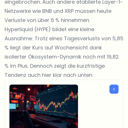
eingebrochen. Auch andere etablierte Layer-1-
Netzwerke wie BNB und XRP müssen heute
Verluste von über 6 % hinnehmen.
Hyperliquid (HYPE) bildet eine kleine
Ausnahme: Trotz eines Tagesverlusts von 5,85
% liegt der Kurs auf Wochensicht dank
isolierter Ökosystem-Dynamik noch mit 19,82
% im Plus. Dennoch zeigt die kurzfristige
Tendenz auch hier klar nach unten.