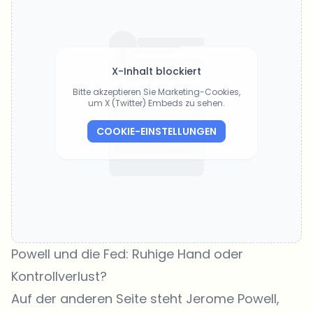
X-Inhalt blockiert
Bitte akzeptieren Sie Marketing-Cookies,
um X (Twitter) Embeds zu sehen.
COOKIE-EINSTELLUNGEN
Powell und die Fed: Ruhige Hand oder
Kontrollverlust?
Auf der anderen Seite steht Jerome Powell,