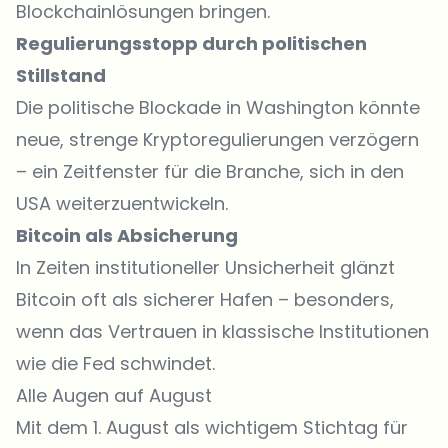
Blockchainlösungen bringen.
Regulierungsstopp durch politischen
Stillstand
Die politische Blockade in Washington könnte
neue, strenge Kryptoregulierungen verzögern
– ein Zeitfenster für die Branche, sich in den
USA weiterzuentwickeln.
Bitcoin als Absicherung
In Zeiten institutioneller Unsicherheit glänzt
Bitcoin oft als sicherer Hafen – besonders,
wenn das Vertrauen in klassische Institutionen
wie die Fed schwindet.
Alle Augen auf August
Mit dem 1. August als wichtigem Stichtag für