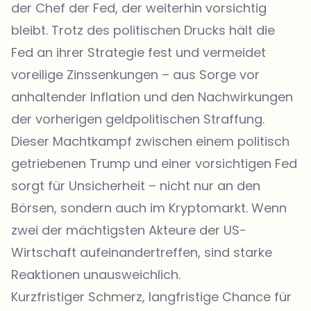
der Chef der Fed, der weiterhin vorsichtig
bleibt. Trotz des politischen Drucks hält die
Fed an ihrer Strategie fest und vermeidet
voreilige Zinssenkungen – aus Sorge vor
anhaltender Inflation und den Nachwirkungen
der vorherigen geldpolitischen Straffung.
Dieser Machtkampf zwischen einem politisch
getriebenen Trump und einer vorsichtigen Fed
sorgt für Unsicherheit – nicht nur an den
Börsen, sondern auch im Kryptomarkt. Wenn
zwei der mächtigsten Akteure der US-
Wirtschaft aufeinandertreffen, sind starke
Reaktionen unausweichlich.
Kurzfristiger Schmerz, langfristige Chance für