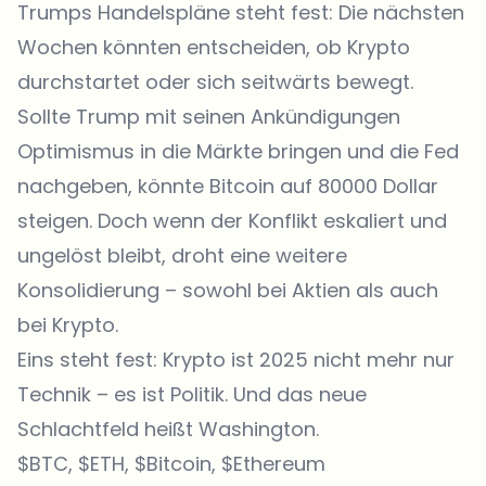
Trumps Handelspläne steht fest: Die nächsten
Wochen könnten entscheiden, ob
Krypto
durchstartet oder sich seitwärts bewegt
.
Sollte Trump mit seinen Ankündigungen
Optimismus in die Märkte bringen und die Fed
nachgeben, könnte Bitcoin auf 80000 Dollar
steigen. Doch wenn der Konflikt eskaliert und
ungelöst bleibt, droht eine weitere
Konsolidierung – sowohl bei Aktien als auch
bei Krypto.
Eins steht fest: Krypto ist 2025 nicht mehr nur
Technik – es ist Politik. Und das neue
Schlachtfeld heißt Washington.
$BTC, $ETH, $Bitcoin, $Ethereum