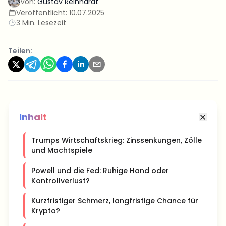
Von:
Gustav Reinhardt
Veröffentlicht:
10.07.2025
3 Min. Lesezeit
Teilen:
Inhalt
Trumps Wirtschaftskrieg: Zinssenkungen, Zölle
und Machtspiele
Powell und die Fed: Ruhige Hand oder
Kontrollverlust?
Kurzfristiger Schmerz, langfristige Chance für
Krypto?