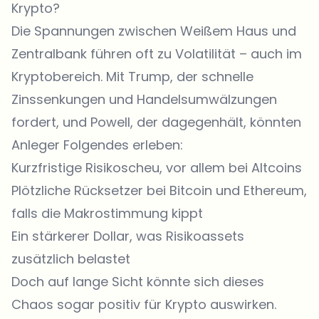
Krypto?
Die Spannungen zwischen Weißem Haus und
Zentralbank führen oft zu Volatilität – auch im
Kryptobereich. Mit Trump, der schnelle
Zinssenkungen und Handelsumwälzungen
fordert, und Powell, der dagegenhält, könnten
Anleger Folgendes erleben:
Kurzfristige Risikoscheu, vor allem bei Altcoins
Plötzliche Rücksetzer bei
Bitcoin
und
Ethereum
,
falls die Makrostimmung kippt
Ein stärkerer Dollar, was Risikoassets
zusätzlich belastet
Doch auf lange Sicht könnte sich dieses
Chaos sogar positiv für Krypto auswirken.