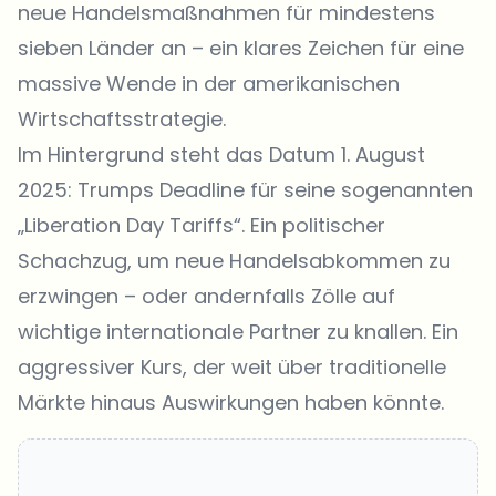
neue Handelsmaßnahmen für mindestens
sieben Länder an – ein klares Zeichen für eine
massive Wende in der amerikanischen
Wirtschaftsstrategie.
Im Hintergrund steht das Datum 1. August
2025: Trumps Deadline für seine sogenannten
„Liberation Day Tariffs“. Ein politischer
Schachzug, um neue Handelsabkommen zu
erzwingen – oder andernfalls Zölle auf
wichtige internationale Partner zu knallen. Ein
aggressiver Kurs, der weit über traditionelle
Märkte hinaus Auswirkungen haben könnte.