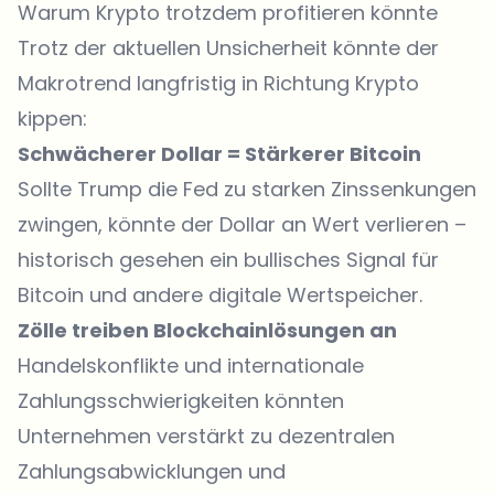
Warum Krypto trotzdem profitieren könnte
Trotz der aktuellen Unsicherheit könnte der
Makrotrend langfristig in Richtung Krypto
kippen:
Schwächerer Dollar = Stärkerer Bitcoin
Sollte Trump die Fed zu starken Zinssenkungen
zwingen, könnte der Dollar an Wert verlieren –
historisch gesehen ein bullisches Signal für
Bitcoin und andere digitale Wertspeicher.
Zölle treiben Blockchainlösungen an
Handelskonflikte und internationale
Zahlungsschwierigkeiten könnten
Unternehmen verstärkt zu dezentralen
Zahlungsabwicklungen und