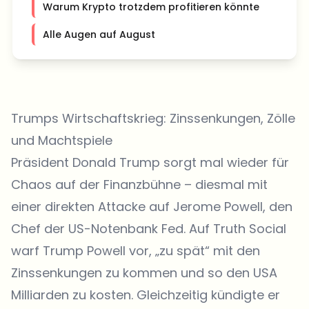
Warum Krypto trotzdem profitieren könnte
Alle Augen auf August
Trumps Wirtschaftskrieg: Zinssenkungen, Zölle
und Machtspiele
Präsident Donald Trump sorgt mal wieder für
Chaos auf der Finanzbühne – diesmal mit
einer direkten Attacke auf Jerome Powell, den
Chef der US-Notenbank Fed. Auf Truth Social
warf Trump Powell vor, „zu spät“ mit den
Zinssenkungen zu kommen und so den USA
Milliarden zu kosten. Gleichzeitig kündigte er