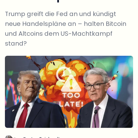
Trump greift die Fed an und kündigt
neue Handelspläne an – halten Bitcoin
und Altcoins dem US-Machtkampf
stand?