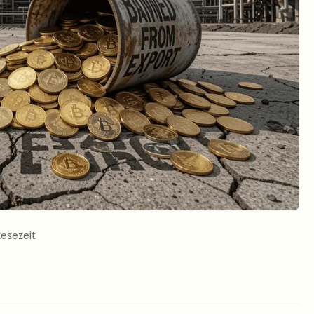
Lesezeit