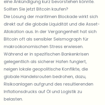
eine Ankündigung kurz bevorstehen könnte.
Sollten Sie jetzt Bitcoin kaufen?
Die Lösung der maritimen Blockade wirkt sich
direkt auf die globale Liquidität und die Asset-
Allokation aus. In der Vergangenheit hat sich
Bitcoin oft als sensibler Seismograph für
makroökonomischen Stress erwiesen.
Während er in spezifischen Bankenkrisen
gelegentlich als sicherer Hafen fungiert,
neigen lokale geopolitische Konflikte, die
globale Handelsrouten bedrohen, dazu,
Risikoanlagen aufgrund des resultierenden
Inflationsdrucks auf Öl und Logistik zu
belasten.