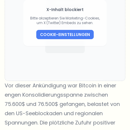
X-Inhalt blockiert
Bitte akzeptieren Sie Marketing-Cookies,
um X (Twitter) Embeds zu sehen.
COOKIE-EINSTELLUNGEN
Vor dieser Ankündigung war Bitcoin in einer
engen Konsolidierungsspanne zwischen
75.600$ und 76.500$ gefangen, belastet von
den US-Seeblockaden und regionalen
Spannungen. Die plötzliche Zufuhr positiver