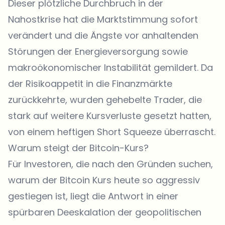
Dieser plötzliche Durchbruch in der
Nahostkrise hat die Marktstimmung sofort
verändert und die Ängste vor anhaltenden
Störungen der Energieversorgung sowie
makroökonomischer Instabilität gemildert. Da
der Risikoappetit in die Finanzmärkte
zurückkehrte, wurden gehebelte Trader, die
stark auf weitere Kursverluste gesetzt hatten,
von einem heftigen Short Squeeze überrascht.
Warum steigt der Bitcoin-Kurs?
Für Investoren, die nach den Gründen suchen,
warum der Bitcoin Kurs heute so aggressiv
gestiegen ist, liegt die Antwort in einer
spürbaren Deeskalation der geopolitischen