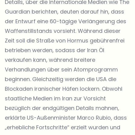
Details, über die internationale Medien wie
The
Guardian
berichten, deuten darauf hin, dass
der Entwurf eine 60-tägige Verlängerung des
Waffenstillstands vorsieht. Während dieser
Zeit soll die Straße von Hormus gebührenfrei
betrieben werden, sodass der Iran Öl
verkaufen kann, während breitere
Verhandlungen über sein Atomprogramm
beginnen. Gleichzeitig werden die USA die
Blockaden iranischer Häfen lockern. Obwohl
staatliche Medien im Iran zur Vorsicht
bezüglich der endgültigen Details mahnen,
erklärte US-Außenminister Marco Rubio, dass
„erhebliche Fortschritte“ erzielt wurden und