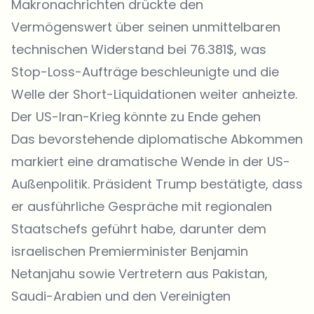
Makronachrichten drückte den
Vermögenswert über seinen unmittelbaren
technischen Widerstand bei 76.381$, was
Stop-Loss-Aufträge beschleunigte und die
Welle der Short-Liquidationen weiter anheizte.
Der US-Iran-Krieg könnte zu Ende gehen
Das bevorstehende diplomatische Abkommen
markiert eine dramatische Wende in der US-
Außenpolitik. Präsident Trump bestätigte, dass
er ausführliche Gespräche mit regionalen
Staatschefs geführt habe, darunter dem
israelischen Premierminister Benjamin
Netanjahu sowie Vertretern aus Pakistan,
Saudi-Arabien und den Vereinigten