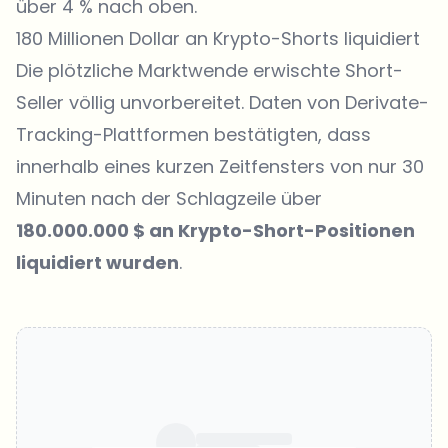
über 4 % nach oben.
180 Millionen Dollar an Krypto-Shorts liquidiert
Die plötzliche Marktwende erwischte Short-
Seller völlig unvorbereitet. Daten von Derivate-
Tracking-Plattformen bestätigten, dass
innerhalb eines kurzen Zeitfensters von nur 30
Minuten nach der Schlagzeile über
180.000.000 $ an Krypto-Short-Positionen
liquidiert wurden
.