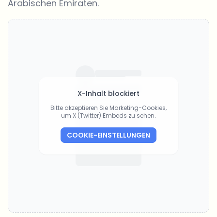
Arabischen Emiraten.
X-Inhalt blockiert
Bitte akzeptieren Sie Marketing-Cookies,
um X (Twitter) Embeds zu sehen.
COOKIE-EINSTELLUNGEN