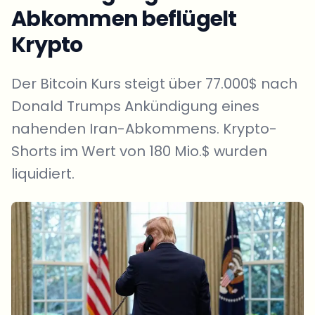
Abkommen beflügelt
Krypto
Der Bitcoin Kurs steigt über 77.000$ nach
Donald Trumps Ankündigung eines
nahenden Iran-Abkommens. Krypto-
Shorts im Wert von 180 Mio.$ wurden
liquidiert.