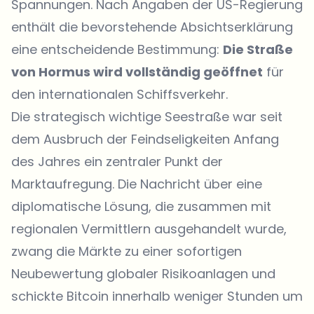
Spannungen. Nach Angaben der US-Regierung
enthält die bevorstehende Absichtserklärung
eine entscheidende Bestimmung:
Die Straße
von Hormus wird vollständig geöffnet
für
den internationalen Schiffsverkehr.
Die strategisch wichtige Seestraße war seit
dem Ausbruch der Feindseligkeiten Anfang
des Jahres ein zentraler Punkt der
Marktaufregung. Die Nachricht über eine
diplomatische Lösung, die zusammen mit
regionalen Vermittlern ausgehandelt wurde,
zwang die Märkte zu einer sofortigen
Neubewertung globaler Risikoanlagen und
schickte Bitcoin innerhalb weniger Stunden um