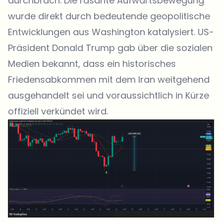
durchbrach. Die rasante Aufwärtsbewegung
wurde direkt durch bedeutende geopolitische
Entwicklungen aus Washington katalysiert. US-
Präsident Donald Trump gab über die sozialen
Medien bekannt, dass ein historisches
Friedensabkommen mit dem Iran weitgehend
ausgehandelt sei und voraussichtlich in Kürze
offiziell verkündet wird.