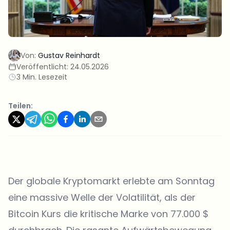
Von:
Gustav Reinhardt
Veröffentlicht:
24.05.2026
3 Min. Lesezeit
Teilen:
Der globale Kryptomarkt erlebte am Sonntag
eine massive Welle der Volatilität, als der
Bitcoin Kurs die kritische Marke von 77.000 $