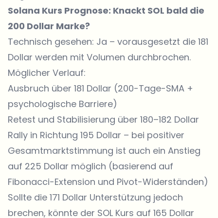
Solana Kurs Prognose: Knackt SOL bald die
200 Dollar Marke?
Technisch gesehen: Ja – vorausgesetzt die 181
Dollar werden mit Volumen durchbrochen.
Möglicher Verlauf:
Ausbruch über 181 Dollar (200-Tage-SMA +
psychologische Barriere)
Retest und Stabilisierung über 180–182 Dollar
Rally in Richtung 195 Dollar – bei positiver
Gesamtmarktstimmung ist auch ein Anstieg
auf 225 Dollar möglich (basierend auf
Fibonacci-Extension und Pivot-Widerständen)
Sollte die 171 Dollar Unterstützung jedoch
brechen, könnte
der SOL Kurs auf 165 Dollar