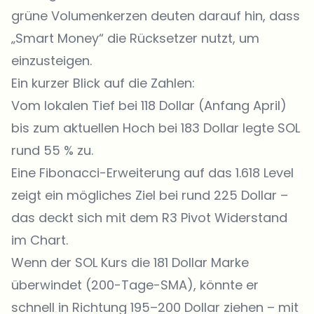
grüne Volumenkerzen deuten darauf hin, dass
„Smart Money“ die Rücksetzer nutzt, um
einzusteigen.
Ein kurzer Blick auf die Zahlen:
Vom lokalen Tief bei 118 Dollar (Anfang April)
bis zum aktuellen Hoch bei 183 Dollar legte SOL
rund 55 % zu.
Eine Fibonacci-Erweiterung auf das 1.618 Level
zeigt ein mögliches Ziel bei rund 225 Dollar –
das deckt sich mit dem R3 Pivot Widerstand
im Chart.
Wenn der SOL Kurs die 181 Dollar Marke
überwindet (200-Tage-SMA)
, könnte er
schnell in Richtung 195–200 Dollar ziehen – mit