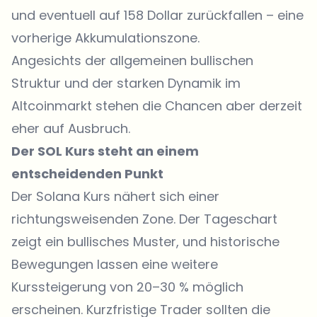
und eventuell auf 158 Dollar zurückfallen – eine
vorherige Akkumulationszone.
Angesichts der allgemeinen bullischen
Struktur und der starken Dynamik im
Altcoinmarkt stehen die Chancen aber derzeit
eher auf Ausbruch.
Der SOL Kurs steht an einem
entscheidenden Punkt
Der Solana Kurs nähert sich einer
richtungsweisenden Zone. Der Tageschart
zeigt ein bullisches Muster, und historische
Bewegungen lassen eine weitere
Kurssteigerung von 20–30 % möglich
erscheinen. Kurzfristige Trader sollten die