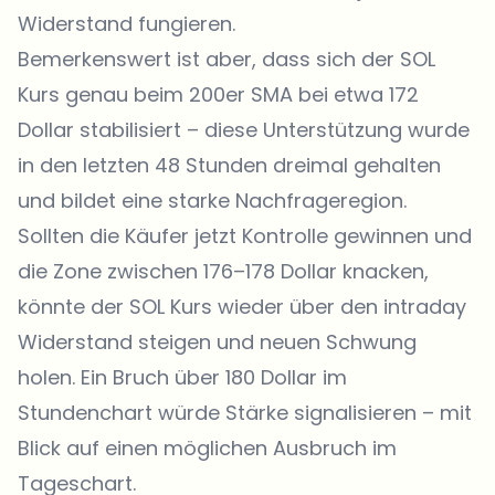
Widerstand fungieren.
Bemerkenswert ist aber, dass sich der SOL
Kurs genau beim 200er SMA bei etwa 172
Dollar stabilisiert – diese Unterstützung wurde
in den letzten 48 Stunden dreimal gehalten
und bildet eine starke Nachfrageregion.
Sollten die Käufer jetzt Kontrolle gewinnen und
die Zone zwischen 176–178 Dollar knacken,
könnte der SOL Kurs wieder über den intraday
Widerstand steigen und neuen Schwung
holen. Ein Bruch über 180 Dollar im
Stundenchart würde Stärke signalisieren – mit
Blick auf einen möglichen Ausbruch im
Tageschart.