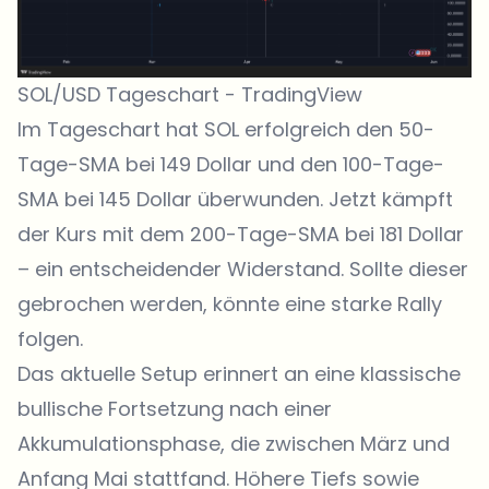
SOL/USD Tageschart -
TradingView
Im Tageschart hat SOL erfolgreich den 50-
Tage-SMA bei 149 Dollar und den 100-Tage-
SMA bei 145 Dollar überwunden. Jetzt kämpft
der Kurs mit dem 200-Tage-SMA bei 181 Dollar
– ein entscheidender Widerstand. Sollte dieser
gebrochen werden, könnte eine starke Rally
folgen.
Das aktuelle Setup erinnert an eine klassische
bullische Fortsetzung nach einer
Akkumulationsphase, die zwischen März und
Anfang Mai stattfand. Höhere Tiefs sowie