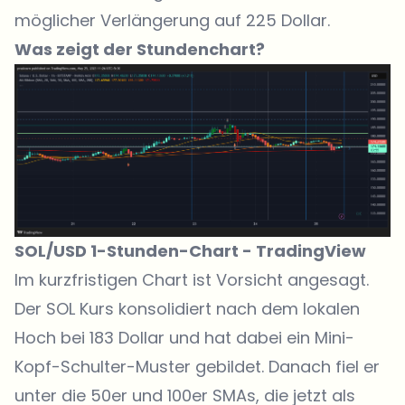
möglicher Verlängerung auf 225 Dollar.
Was zeigt der Stundenchart?
SOL/USD 1-Stunden-Chart -
TradingView
Im kurzfristigen Chart ist Vorsicht angesagt.
Der
SOL Kurs
konsolidiert nach dem lokalen
Hoch bei 183 Dollar und hat dabei ein Mini-
Kopf-Schulter-Muster gebildet. Danach fiel er
unter die 50er und 100er SMAs, die jetzt als