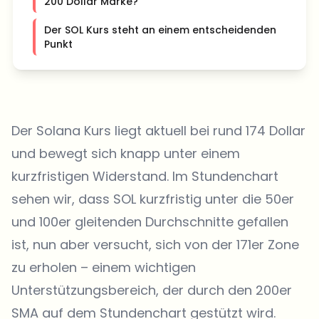
200 Dollar Marke?
Der SOL Kurs steht an einem entscheidenden
Punkt
Der Solana Kurs liegt aktuell bei rund 174 Dollar
und bewegt sich knapp unter einem
kurzfristigen Widerstand. Im Stundenchart
sehen wir, dass SOL kurzfristig unter die 50er
und 100er gleitenden Durchschnitte gefallen
ist, nun aber versucht, sich von der 171er Zone
zu erholen – einem wichtigen
Unterstützungsbereich, der durch den 200er
SMA auf dem Stundenchart gestützt wird.