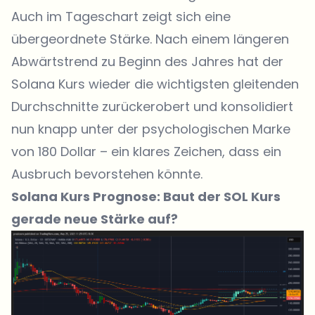
Auch im Tageschart zeigt sich eine
übergeordnete Stärke. Nach einem längeren
Abwärtstrend zu Beginn des Jahres hat der
Solana Kurs wieder die wichtigsten gleitenden
Durchschnitte zurückerobert und konsolidiert
nun knapp unter der psychologischen Marke
von 180 Dollar – ein klares Zeichen, dass ein
Ausbruch bevorstehen könnte.
Solana Kurs Prognose: Baut der SOL Kurs
gerade neue Stärke auf?