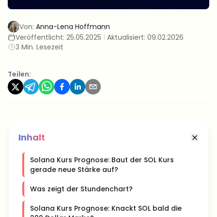
Von:
Anna-Lena Hoffmann
Veröffentlicht:
25.05.2025
|
Aktualisiert:
09.02.2026
3 Min. Lesezeit
Teilen:
Inhalt
Solana Kurs Prognose: Baut der SOL Kurs
gerade neue Stärke auf?
Was zeigt der Stundenchart?
Solana Kurs Prognose: Knackt SOL bald die