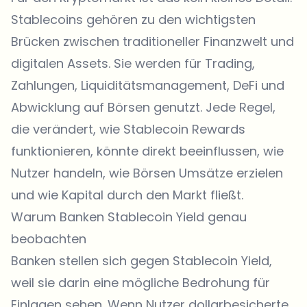
Stablecoins gehören zu den wichtigsten
Brücken zwischen traditioneller Finanzwelt und
digitalen Assets. Sie werden für Trading,
Zahlungen, Liquiditätsmanagement,
DeFi
und
Abwicklung auf Börsen genutzt. Jede Regel,
die verändert, wie Stablecoin Rewards
funktionieren, könnte direkt beeinflussen, wie
Nutzer handeln, wie Börsen Umsätze erzielen
und wie Kapital durch den Markt fließt.
Warum Banken Stablecoin Yield genau
beobachten
Banken stellen sich gegen Stablecoin Yield,
weil sie darin eine mögliche Bedrohung für
Einlagen sehen. Wenn Nutzer dollarbesicherte