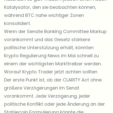
Katalysator, den sie beobachten können,
während BTC nahe wichtiger Zonen
konsolidiert.
Wenn der Senate Banking Committee Markup
vorankommt und das Gesetz stärkere
politische Unterstützung erhält, könnten
Krypto Regulierung News im Mai schnell zu
einem der wichtigsten Markttreiber werden.
Worauf Krypto Trader jetzt achten sollten
Der erste Punkt ist, ob der CLARITY Act ohne
größere Verzögerungen im Senat
vorankommt. Jede Verzögerung, jeder
politische Konflikt oder jede Änderung an der
Stablecoin Formulierung könnte die