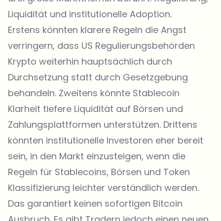
Liquidität und institutionelle Adoption.
Erstens könnten klarere Regeln die Angst
verringern, dass US Regulierungsbehörden
Krypto weiterhin hauptsächlich durch
Durchsetzung statt durch Gesetzgebung
behandeln. Zweitens könnte Stablecoin
Klarheit tiefere Liquidität auf Börsen und
Zahlungsplattformen unterstützen. Drittens
könnten institutionelle Investoren eher bereit
sein, in den Markt einzusteigen, wenn die
Regeln für Stablecoins, Börsen und Token
Klassifizierung leichter verständlich werden.
Das garantiert keinen sofortigen Bitcoin
Ausbruch. Es gibt Tradern jedoch einen neuen