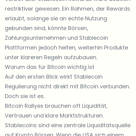
restriktiver gewesen. Ein Rahmen, der Rewards
erlaubt, solange sie an echte Nutzung
gebunden sind, könnte Börsen,
Zahlungsunternehmen und Stablecoin
Plattformen jedoch helfen, weiterhin Produkte
unter klareren Regeln aufzubauen.
Warum das für Bitcoin wichtig ist
Auf den ersten Blick wirkt Stablecoin
Regulierung nicht direkt mit Bitcoin verbunden.
Doch sie ist es.
Bitcoin Rallyes brauchen oft Liquidität,
Vertrauen und klare Marktstrukturen.
Stablecoins sind eine zentrale Liquiditätsquelle
auf Krypto Börsen. Wenn die USA sich einem