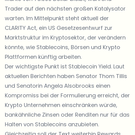
Trader auf den nächsten großen Katalysator
warten. Im Mittelpunkt steht aktuell der
CLARITY Act, ein US Gesetzesentwurf zur
Marktstruktur im Kryptosektor, der verändern
könnte, wie Stablecoins, Börsen und Krypto
Plattformen künftig arbeiten.
Der wichtigste Punkt ist Stablecoin Yield. Laut
aktuellen Berichten haben Senator Thom Tillis
und Senatorin Angela Alsobrooks einen
Kompromiss bei der Formulierung erreicht, der
Krypto Unternehmen einschränken würde,
bankähnliche Zinsen oder Renditen nur für das
Halten von Stablecoins anzubieten.
Gleichzeitig soll der Text weiterhin Rewards