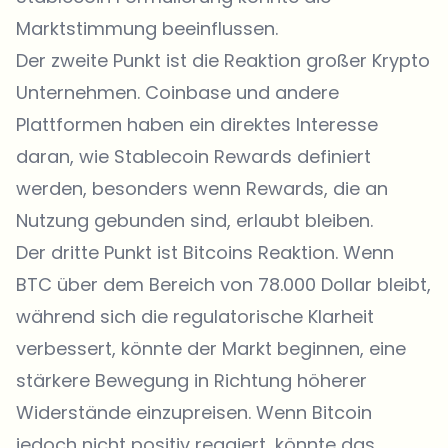
Marktstimmung beeinflussen.
Der zweite Punkt ist die Reaktion großer Krypto
Unternehmen. Coinbase und andere
Plattformen haben ein direktes Interesse
daran, wie Stablecoin Rewards definiert
werden, besonders wenn Rewards, die an
Nutzung gebunden sind, erlaubt bleiben.
Der dritte Punkt ist Bitcoins Reaktion. Wenn
BTC über dem Bereich von 78.000 Dollar bleibt,
während sich die regulatorische Klarheit
verbessert, könnte der Markt beginnen, eine
stärkere Bewegung in Richtung höherer
Widerstände einzupreisen. Wenn Bitcoin
jedoch nicht positiv reagiert, könnte das