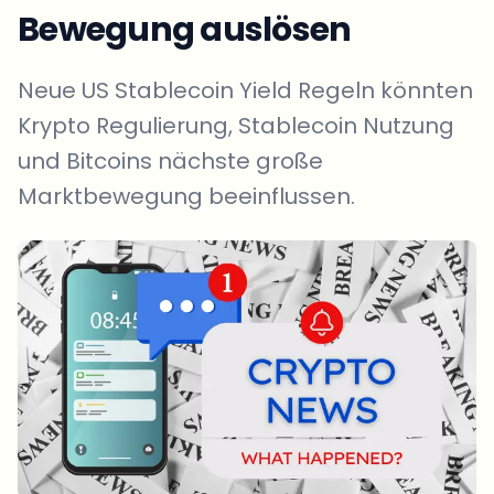
Bewegung auslösen
Neue US Stablecoin Yield Regeln könnten
Krypto Regulierung, Stablecoin Nutzung
und Bitcoins nächste große
Marktbewegung beeinflussen.