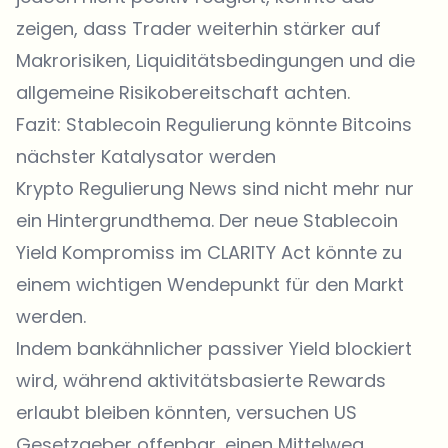
zeigen, dass Trader weiterhin stärker auf
Makrorisiken, Liquiditätsbedingungen und die
allgemeine Risikobereitschaft achten.
Fazit: Stablecoin Regulierung könnte Bitcoins
nächster Katalysator werden
Krypto Regulierung News sind nicht mehr nur
ein Hintergrundthema. Der neue Stablecoin
Yield Kompromiss im CLARITY Act könnte zu
einem wichtigen Wendepunkt für den Markt
werden.
Indem bankähnlicher passiver Yield blockiert
wird, während aktivitätsbasierte Rewards
erlaubt bleiben könnten, versuchen US
Gesetzgeber offenbar, einen Mittelweg