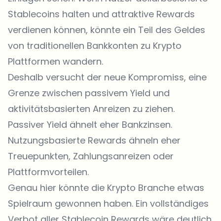
Stablecoins halten und attraktive Rewards
verdienen können, könnte ein Teil des Geldes
von traditionellen Bankkonten zu Krypto
Plattformen wandern.
Deshalb versucht der neue Kompromiss, eine
Grenze zwischen passivem Yield und
aktivitätsbasierten Anreizen zu ziehen.
Passiver Yield ähnelt eher Bankzinsen.
Nutzungsbasierte Rewards ähneln eher
Treuepunkten, Zahlungsanreizen oder
Plattformvorteilen.
Genau hier könnte die Krypto Branche etwas
Spielraum gewonnen haben. Ein vollständiges
Verbot aller Stablecoin Rewards wäre deutlich