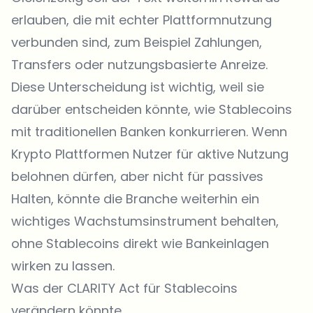
erlauben, die mit echter Plattformnutzung
verbunden sind, zum Beispiel Zahlungen,
Transfers oder nutzungsbasierte Anreize.
Diese Unterscheidung ist wichtig, weil sie
darüber entscheiden könnte, wie Stablecoins
mit traditionellen Banken konkurrieren. Wenn
Krypto Plattformen Nutzer für aktive Nutzung
belohnen dürfen, aber nicht für passives
Halten, könnte die Branche weiterhin ein
wichtiges Wachstumsinstrument behalten,
ohne Stablecoins direkt wie Bankeinlagen
wirken zu lassen.
Was der CLARITY Act für Stablecoins
verändern könnte