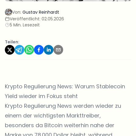
Von:
Gustav Reinhardt
Veröffentlicht:
02.05.2026
5 Min. Lesezeit
Teilen:
Krypto Regulierung News: Warum Stablecoin
Yield wieder im Fokus steht
Krypto Regulierung News werden wieder zu
einem der wichtigsten Markttreiber,
besonders da Bitcoin weiterhin nahe der
Marke von 78.000 Dollar bleibt, während