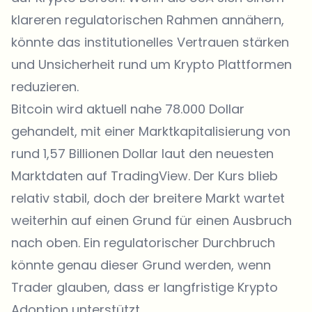
klareren regulatorischen Rahmen annähern,
könnte das institutionelles Vertrauen stärken
und Unsicherheit rund um Krypto Plattformen
reduzieren.
Bitcoin wird aktuell nahe 78.000 Dollar
gehandelt, mit einer Marktkapitalisierung von
rund 1,57 Billionen Dollar laut den neuesten
Marktdaten auf TradingView. Der Kurs blieb
relativ stabil, doch der breitere Markt wartet
weiterhin auf einen Grund für einen Ausbruch
nach oben. Ein regulatorischer Durchbruch
könnte genau dieser Grund werden, wenn
Trader glauben, dass er langfristige Krypto
Adoption unterstützt.