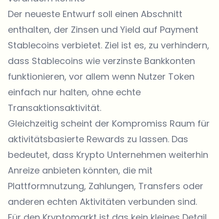
Der neueste Entwurf soll einen Abschnitt
enthalten, der Zinsen und Yield auf Payment
Stablecoins verbietet. Ziel ist es, zu verhindern,
dass Stablecoins wie verzinste Bankkonten
funktionieren, vor allem wenn Nutzer
Token
einfach nur halten, ohne echte
Transaktionsaktivität.
Gleichzeitig scheint der Kompromiss Raum für
aktivitätsbasierte Rewards zu lassen. Das
bedeutet, dass Krypto Unternehmen weiterhin
Anreize anbieten könnten, die mit
Plattformnutzung, Zahlungen, Transfers oder
anderen echten Aktivitäten verbunden sind.
Für den Kryptomarkt ist das kein kleines Detail.