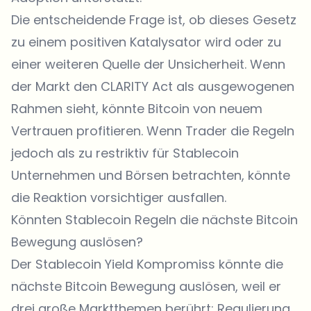
Die entscheidende Frage ist, ob dieses Gesetz
zu einem positiven Katalysator wird oder zu
einer weiteren Quelle der Unsicherheit. Wenn
der Markt den CLARITY Act als ausgewogenen
Rahmen sieht, könnte Bitcoin von neuem
Vertrauen profitieren. Wenn Trader die Regeln
jedoch als zu restriktiv für Stablecoin
Unternehmen und Börsen betrachten, könnte
die Reaktion vorsichtiger ausfallen.
Könnten Stablecoin Regeln die nächste Bitcoin
Bewegung auslösen?
Der Stablecoin Yield Kompromiss könnte die
nächste Bitcoin Bewegung auslösen, weil er
drei große Marktthemen berührt: Regulierung,