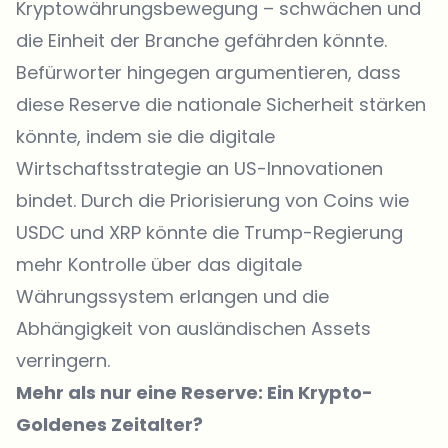
Kryptowährungsbewegung – schwächen und
die Einheit der Branche gefährden könnte.
Befürworter hingegen argumentieren, dass
diese Reserve die nationale Sicherheit stärken
könnte, indem sie die digitale
Wirtschaftsstrategie an US-Innovationen
bindet. Durch die Priorisierung von Coins wie
USDC und XRP könnte die Trump-Regierung
mehr Kontrolle über das digitale
Währungssystem erlangen und die
Abhängigkeit von ausländischen Assets
verringern.
Mehr als nur eine Reserve: Ein Krypto-
Goldenes Zeitalter?