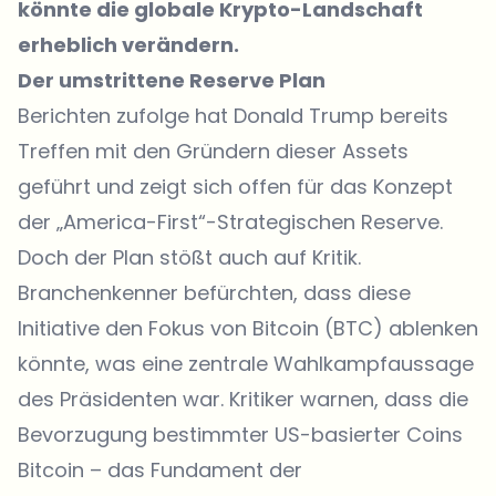
könnte die globale Krypto-Landschaft
erheblich verändern.
Der umstrittene Reserve Plan
Berichten zufolge hat Donald Trump bereits
Treffen mit den Gründern dieser Assets
geführt und zeigt sich offen für das Konzept
der „America-First“-Strategischen Reserve.
Doch der Plan stößt auch auf Kritik.
Branchenkenner befürchten, dass diese
Initiative den Fokus von Bitcoin (BTC) ablenken
könnte, was eine zentrale Wahlkampfaussage
des Präsidenten war. Kritiker warnen, dass die
Bevorzugung bestimmter US-basierter Coins
Bitcoin – das Fundament der