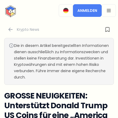
CryptoTicker
ANMELDEN
OPEN
Krypto News
Die in diesem Artikel bereitgestellten Informationen
dienen ausschließlich zu Informationszwecken und
stellen keine Finanzberatung dar. Investitionen in
Kryptowährungen sind mit einem hohen Risiko
verbunden. Führe immer deine eigene Recherche
durch.
GROSSE NEUIGKEITEN:
Unterstützt Donald Trump
US Coins für eine „America