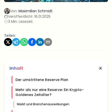
Von:
Maximilian Schmidt
Veröffentlicht:
16.01.2025
3 Min. Lesezeit
Teilen:
Inhalt
Der umstrittene Reserve Plan
Mehr als nur eine Reserve: Ein Krypto-
Goldenes Zeitalter?
Markt und Branchenauswirkungen