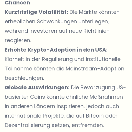
Chancen
Kurzfristige Volatilität:
Die Märkte könnten
erheblichen Schwankungen unterliegen,
während Investoren auf neue Richtlinien
reagieren.
Erhöhte Krypto-Adoption in den USA:
Klarheit in der Regulierung und institutionelle
Teilnahme könnten die Mainstream-Adoption
beschleunigen.
Globale Auswirkungen:
Die Bevorzugung US-
basierter Coins könnte ähnliche Maßnahmen
in anderen Ländern inspirieren, jedoch auch
internationale Projekte, die auf Bitcoin oder
Dezentralisierung setzen, entfremden.