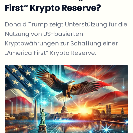
First“ Krypto Reserve?
Donald Trump zeigt Unterstützung für die
Nutzung von US-basierten
Kryptowährungen zur Schaffung einer
„America First“ Krypto Reserve.