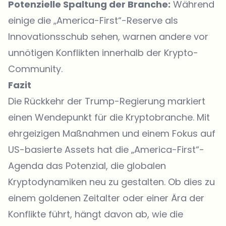
Potenzielle Spaltung der Branche:
Während
einige die „America-First“-Reserve als
Innovationsschub sehen, warnen andere vor
unnötigen Konflikten innerhalb der Krypto-
Community.
Fazit
Die Rückkehr der Trump-Regierung markiert
einen Wendepunkt für die Kryptobranche. Mit
ehrgeizigen Maßnahmen und einem Fokus auf
US-basierte Assets hat die „America-First“-
Agenda das Potenzial, die globalen
Kryptodynamiken neu zu gestalten. Ob dies zu
einem goldenen Zeitalter oder einer Ära der
Konflikte führt, hängt davon ab, wie die