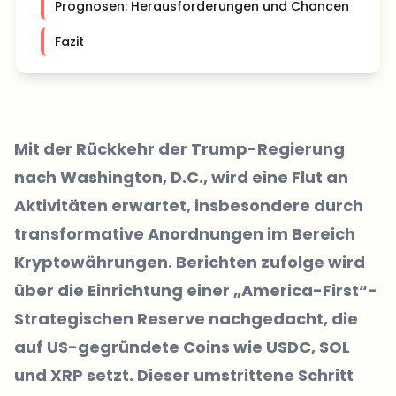
Prognosen: Herausforderungen und Chancen
Fazit
Mit der Rückkehr der Trump-Regierung
nach Washington, D.C., wird eine Flut an
Aktivitäten erwartet, insbesondere durch
transformative Anordnungen im Bereich
Kryptowährungen.
Berichten
zufolge wird
über die Einrichtung einer „America-First“-
Strategischen Reserve nachgedacht, die
auf US-gegründete Coins wie USDC, SOL
und XRP setzt. Dieser umstrittene Schritt