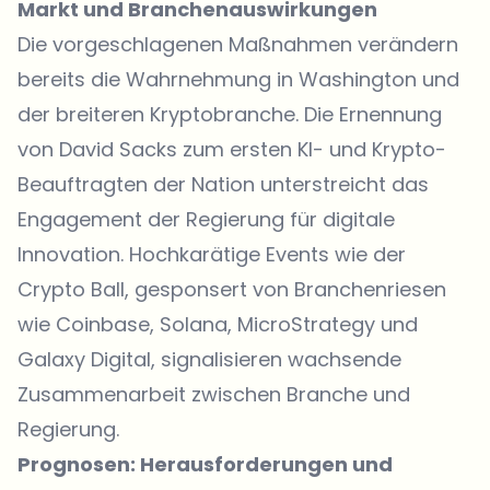
Markt und Branchenauswirkungen
Die vorgeschlagenen Maßnahmen verändern
bereits die Wahrnehmung in Washington und
der breiteren Kryptobranche. Die Ernennung
von David Sacks zum ersten KI- und Krypto-
Beauftragten der Nation unterstreicht das
Engagement der Regierung für digitale
Innovation. Hochkarätige Events wie der
Crypto Ball, gesponsert von Branchenriesen
wie Coinbase, Solana, MicroStrategy und
Galaxy Digital, signalisieren wachsende
Zusammenarbeit zwischen Branche und
Regierung.
Prognosen: Herausforderungen und