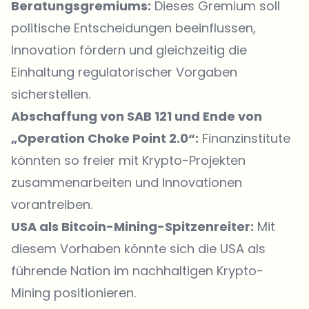
Beratungsgremiums:
Dieses Gremium soll
politische Entscheidungen beeinflussen,
Innovation fördern und gleichzeitig die
Einhaltung regulatorischer Vorgaben
sicherstellen.
Abschaffung von SAB 121 und Ende von
„Operation Choke Point 2.0“:
Finanzinstitute
könnten so freier mit Krypto-Projekten
zusammenarbeiten und Innovationen
vorantreiben.
USA als Bitcoin-Mining-Spitzenreiter:
Mit
diesem Vorhaben könnte sich die USA als
führende Nation im nachhaltigen Krypto-
Mining positionieren.