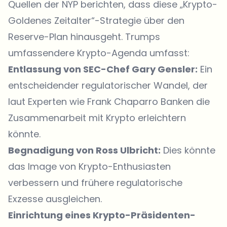
Quellen der NYP berichten, dass diese „Krypto-
Goldenes Zeitalter“-Strategie über den
Reserve-Plan hinausgeht. Trumps
umfassendere Krypto-Agenda umfasst:
Entlassung von SEC-Chef Gary Gensler:
Ein
entscheidender regulatorischer Wandel, der
laut Experten wie Frank Chaparro Banken die
Zusammenarbeit mit Krypto erleichtern
könnte.
Begnadigung von Ross Ulbricht:
Dies könnte
das Image von Krypto-Enthusiasten
verbessern und frühere regulatorische
Exzesse ausgleichen.
Einrichtung eines Krypto-Präsidenten-