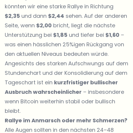
könnten wir eine starke Rallye in Richtung
$2,35
und dann
$2,44
sehen. Auf der anderen
Seite, wenn
$2,00
bricht, liegt die nächste
Unterstützung bei
$1,85
und tiefer bei
$1,60
–
was einen hässlichen 25%igen Rückgang von
den aktuellen Niveaus bedeuten würde.
Angesichts des starken Aufschwungs auf dem
Stundenchart und der Konsolidierung auf dem
Tageschart ist ein
kurzfristiger bullischer
Ausbruch wahrscheinlicher
– insbesondere
wenn Bitcoin weiterhin stabil oder bullisch
bleibt.
Rallye im Anmarsch oder mehr Schmerzen?
Alle Augen sollten in den nächsten 24–48