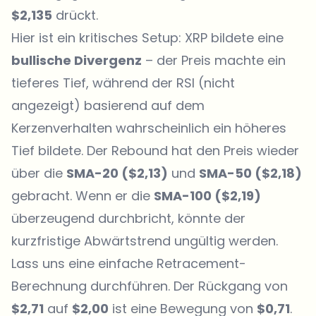
$2,135
drückt.
Hier ist ein kritisches Setup: XRP bildete eine
bullische Divergenz
– der Preis machte ein
tieferes Tief, während der RSI (nicht
angezeigt) basierend auf dem
Kerzenverhalten wahrscheinlich ein höheres
Tief bildete. Der Rebound hat den Preis wieder
über die
SMA-20 ($2,13)
und
SMA-50 ($2,18)
gebracht. Wenn er die
SMA-100 ($2,19)
überzeugend durchbricht, könnte der
kurzfristige Abwärtstrend ungültig werden.
Lass uns eine einfache Retracement-
Berechnung durchführen. Der Rückgang von
$2,71
auf
$2,00
ist eine Bewegung von
$0,71
.