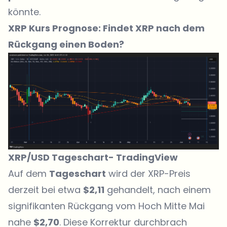
könnte.
XRP Kurs Prognose: Findet XRP nach dem
Rückgang einen Boden?
XRP/USD Tageschart-
TradingView
Auf dem
Tageschart
wird der XRP-Preis
derzeit bei etwa
$2,11
gehandelt
, nach einem
signifikanten Rückgang vom Hoch Mitte Mai
nahe
$2,70
. Diese Korrektur durchbrach