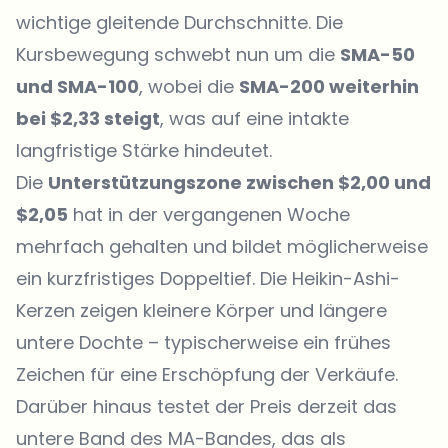
wichtige gleitende Durchschnitte. Die
Kursbewegung schwebt nun um die
SMA-50
und SMA-100
, wobei die
SMA-200 weiterhin
bei $2,33 steigt
, was auf eine intakte
langfristige Stärke hindeutet.
Die
Unterstützungszone zwischen $2,00 und
$2,05
hat in der vergangenen Woche
mehrfach gehalten und bildet möglicherweise
ein kurzfristiges Doppeltief. Die Heikin-Ashi-
Kerzen zeigen kleinere Körper und längere
untere Dochte – typischerweise ein frühes
Zeichen für eine Erschöpfung der Verkäufe.
Darüber hinaus testet der Preis derzeit das
untere Band des MA-Bandes, das als