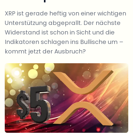
XRP ist gerade heftig von einer wichtigen
Unterstützung abgeprallt. Der nächste
Widerstand ist schon in Sicht und die
Indikatoren schlagen ins Bullische um –
kommt jetzt der Ausbruch?