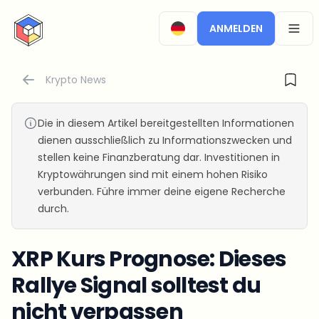
CryptoTicker
ANMELDEN
OPEN
Krypto News
Die in diesem Artikel bereitgestellten Informationen
dienen ausschließlich zu Informationszwecken und
stellen keine Finanzberatung dar. Investitionen in
Kryptowährungen sind mit einem hohen Risiko
verbunden. Führe immer deine eigene Recherche
durch.
XRP Kurs Prognose: Dieses
Rallye Signal solltest du
nicht verpassen