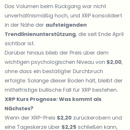
Das Volumen beim Rückgang war nicht
unverhältnismäßig hoch, und XRP konsolidiert
in der Nähe der
aufsteigenden
Trendlinienunterstützung
, die seit Ende April
sichtbar ist.
Darüber hinaus blieb der Preis über dem
wichtigen psychologischen Niveau von
$2,00
,
ohne dass ein bestätigter Durchbruch
erfolgte. Solange dieser Boden hält, bleibt der
mittelfristige bullische Fall für XRP bestehen.
XRP Kurs Prognose: Was kommt als
Nächstes?
Wenn der XRP-Preis
$2,20
zurückerobern und
eine Tageskerze über
$2,25
schließen kann,