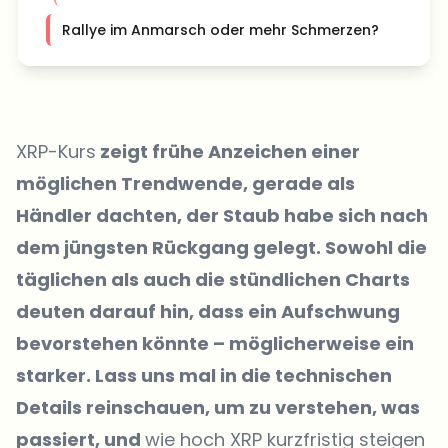
Rallye im Anmarsch oder mehr Schmerzen?
XRP-Kurs
zeigt frühe Anzeichen einer
möglichen Trendwende, gerade als
Händler dachten, der Staub habe sich nach
dem jüngsten Rückgang gelegt. Sowohl die
täglichen als auch die stündlichen Charts
deuten darauf hin, dass ein Aufschwung
bevorstehen könnte – möglicherweise ein
starker. Lass uns mal in die technischen
Details reinschauen, um zu verstehen, was
passiert, und
wie hoch XRP kurzfristig steigen