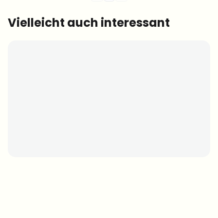
Vielleicht auch interessant