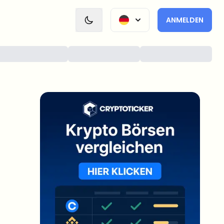
ANMELDEN