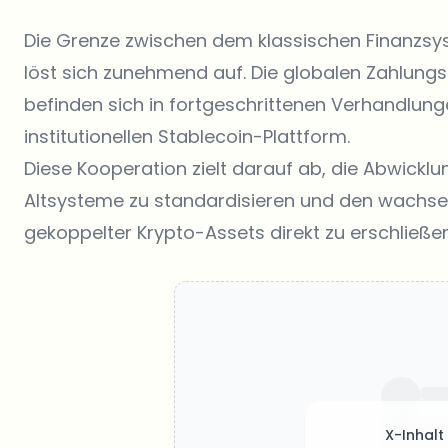
Die Grenze zwischen dem klassischen Finanzsys
löst sich zunehmend auf. Die globalen Zahlungsd
befinden sich in fortgeschrittenen Verhandlun
institutionellen Stablecoin-Plattform.
Diese Kooperation zielt darauf ab, die Abwick
Altsysteme zu standardisieren und den wachsen
gekoppelter Krypto-Assets direkt zu erschließen
X-Inhalt