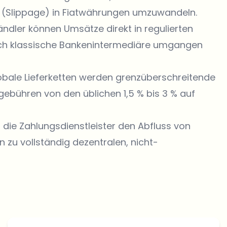
te (Slippage) in Fiatwährungen umzuwandeln.
ändler können Umsätze direkt in regulierten
h klassische Bankenintermediäre umgangen
obale Lieferketten werden grenzüberschreitende
ebühren von den üblichen 1,5 % bis 3 % auf
 die Zahlungsdienstleister den Abfluss von
 zu vollständig dezentralen, nicht-