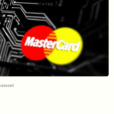
 Lesezeit