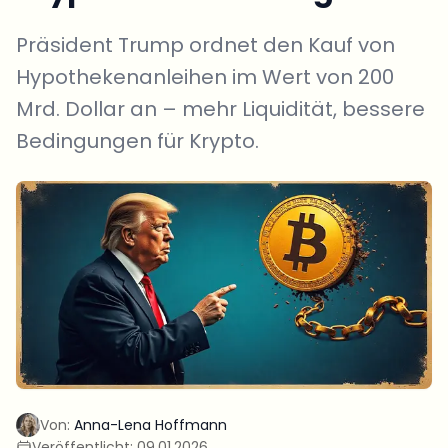
Präsident Trump ordnet den Kauf von
Hypothekenanleihen im Wert von 200
Mrd. Dollar an – mehr Liquidität, bessere
Bedingungen für Krypto.
Von:
Anna-Lena Hoffmann
Veröffentlicht:
09.01.2026