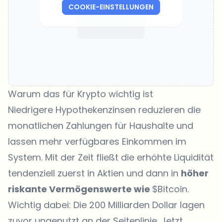
COOKIE-EINSTELLUNGEN
Warum das für Krypto wichtig ist
Niedrigere Hypothekenzinsen reduzieren die
monatlichen Zahlungen für Haushalte und
lassen mehr verfügbares Einkommen im
System. Mit der Zeit fließt die erhöhte Liquidität
tendenziell zuerst in Aktien und dann in
höher
riskante Vermögenswerte wie
$Bitcoin.
Wichtig dabei: Die 200 Milliarden Dollar lagen
zuvor ungenutzt an der Seitenlinie. Jetzt