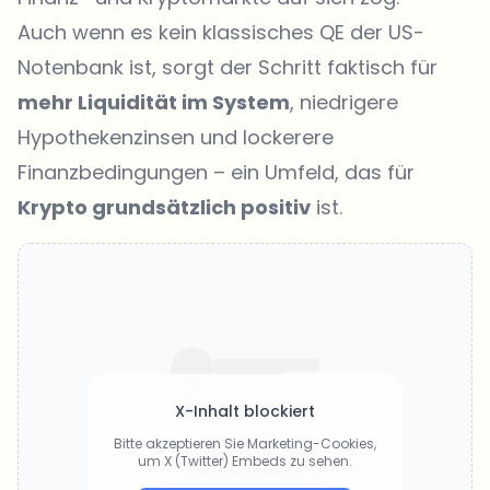
Auch wenn es kein klassisches QE der US-
Notenbank ist, sorgt der Schritt faktisch für
mehr Liquidität im System
, niedrigere
Hypothekenzinsen und lockerere
Finanzbedingungen – ein Umfeld, das für
Krypto grundsätzlich positiv
ist.
X-Inhalt blockiert
Bitte akzeptieren Sie Marketing-Cookies,
um X (Twitter) Embeds zu sehen.