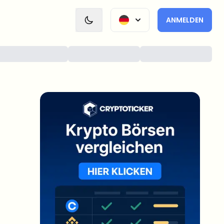
ANMELDEN