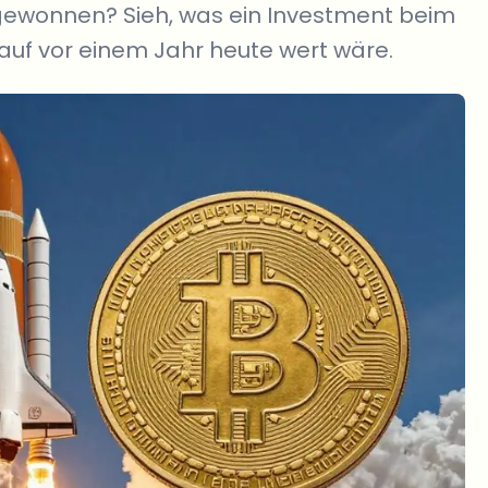
h gewonnen? Sieh, was ein Investment beim
uf vor einem Jahr heute wert wäre.