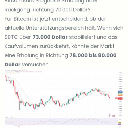
Bitcoin Kurs Prognose: Erholung oder
Rückgang Richtung 70.000 Dollar?
Für Bitcoin ist jetzt entscheidend, ob der
aktuelle Unterstützungsbereich hält. Wenn sich
$BTC über
73.000 Dollar
stabilisiert und das
Kaufvolumen zurückkehrt, könnte der Markt
eine Erholung in Richtung
78.000 bis 80.000
Dollar
versuchen.