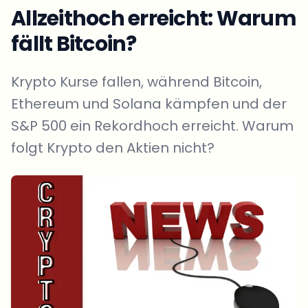
Allzeithoch erreicht: Warum
fällt Bitcoin?
Krypto Kurse fallen, während Bitcoin,
Ethereum und Solana kämpfen und der
S&P 500 ein Rekordhoch erreicht. Warum
folgt Krypto den Aktien nicht?