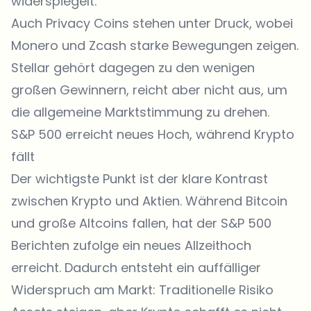
widerspiegelt.
Auch Privacy Coins stehen unter Druck, wobei
Monero und Zcash starke Bewegungen zeigen.
Stellar gehört dagegen zu den wenigen
großen Gewinnern, reicht aber nicht aus, um
die allgemeine Marktstimmung zu drehen.
S&P 500 erreicht neues Hoch, während Krypto
fällt
Der wichtigste Punkt ist der klare Kontrast
zwischen Krypto und Aktien. Während Bitcoin
und große Altcoins fallen, hat der S&P 500
Berichten zufolge ein neues Allzeithoch
erreicht. Dadurch entsteht ein auffälliger
Widerspruch am Markt: Traditionelle Risiko