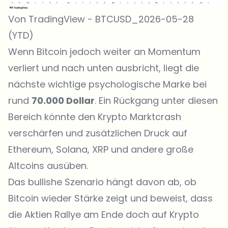
Von TradingView - BTCUSD_2026-05-28
(YTD)
Wenn
Bitcoin
jedoch weiter an Momentum
verliert und nach unten ausbricht, liegt die
nächste wichtige psychologische Marke bei
rund
70.000 Dollar
. Ein Rückgang unter diesen
Bereich könnte den Krypto Marktcrash
verschärfen und zusätzlichen Druck auf
Ethereum, Solana, XRP und andere große
Altcoins ausüben.
Das bullishe Szenario hängt davon ab, ob
Bitcoin wieder Stärke zeigt und beweist, dass
die Aktien Rallye am Ende doch auf Krypto