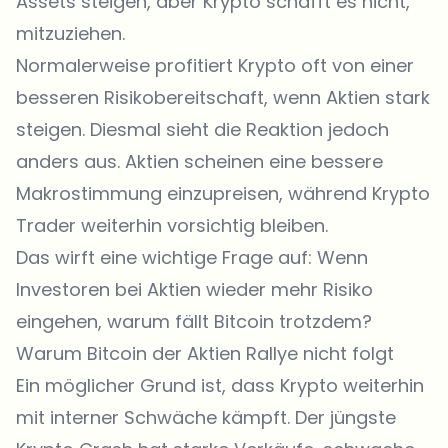
Assets steigen, aber Krypto schafft es nicht,
mitzuziehen.
Normalerweise profitiert Krypto oft von einer
besseren Risikobereitschaft, wenn Aktien stark
steigen. Diesmal sieht die Reaktion jedoch
anders aus. Aktien scheinen eine bessere
Makrostimmung einzupreisen, während Krypto
Trader weiterhin vorsichtig bleiben.
Das wirft eine wichtige Frage auf: Wenn
Investoren bei Aktien wieder mehr Risiko
eingehen, warum fällt Bitcoin trotzdem?
Warum Bitcoin der Aktien Rallye nicht folgt
Ein möglicher Grund ist, dass Krypto weiterhin
mit interner Schwäche kämpft. Der jüngste