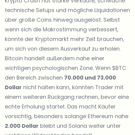
Krypto Crash hat starke Verkäufe, schwache
technische Setups und mögliche Liquidationen
über große Coins hinweg ausgelöst. Selbst
wenn sich die Makrostimmung verbessert,
könnte der Kryptomarkt mehr Zeit brauchen,
um sich von diesem Ausverkauf zu erholen.
Bitcoin handelt außerdem nahe einer
wichtigen psychologischen Zone. Wenn $BTC
den Bereich zwischen
70.000 und 73.000
Dollar
nicht halten kann, könnten Trader mit
einem weiteren Rückgang rechnen, bevor eine
echte Erholung startet. Das macht Käufer
vorsichtig, besonders solange Ethereum nahe
2.000 Dollar
bleibt und Solana weiter unter