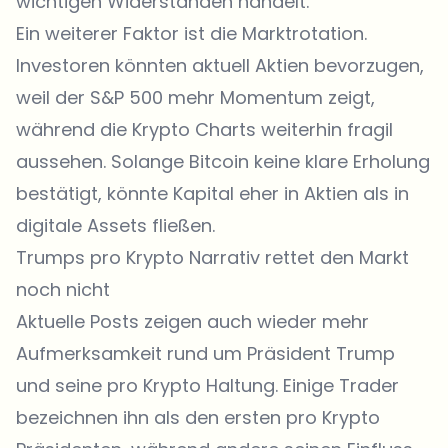
wichtigen Widerständen handelt.
Ein weiterer Faktor ist die Marktrotation.
Investoren könnten aktuell Aktien bevorzugen,
weil der S&P 500 mehr Momentum zeigt,
während die Krypto Charts weiterhin fragil
aussehen. Solange Bitcoin keine klare Erholung
bestätigt, könnte Kapital eher in Aktien als in
digitale Assets fließen.
Trumps pro Krypto Narrativ rettet den Markt
noch nicht
Aktuelle Posts zeigen auch wieder mehr
Aufmerksamkeit rund um Präsident Trump
und seine pro Krypto Haltung. Einige Trader
bezeichnen ihn als den ersten pro Krypto