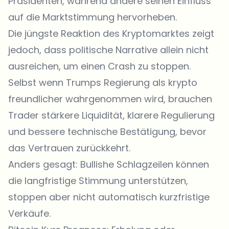
Präsidenten, während andere seinen Einfluss
auf die Marktstimmung hervorheben.
Die jüngste Reaktion des Kryptomarktes zeigt
jedoch, dass politische Narrative allein nicht
ausreichen, um einen Crash zu stoppen.
Selbst wenn Trumps Regierung als krypto
freundlicher wahrgenommen wird, brauchen
Trader stärkere Liquidität, klarere Regulierung
und bessere technische Bestätigung, bevor
das Vertrauen zurückkehrt.
Anders gesagt: Bullishe Schlagzeilen können
die langfristige Stimmung unterstützen,
stoppen aber nicht automatisch kurzfristige
Verkäufe.