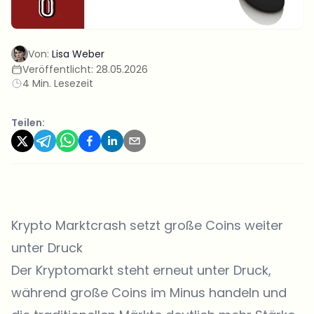
Von:
Lisa Weber
Veröffentlicht:
28.05.2026
4 Min. Lesezeit
Teilen:
Krypto Marktcrash setzt große Coins weiter
unter Druck
Der
Kryptomarkt
steht erneut unter Druck,
während große Coins im Minus handeln und