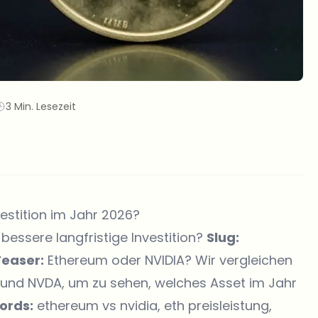
3 Min. Lesezeit
vestition im Jahr 2026?
bessere langfristige Investition?
Slug:
Teaser:
Ethereum oder NVIDIA? Wir vergleichen
 und NVDA, um zu sehen, welches Asset im Jahr
ords:
ethereum vs nvidia, eth preisleistung,