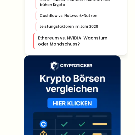
frühen Krypto
Cashflow vs. Netzwerk-Nutzen
Leistungsfaktoren im Jahr 2026
Ethereum vs. NVIDIA: Wachstum
oder Mondschuss?