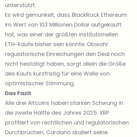
unterstützt.
Es wird gemunkelt, dass BlackRock Ethereum
im Wert von 103 Millionen Dollar aufgekauft
hat, was einer der größten institutionellen
ETH-Käufe bisher sein könnte. Obwohl
regulatorische Einreichungen den Deal noch
nicht bestätigt haben, sorgt allein die Größe
des Kaufs kurzfristig für eine Welle von
optimistischer Stimmung.
Das Fazit
Alle drei Altcoins haben starken Schwung in
die zweite Hälfte des Jahres 2025. XRP
profitiert von rechtlichen und regulatorischen
Durchbrüchen, Cardano skaliert seine