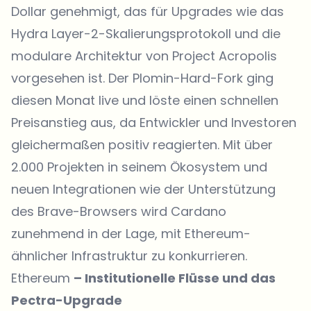
Dollar genehmigt
, das für Upgrades wie das
Hydra Layer-2-Skalierungsprotokoll und die
modulare Architektur von Project Acropolis
vorgesehen ist. Der Plomin-Hard-Fork ging
diesen Monat live und löste einen schnellen
Preisanstieg aus, da Entwickler und Investoren
gleichermaßen positiv reagierten. Mit über
2.000 Projekten in seinem Ökosystem und
neuen Integrationen wie der Unterstützung
des Brave-Browsers wird Cardano
zunehmend in der Lage, mit Ethereum-
ähnlicher Infrastruktur zu konkurrieren.
Ethereum
– Institutionelle Flüsse und das
Pectra-Upgrade