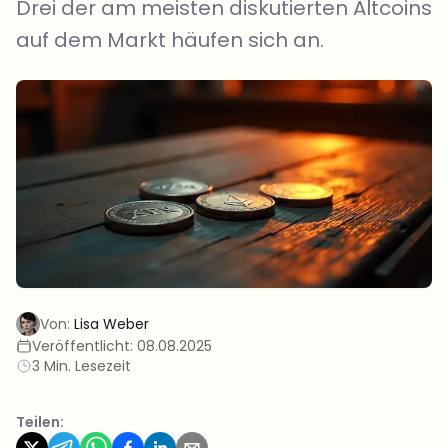
Drei der am meisten diskutierten Altcoins
auf dem Markt häufen sich an.
Von:
Lisa Weber
Veröffentlicht:
08.08.2025
3 Min. Lesezeit
Teilen: