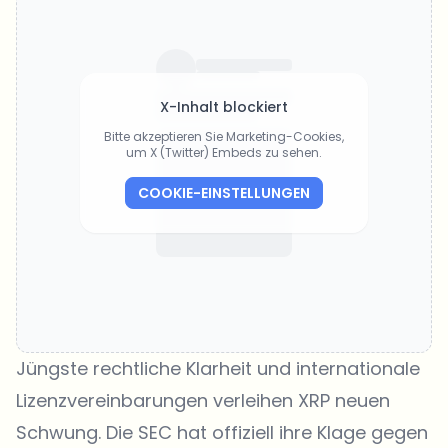
X-Inhalt blockiert
Bitte akzeptieren Sie Marketing-Cookies,
um X (Twitter) Embeds zu sehen.
COOKIE-EINSTELLUNGEN
Jüngste rechtliche Klarheit und internationale
Lizenzvereinbarungen verleihen XRP neuen
Schwung. Die SEC hat offiziell ihre Klage gegen