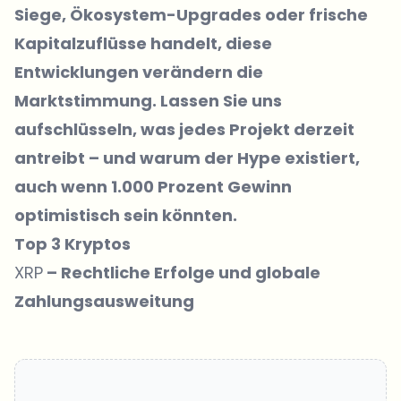
Siege, Ökosystem-Upgrades oder frische
Kapitalzuflüsse handelt, diese
Entwicklungen verändern die
Marktstimmung. Lassen Sie uns
aufschlüsseln, was jedes Projekt derzeit
antreibt – und warum der Hype existiert,
auch wenn 1.000 Prozent Gewinn
optimistisch sein könnten.
Top 3 Kryptos
XRP
– Rechtliche Erfolge und globale
Zahlungsausweitung