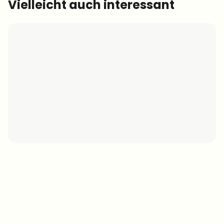
Vielleicht auch interessant