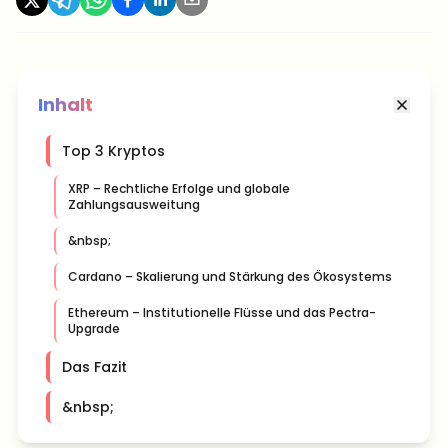
Inhalt
Top 3 Kryptos
XRP – Rechtliche Erfolge und globale
Zahlungsausweitung
&nbsp;
Cardano – Skalierung und Stärkung des Ökosystems
Ethereum – Institutionelle Flüsse und das Pectra-
Upgrade
Das Fazit
&nbsp;