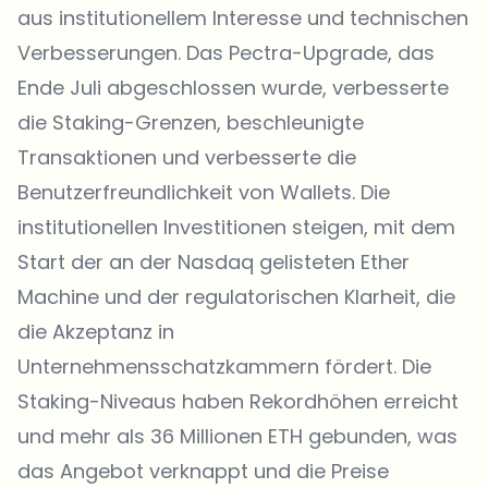
aus institutionellem Interesse und technischen
Verbesserungen. Das Pectra-Upgrade, das
Ende Juli abgeschlossen wurde, verbesserte
die Staking-Grenzen, beschleunigte
Transaktionen und verbesserte die
Benutzerfreundlichkeit von Wallets. Die
institutionellen Investitionen steigen, mit dem
Start der an der Nasdaq gelisteten Ether
Machine und der regulatorischen Klarheit, die
die Akzeptanz in
Unternehmensschatzkammern fördert. Die
Staking-Niveaus haben Rekordhöhen erreicht
und mehr als 36 Millionen ETH gebunden, was
das Angebot verknappt und die Preise