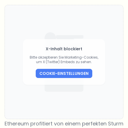
X-Inhalt blockiert
Bitte akzeptieren Sie Marketing-Cookies,
um X (Twitter) Embeds zu sehen.
COOKIE-EINSTELLUNGEN
Ethereum profitiert von einem perfekten Sturm