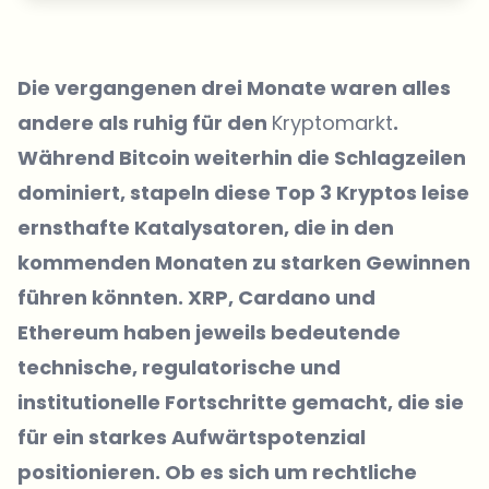
Die vergangenen drei Monate waren alles
andere als ruhig für den
Kryptomarkt
.
Während Bitcoin weiterhin die Schlagzeilen
dominiert, stapeln diese Top 3 Kryptos leise
ernsthafte Katalysatoren, die in den
kommenden Monaten zu starken Gewinnen
führen könnten. XRP, Cardano und
Ethereum haben jeweils bedeutende
technische, regulatorische und
institutionelle Fortschritte gemacht, die sie
für ein starkes Aufwärtspotenzial
positionieren. Ob es sich um rechtliche