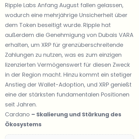
Ripple Labs Anfang August fallen gelassen,
wodurch eine mehrjährige Unsicherheit über
dem Token beseitigt wurde. Ripple hat
außerdem die Genehmigung von Dubais VARA
erhalten, um XRP für grenzüberschreitende
Zahlungen zu nutzen, was es zum einzigen
lizenzierten Vermögenswert für diesen Zweck
in der Region macht. Hinzu kommt ein stetiger
Anstieg der Wallet-Adoption, und XRP genießt
eine der stärksten fundamentalen Positionen
seit Jahren.
Cardano
– Skalierung und Stärkung des
Ökosystems