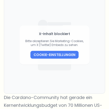
X-Inhalt blockiert
Bitte akzeptieren Sie Marketing-Cookies,
um X (Twitter) Embeds zu sehen.
COOKIE-EINSTELLUNGEN
Die Cardano-Community hat gerade ein
Kernentwicklungsbudget von 70 Millionen US-