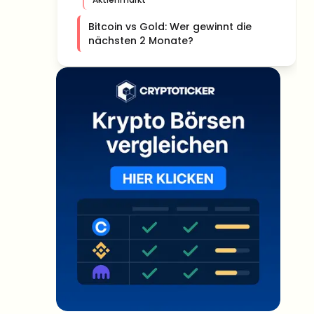
Bitcoin vs Gold: Wer gewinnt die
nächsten 2 Monate?