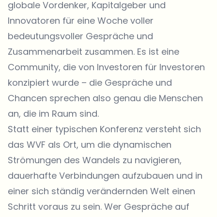
globale Vordenker, Kapitalgeber und
Innovatoren für eine Woche voller
bedeutungsvoller Gespräche und
Zusammenarbeit zusammen. Es ist eine
Community, die von Investoren für Investoren
konzipiert wurde – die Gespräche und
Chancen sprechen also genau die Menschen
an, die im Raum sind.
Statt einer typischen Konferenz versteht sich
das WVF als Ort, um die dynamischen
Strömungen des Wandels zu navigieren,
dauerhafte Verbindungen aufzubauen und in
einer sich ständig verändernden Welt einen
Schritt voraus zu sein. Wer Gespräche auf