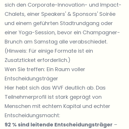
sich den Corporate-Innovation- und Impact-
Chalets, einer Speakers' & Sponsors' Soirée
und einem geführten Stadtrundgang oder
einer Yoga-Session, bevor ein Champagner-
Brunch am Samstag alle verabschiedet.
(Hinweis: Für einige Formate ist ein
Zusatzticket erforderlich.)
Wen Sie treffen: Ein Raum voller
Entscheidungsträger
Hier hebt sich das WVF deutlich ab. Das
Teilnehmerprofil ist stark geprägt von
Menschen mit echtem Kapital und echter
Entscheidungsmacht:
92 % sind leitende Entscheidungsträger
–