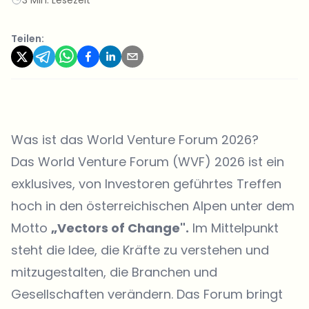
Teilen:
Was ist das World Venture Forum 2026?
Das World Venture Forum (
WVF
) 2026 ist ein
exklusives, von Investoren geführtes Treffen
hoch in den österreichischen Alpen unter dem
Motto
„Vectors of Change".
Im Mittelpunkt
steht die Idee, die Kräfte zu verstehen und
mitzugestalten, die Branchen und
Gesellschaften verändern. Das Forum bringt