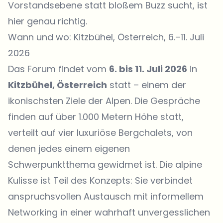
Vorstandsebene statt bloßem Buzz sucht, ist
hier genau richtig.
Wann und wo: Kitzbühel, Österreich, 6.–11. Juli
2026
Das Forum findet vom
6. bis 11. Juli 2026
in
Kitzbühel, Österreich
statt – einem der
ikonischsten Ziele der Alpen. Die Gespräche
finden auf über 1.000 Metern Höhe statt,
verteilt auf vier luxuriöse Bergchalets, von
denen jedes einem eigenen
Schwerpunktthema gewidmet ist. Die alpine
Kulisse ist Teil des Konzepts: Sie verbindet
anspruchsvollen Austausch mit informellem
Networking in einer wahrhaft unvergesslichen