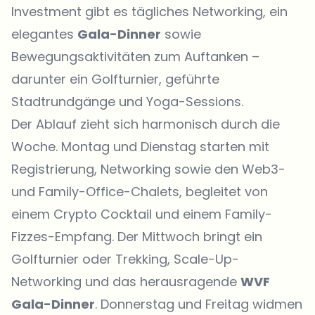
Investment gibt es tägliches Networking, ein
elegantes
Gala-Dinner
sowie
Bewegungsaktivitäten zum Auftanken –
darunter ein Golfturnier, geführte
Stadtrundgänge und Yoga-Sessions.
Der Ablauf zieht sich harmonisch durch die
Woche. Montag und Dienstag starten mit
Registrierung, Networking sowie den Web3-
und Family-Office-Chalets, begleitet von
einem Crypto Cocktail und einem Family-
Fizzes-Empfang. Der Mittwoch bringt ein
Golfturnier oder Trekking, Scale-Up-
Networking und das herausragende
WVF
Gala-Dinner
. Donnerstag und Freitag widmen