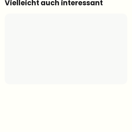
Vielleicht auch interessant