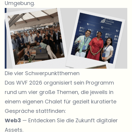
Umgebung.
Die vier Schwerpunktthemen
Das WVF 2026 organisiert sein Programm
rund um vier große Themen, die jeweils in
einem eigenen Chalet für gezielt kuratierte
Gespräche stattfinden:
Web3
— Entdecken Sie die Zukunft
digitaler
Assets
.