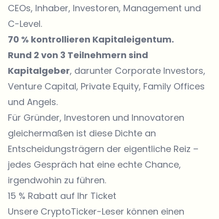
CEOs, Inhaber, Investoren, Management und
C-Level.
70 % kontrollieren Kapitaleigentum.
Rund 2 von 3 Teilnehmern sind
Kapitalgeber
, darunter Corporate Investors,
Venture Capital, Private Equity, Family Offices
und Angels.
Für Gründer, Investoren und Innovatoren
gleichermaßen ist diese Dichte an
Entscheidungsträgern der eigentliche Reiz –
jedes Gespräch hat eine echte Chance,
irgendwohin zu führen.
15 % Rabatt auf Ihr Ticket
Unsere CryptoTicker-Leser können einen