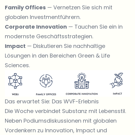
Family Offices
— Vernetzen Sie sich mit
globalen Investmentführern.
Corporate Innovation
— Tauchen Sie ein in
modernste Geschäftsstrategien.
Impact
— Diskutieren Sie nachhaltige
Lösungen in den Bereichen Green & Life
Sciences.
Das erwartet Sie: Das WVF-Erlebnis
Die Woche verbindet Substanz mit Lebensstil.
Neben Podiumsdiskussionen mit globalen
Vordenkern zu Innovation, Impact und