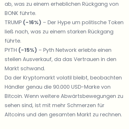
ab, was zu einem erheblichen Rückgang von
BONK führte.
TRUMP
(-16%)
– Der Hype um politische Token
ließ nach, was zu einem starken Rückgang
führte.
PYTH
(-15%)
– Pyth Network erlebte einen
steilen Ausverkauf, da das Vertrauen in den
Markt schwand.
Da der Kryptomarkt volatil bleibt, beobachten
Händler genau die 90.000 USD-Marke von
Bitcoin. Wenn weitere Abwärtsbewegungen zu
sehen sind, ist mit mehr Schmerzen für
Altcoins und den gesamten Markt zu rechnen.