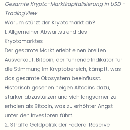
Gesamte Krypto-Marktkapitalisierung in USD -
TradingView
Warum stürzt der Kryptomarkt ab?
1. Allgemeiner Abwärtstrend des
Kryptomarktes
Der gesamte Markt erlebt einen breiten
Ausverkauf. Bitcoin, der führende Indikator für
die Stimmung im Kryptobereich, kämpft, was
das gesamte Ökosystem beeinflusst.
Historisch gesehen neigen Altcoins dazu,
stärker abzustürzen und sich langsamer zu
erholen als
Bitcoin
, was zu erhöhter Angst
unter den Investoren führt.
2. Straffe Geldpolitik der Federal Reserve