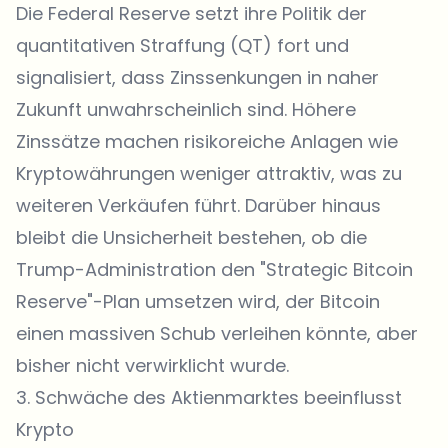
Die Federal Reserve setzt ihre Politik der
quantitativen Straffung (QT) fort und
signalisiert, dass Zinssenkungen in naher
Zukunft unwahrscheinlich sind. Höhere
Zinssätze machen risikoreiche Anlagen wie
Kryptowährungen weniger attraktiv, was zu
weiteren Verkäufen führt. Darüber hinaus
bleibt die Unsicherheit bestehen, ob die
Trump-Administration den "Strategic Bitcoin
Reserve"-Plan umsetzen wird, der Bitcoin
einen massiven Schub verleihen könnte, aber
bisher nicht verwirklicht wurde.
3. Schwäche des Aktienmarktes beeinflusst
Krypto