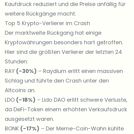
Kaufdruck reduziert und die Preise anfällig für
weitere Rückgänge macht.
Top 5 Krypto-Verlierer im Crash
Der marktweite Rückgang hat einige
Kryptowährungen besonders hart getroffen.
Hier sind die größten Verlierer der letzten 24
Stunden:
RAY
(-30%)
– Raydium erlitt einen massiven
Schlag und führte den Crash unter den
Altcoins an.
LDO
(-18%)
– Lido DAO erlitt schwere Verluste,
da DeFi-Token einem erhöhten Verkaufsdruck
ausgesetzt waren.
BONK
(-17%)
– Der Meme-Coin-Wahn kühlte