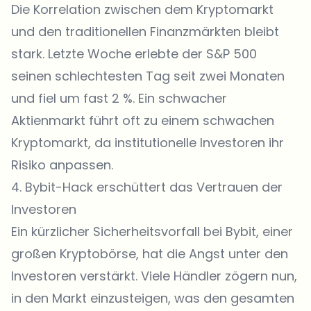
Die Korrelation zwischen dem Kryptomarkt
und den traditionellen Finanzmärkten bleibt
stark. Letzte Woche erlebte der S&P 500
seinen schlechtesten Tag seit zwei Monaten
und fiel um fast 2 %. Ein schwacher
Aktienmarkt führt oft zu einem schwachen
Kryptomarkt, da institutionelle Investoren ihr
Risiko anpassen.
4. Bybit-Hack erschüttert das Vertrauen der
Investoren
Ein kürzlicher Sicherheitsvorfall bei Bybit, einer
großen Kryptobörse, hat die Angst unter den
Investoren verstärkt. Viele Händler zögern nun,
in den Markt einzusteigen, was den gesamten