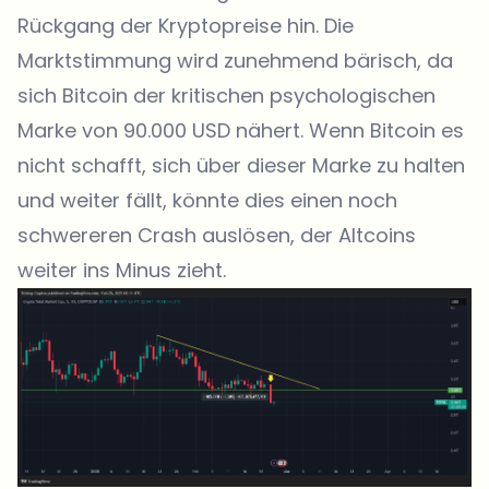
Rückgang der Kryptopreise hin. Die
Marktstimmung wird zunehmend bärisch, da
sich Bitcoin der kritischen psychologischen
Marke von 90.000 USD nähert. Wenn Bitcoin es
nicht schafft, sich über dieser Marke zu halten
und weiter fällt, könnte dies einen noch
schwereren Crash auslösen, der Altcoins
weiter ins Minus zieht.