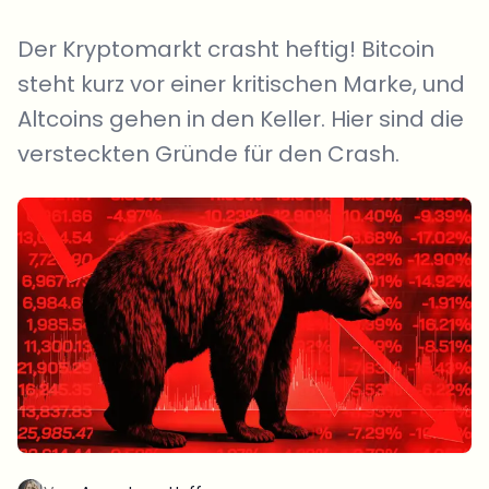
Der Kryptomarkt crasht heftig! Bitcoin
steht kurz vor einer kritischen Marke, und
Altcoins gehen in den Keller. Hier sind die
versteckten Gründe für den Crash.