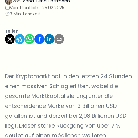
Von:
Anna-Lena Hoffmann
Veröffentlicht:
25.02.2025
3 Min. Lesezeit
Teilen:
Der Kryptomarkt hat in den letzten 24 Stunden
einen massiven Schlag erlitten, wobei die
gesamte Marktkapitalisierung unter die
entscheidende Marke von 3 Billionen USD
gefallen ist und derzeit bei 2,98 Billionen USD
liegt. Dieser starke Rückgang von über 7 %
deutet auf einen möglichen weiteren