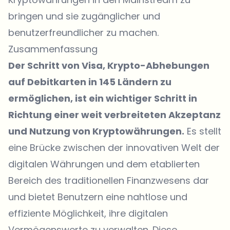
bringen und sie zugänglicher und
benutzerfreundlicher zu machen.
Zusammenfassung
Der Schritt von Visa, Krypto-Abhebungen
auf Debitkarten in 145 Ländern zu
ermöglichen, ist ein wichtiger Schritt in
Richtung einer weit verbreiteten Akzeptanz
und Nutzung von Kryptowährungen.
Es stellt
eine Brücke zwischen der innovativen Welt der
digitalen Währungen und dem etablierten
Bereich des traditionellen Finanzwesens dar
und bietet Benutzern eine nahtlose und
effiziente Möglichkeit, ihre digitalen
Vermögenswerte zu verwalten. Diese