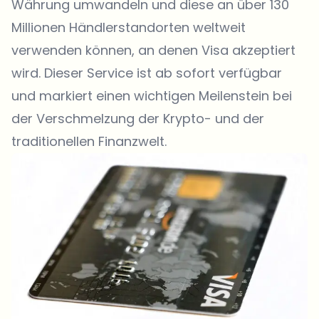
Währung umwandeln und diese an über 130
Millionen Händlerstandorten weltweit
verwenden können, an denen Visa akzeptiert
wird. Dieser Service ist ab sofort verfügbar
und markiert einen wichtigen Meilenstein bei
der Verschmelzung der Krypto- und der
traditionellen Finanzwelt.