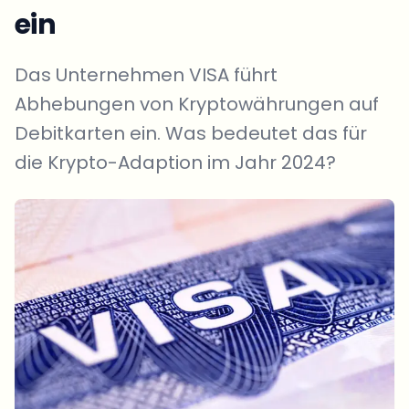
ein
Das Unternehmen VISA führt
Abhebungen von Kryptowährungen auf
Debitkarten ein. Was bedeutet das für
die Krypto-Adaption im Jahr 2024?