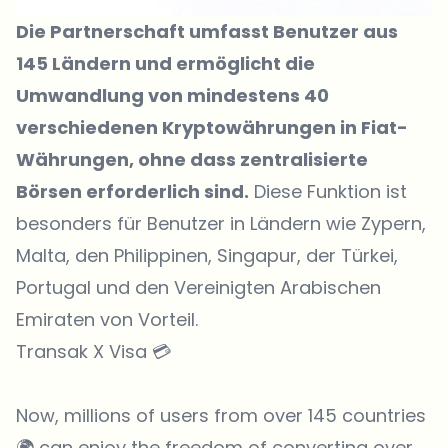
Die Partnerschaft umfasst Benutzer aus
145 Ländern und ermöglicht die
Umwandlung von mindestens 40
verschiedenen Kryptowährungen in Fiat-
Währungen, ohne dass zentralisierte
Börsen erforderlich sind.
Diese Funktion ist
besonders für Benutzer in Ländern wie Zypern,
Malta, den Philippinen, Singapur, der Türkei,
Portugal und den Vereinigten Arabischen
Emiraten von Vorteil.
Transak X Visa 💳
Now, millions of users from over 145 countries
🌍 can enjoy the freedom of converting over