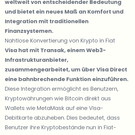
weltweit von entscheidender Bedeutung
und bietet ein neues Maß an Komfort und
Integration mit traditionellen
Finanzsystemen.
Nahtlose Konvertierung von Krypto in Fiat
Visa hat mit
Transak
, einem Web3-
Infrastrukturanbieter,
zusammengearbeitet, um über Visa Direct
eine bahnbrechende Funktion einzuführen.
Diese Integration ermöglicht es Benutzern,
Kryptowährungen wie Bitcoin direkt aus
Wallets wie MetaMask auf eine Visa-
Debitkarte abzuheben. Dies bedeutet, dass
Benutzer ihre Kryptobestände nun in Fiat-