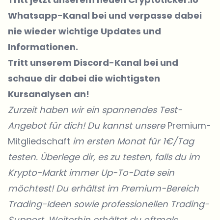
Whatsapp-Kanal bei
und verpasse dabei
nie wieder wichtige Updates und
Informationen.
Tritt unserem Discord-Kanal
bei und
schaue dir dabei die wichtigsten
Kursanalysen an!
Zurzeit haben wir ein spannendes Test-
Angebot für dich! Du kannst unsere
Premium-
Mitgliedschaft
im ersten Monat für 1€/Tag
testen. Überlege dir, es zu testen, falls du im
Krypto-Markt immer Up-To-Date sein
möchtest! Du erhältst im Premium-Bereich
Trading-Ideen sowie professionellen Trading-
Support. Weiterhin erhältst du oftmals