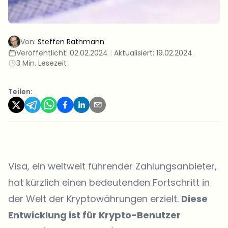
Von:
Steffen Rathmann
Veröffentlicht:
02.02.2024
|
Aktualisiert:
19.02.2024
3 Min. Lesezeit
Teilen:
Visa, ein weltweit führender Zahlungsanbieter,
hat kürzlich einen bedeutenden Fortschritt in
der Welt der Kryptowährungen erzielt.
Diese
Entwicklung ist für Krypto-Benutzer