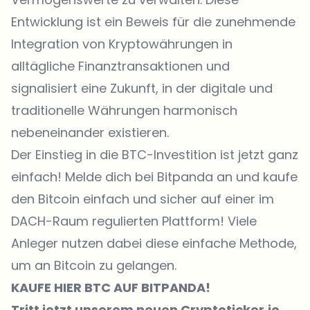
Entwicklung ist ein Beweis für die zunehmende
Integration von Kryptowährungen in
alltägliche Finanztransaktionen und
signalisiert eine Zukunft, in der digitale und
traditionelle Währungen harmonisch
nebeneinander existieren.
Der Einstieg in die BTC-Investition ist jetzt ganz
einfach!
Melde dich bei Bitpanda an
und kaufe
den Bitcoin einfach und sicher auf einer im
DACH-Raum regulierten Plattform! Viele
Anleger nutzen dabei diese einfache Methode,
um an Bitcoin zu gelangen.
KAUFE
HIER
BTC AUF BITPANDA!
Tritt jetzt unserem neuen Cryptoticker.io