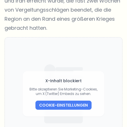
und Iran erreicht wurde, die fast zwei Wochen
von Vergeltungsschlägen beendet, die die
Region an den Rand eines größeren Krieges
gebracht hatten.
X-Inhalt blockiert
Bitte akzeptieren Sie Marketing-Cookies,
um X (Twitter) Embeds zu sehen.
COOKIE-EINSTELLUNGEN