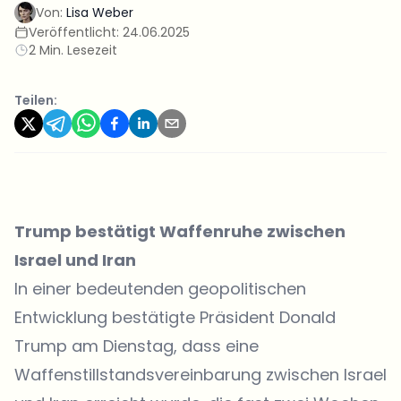
Von:
Lisa Weber
Veröffentlicht:
24.06.2025
2 Min. Lesezeit
Teilen:
Trump bestätigt Waffenruhe zwischen
Israel und Iran
In einer bedeutenden geopolitischen
Entwicklung
bestätigte
Präsident Donald
Trump am Dienstag, dass eine
Waffenstillstandsvereinbarung zwischen Israel