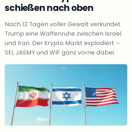
schießen nach oben
Nach 12 Tagen voller Gewalt verkündet
Trump eine Waffenruhe zwischen Israel
und Iran. Der Krypto Markt explodiert –
SEI, JASMY und WIF ganz vorne dabei.