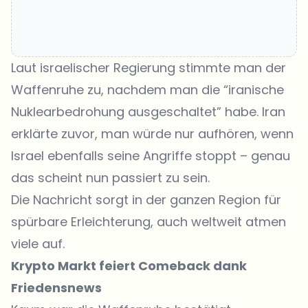
Laut israelischer Regierung stimmte man der
Waffenruhe zu, nachdem man die “iranische
Nuklearbedrohung ausgeschaltet” habe. Iran
erklärte zuvor, man würde nur aufhören, wenn
Israel ebenfalls seine Angriffe stoppt – genau
das scheint nun passiert zu sein.
Die Nachricht sorgt in der ganzen Region für
spürbare Erleichterung, auch weltweit atmen
viele auf.
Krypto Markt feiert Comeback dank
Friedensnews