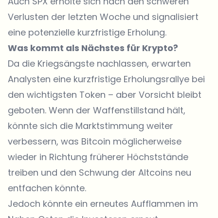
Auch SPX erholte sich nach den schweren
Verlusten der letzten Woche und signalisiert
eine potenzielle kurzfristige Erholung.
Was kommt als Nächstes für Krypto?
Da die Kriegsängste nachlassen, erwarten
Analysten eine kurzfristige Erholungsrallye bei
den wichtigsten Token – aber Vorsicht bleibt
geboten. Wenn der Waffenstillstand hält,
könnte sich die Marktstimmung weiter
verbessern, was Bitcoin möglicherweise
wieder in Richtung früherer Höchststände
treiben und den Schwung der Altcoins neu
entfachen könnte.
Jedoch könnte ein erneutes Aufflammen im