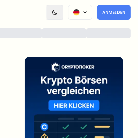
ANMELDEN