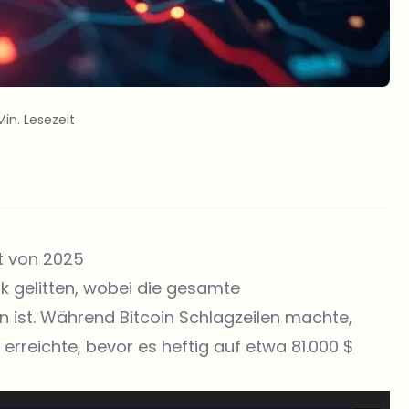
Min. Lesezeit
ät von 2025
k gelitten, wobei die gesamte
 ist. Während Bitcoin Schlagzeilen machte,
 erreichte, bevor es heftig auf etwa 81.000 $