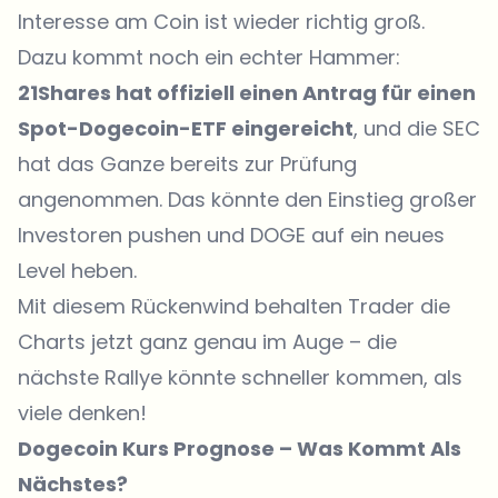
Interesse am Coin ist wieder richtig groß.
Dazu kommt noch ein echter Hammer:
21Shares hat offiziell einen Antrag für einen
Spot-Dogecoin-ETF eingereicht
, und die SEC
hat das Ganze bereits zur Prüfung
angenommen. Das könnte den Einstieg großer
Investoren pushen und DOGE auf ein neues
Level heben.
Mit diesem Rückenwind behalten Trader die
Charts jetzt ganz genau im Auge – die
nächste Rallye könnte schneller kommen, als
viele denken!
Dogecoin Kurs Prognose – Was Kommt Als
Nächstes?