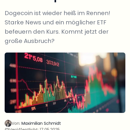
Dogecoin ist wieder heiß im Rennen!
Starke News und ein möglicher ETF
befeuern den Kurs. Kommt jetzt der
große Ausbruch?
Von:
Maximilian Schmidt
Veröffentlicht:
17.05.2025