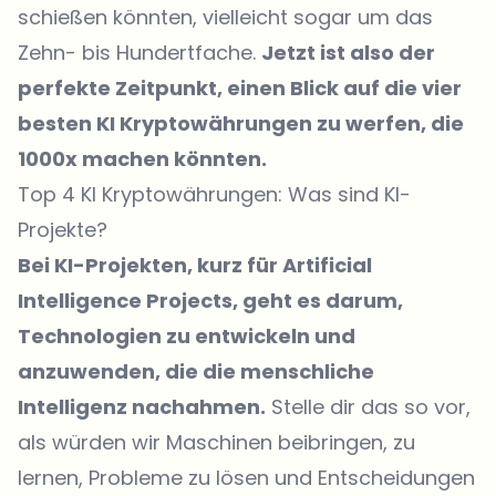
schießen könnten, vielleicht sogar um das
Zehn- bis Hundertfache.
Jetzt ist also der
perfekte Zeitpunkt, einen Blick auf die vier
besten KI Kryptowährungen zu werfen, die
1000x machen könnten.
Top 4 KI Kryptowährungen: Was sind KI-
Projekte?
Bei KI-Projekten, kurz für Artificial
Intelligence Projects, geht es darum,
Technologien zu entwickeln und
anzuwenden, die die menschliche
Intelligenz nachahmen.
Stelle dir das so vor,
als würden wir Maschinen beibringen, zu
lernen, Probleme zu lösen und Entscheidungen