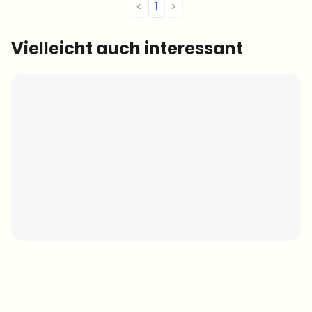
<
1
>
Vielleicht auch interessant