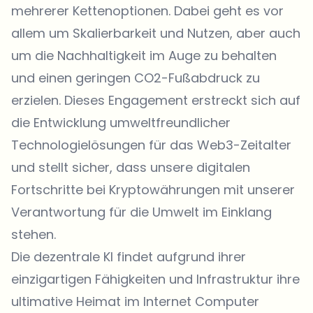
mehrerer Kettenoptionen. Dabei geht es vor
allem um Skalierbarkeit und Nutzen, aber auch
um die Nachhaltigkeit im Auge zu behalten
und einen geringen CO2-Fußabdruck zu
erzielen. Dieses Engagement erstreckt sich auf
die Entwicklung umweltfreundlicher
Technologielösungen für das Web3-Zeitalter
und stellt sicher, dass unsere digitalen
Fortschritte bei Kryptowährungen mit unserer
Verantwortung für die Umwelt im Einklang
stehen.
Die dezentrale KI findet aufgrund ihrer
einzigartigen Fähigkeiten und Infrastruktur ihre
ultimative Heimat im Internet Computer