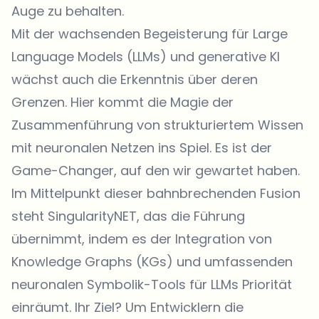
Auge zu behalten.
Mit der wachsenden Begeisterung für Large
Language Models (LLMs) und generative KI
wächst auch die Erkenntnis über deren
Grenzen. Hier kommt die Magie der
Zusammenführung von strukturiertem Wissen
mit neuronalen Netzen ins Spiel. Es ist der
Game-Changer, auf den wir gewartet haben.
Im Mittelpunkt dieser bahnbrechenden Fusion
steht SingularityNET, das die Führung
übernimmt, indem es der Integration von
Knowledge Graphs (KGs) und umfassenden
neuronalen Symbolik-Tools für LLMs Priorität
einräumt. Ihr Ziel? Um Entwicklern die