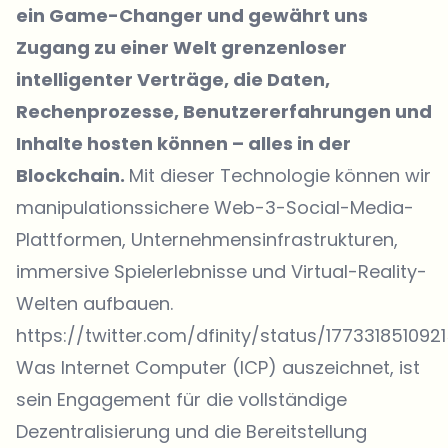
ein Game-Changer und gewährt uns
Zugang zu einer Welt grenzenloser
intelligenter Verträge, die Daten,
Rechenprozesse, Benutzererfahrungen und
Inhalte hosten können – alles in der
Blockchain.
Mit dieser Technologie können wir
manipulationssichere Web-3-Social-Media-
Plattformen, Unternehmensinfrastrukturen,
immersive Spielerlebnisse und Virtual-Reality-
Welten aufbauen.
https://twitter.com/dfinity/status/1773318510921
Was Internet Computer (ICP) auszeichnet, ist
sein Engagement für die vollständige
Dezentralisierung und die Bereitstellung