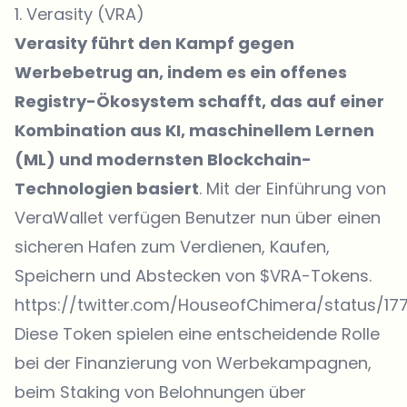
1. Verasity (VRA)
Verasity führt den Kampf gegen
Werbebetrug an, indem es ein offenes
Registry-Ökosystem schafft, das auf einer
Kombination aus KI, maschinellem Lernen
(ML) und modernsten Blockchain-
Technologien basiert
. Mit der Einführung von
VeraWallet verfügen Benutzer nun über einen
sicheren Hafen zum Verdienen, Kaufen,
Speichern und Abstecken von $VRA-Tokens.
https://twitter.com/HouseofChimera/status/1
Diese Token spielen eine entscheidende Rolle
bei der Finanzierung von Werbekampagnen,
beim Staking von Belohnungen über