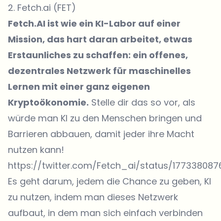
2. Fetch.ai (FET)
Fetch.AI ist wie ein KI-Labor auf einer
Mission, das hart daran arbeitet, etwas
Erstaunliches zu schaffen: ein offenes,
dezentrales Netzwerk für maschinelles
Lernen mit einer ganz eigenen
Kryptoökonomie.
Stelle dir das so vor, als
würde man KI zu den Menschen bringen und
Barrieren abbauen, damit jeder ihre Macht
nutzen kann!
https://twitter.com/Fetch_ai/status/17733808
Es geht darum, jedem die Chance zu geben, KI
zu nutzen, indem man dieses Netzwerk
aufbaut, in dem man sich einfach verbinden