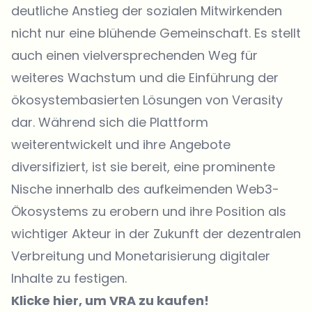
deutliche Anstieg der sozialen Mitwirkenden
nicht nur eine blühende Gemeinschaft. Es stellt
auch einen vielversprechenden Weg für
weiteres Wachstum und die Einführung der
ökosystembasierten Lösungen von Verasity
dar. Während sich die Plattform
weiterentwickelt und ihre Angebote
diversifiziert, ist sie bereit, eine prominente
Nische innerhalb des aufkeimenden Web3-
Ökosystems zu erobern und ihre Position als
wichtiger Akteur in der Zukunft der dezentralen
Verbreitung und Monetarisierung digitaler
Inhalte zu festigen.
Klicke hier, um VRA zu kaufen!