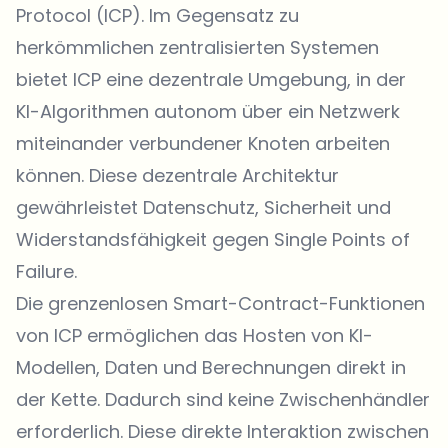
Protocol (ICP). Im Gegensatz zu
herkömmlichen zentralisierten Systemen
bietet ICP eine dezentrale Umgebung, in der
KI-Algorithmen autonom über ein Netzwerk
miteinander verbundener Knoten arbeiten
können. Diese dezentrale Architektur
gewährleistet Datenschutz, Sicherheit und
Widerstandsfähigkeit gegen Single Points of
Failure.
Die grenzenlosen Smart-Contract-Funktionen
von ICP ermöglichen das Hosten von KI-
Modellen, Daten und Berechnungen direkt in
der Kette. Dadurch sind keine Zwischenhändler
erforderlich. Diese direkte Interaktion zwischen