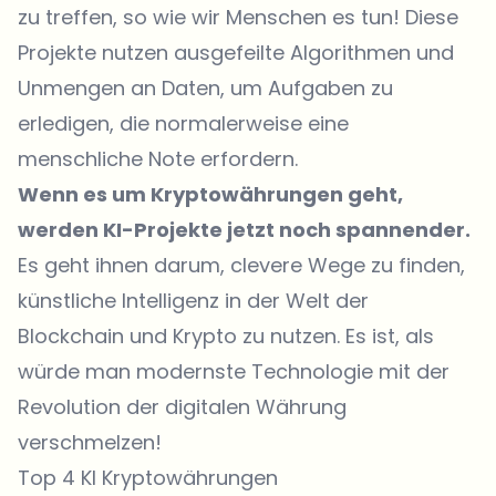
zu treffen, so wie wir Menschen es tun! Diese
Projekte nutzen ausgefeilte Algorithmen und
Unmengen an Daten, um Aufgaben zu
erledigen, die normalerweise eine
menschliche Note erfordern.
Wenn es um Kryptowährungen geht,
werden KI-Projekte jetzt noch spannender.
Es geht ihnen darum, clevere Wege zu finden,
künstliche Intelligenz in der Welt der
Blockchain und Krypto zu nutzen. Es ist, als
würde man modernste Technologie mit der
Revolution der digitalen Währung
verschmelzen!
Top 4 KI Kryptowährungen