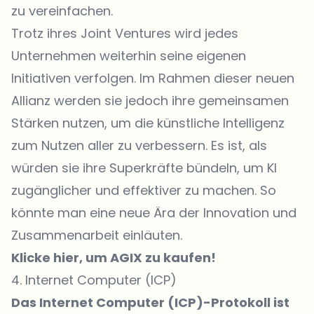
zu vereinfachen.
Trotz ihres Joint Ventures wird jedes
Unternehmen weiterhin seine eigenen
Initiativen verfolgen. Im Rahmen dieser neuen
Allianz werden sie jedoch ihre gemeinsamen
Stärken nutzen, um die künstliche Intelligenz
zum Nutzen aller zu verbessern. Es ist, als
würden sie ihre Superkräfte bündeln, um KI
zugänglicher und effektiver zu machen. So
könnte man eine neue Ära der Innovation und
Zusammenarbeit einläuten.
Klicke hier, um AGIX zu kaufen!
4. Internet Computer (ICP)
Das Internet Computer (ICP)-Protokoll ist