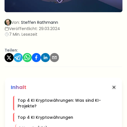
Von:
Steffen Rathmann
Veröffentlicht:
29.03.2024
7 Min. Lesezeit
Teilen:
Inhalt
Top 4 KI Kryptowährungen: Was sind KI-
Projekte?
Top 4 KI Kryptowährungen