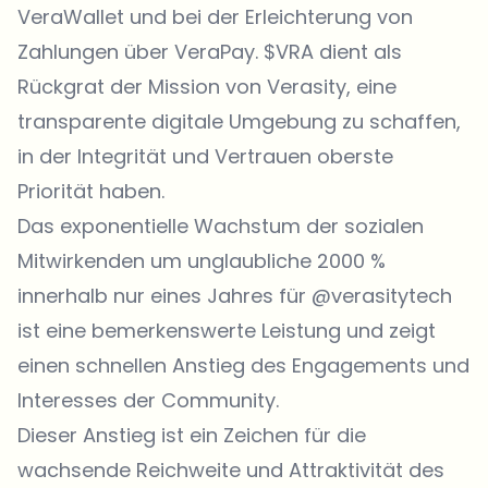
VeraWallet und bei der Erleichterung von
Zahlungen über VeraPay. $VRA dient als
Rückgrat der Mission von Verasity, eine
transparente digitale Umgebung zu schaffen,
in der Integrität und Vertrauen oberste
Priorität haben.
Das exponentielle Wachstum der sozialen
Mitwirkenden um unglaubliche 2000 %
innerhalb nur eines Jahres für @verasitytech
ist eine bemerkenswerte Leistung und zeigt
einen schnellen Anstieg des Engagements und
Interesses der Community.
Dieser Anstieg ist ein Zeichen für die
wachsende Reichweite und Attraktivität des