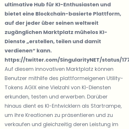
ultimative Hub für KI-Enthusiasten und
bietet eine Blockchain-basierte Plattform,
auf der jeder über seinen weltweit
zugänglichen Marktplatz mühelos KI-
Dienste „erstellen, teilen und damit
verdienen“ kann.
https://twitter.com/SingularityNET/status/
Auf diesem innovativen Marktplatz können
Benutzer mithilfe des plattformeigenen Utility-
Tokens AGIX eine Vielzahl von KI-Diensten
erkunden, testen und erwerben. Darüber
hinaus dient es KI-Entwicklern als Startrampe,
um ihre Kreationen zu präsentieren und zu
verkaufen und gleichzeitig deren Leistung im