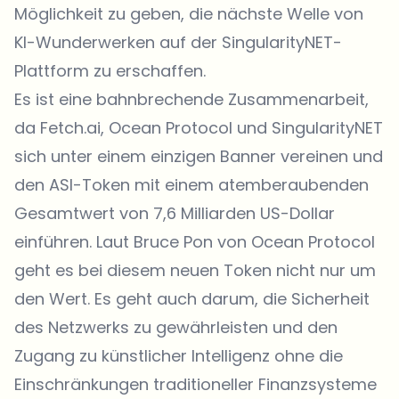
Möglichkeit zu geben, die nächste Welle von
KI-Wunderwerken auf der SingularityNET-
Plattform zu erschaffen.
Es ist eine bahnbrechende Zusammenarbeit,
da Fetch.ai, Ocean Protocol und SingularityNET
sich unter einem einzigen Banner vereinen und
den ASI-Token mit einem atemberaubenden
Gesamtwert von 7,6 Milliarden US-Dollar
einführen. Laut Bruce Pon von Ocean Protocol
geht es bei diesem neuen Token nicht nur um
den Wert. Es geht auch darum, die Sicherheit
des Netzwerks zu gewährleisten und den
Zugang zu künstlicher Intelligenz ohne die
Einschränkungen traditioneller Finanzsysteme