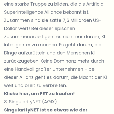
eine starke Truppe zu bilden, die als Artificial
Superintelligence Alliance bekannt ist.
Zusammen sind sie satte 7,6 Milliarden US-
Dollar wert! Bei dieser epischen
Zusammenarbeit geht es nicht nur darum, KI
intelligenter zu machen. Es geht darum, die
Dinge aufzurütteln und den Menschen KI
zurückzugeben. Keine Dominanz mehr durch
eine Handvoll großer Unternehmen – bei
dieser Allianz geht es darum, die Macht der KI
weit und breit zu verbreiten.
Klicke hier, um FET zu kaufen!
3. SingularityNET (AGIX)
SingularityNET ist so etwas wie der