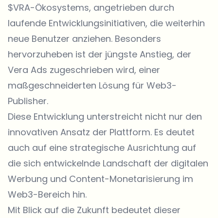
$VRA-Ökosystems, angetrieben durch
laufende Entwicklungsinitiativen, die weiterhin
neue Benutzer anziehen. Besonders
hervorzuheben ist der jüngste Anstieg, der
Vera Ads zugeschrieben wird, einer
maßgeschneiderten Lösung für Web3-
Publisher.
Diese Entwicklung unterstreicht nicht nur den
innovativen Ansatz der Plattform. Es deutet
auch auf eine strategische Ausrichtung auf
die sich entwickelnde Landschaft der digitalen
Werbung und Content-Monetarisierung im
Web3-Bereich hin.
Mit Blick auf die Zukunft bedeutet dieser