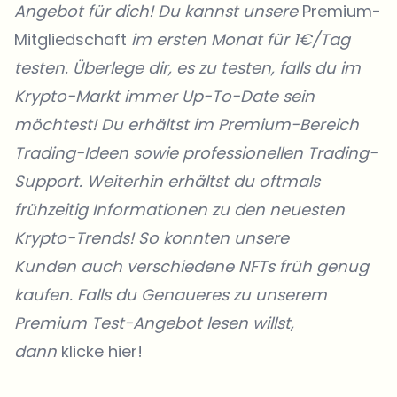
Angebot für dich! Du kannst unsere
Premium-
Mitgliedschaft
im ersten Monat für 1€/Tag
testen. Überlege dir, es zu testen, falls du im
Krypto-Markt immer Up-To-Date sein
möchtest! Du erhältst im Premium-Bereich
Trading-Ideen sowie professionellen Trading-
Support. Weiterhin erhältst du oftmals
frühzeitig Informationen zu den neuesten
Krypto-Trends! So konnten unsere
Kunden
auch verschiedene NFTs früh genug
kaufen. Falls du Genaueres zu unserem
Premium Test-Angebot lesen willst,
dann
klicke hier!