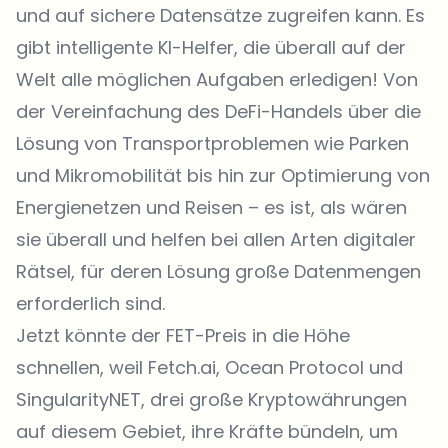
und auf sichere Datensätze zugreifen kann. Es
gibt intelligente KI-Helfer, die überall auf der
Welt alle möglichen Aufgaben erledigen! Von
der Vereinfachung des DeFi-Handels über die
Lösung von Transportproblemen wie Parken
und Mikromobilität bis hin zur Optimierung von
Energienetzen und Reisen – es ist, als wären
sie überall und helfen bei allen Arten digitaler
Rätsel, für deren Lösung große Datenmengen
erforderlich sind.
Jetzt könnte der FET-Preis in die Höhe
schnellen, weil Fetch.ai, Ocean Protocol und
SingularityNET, drei große Kryptowährungen
auf diesem Gebiet, ihre Kräfte bündeln, um