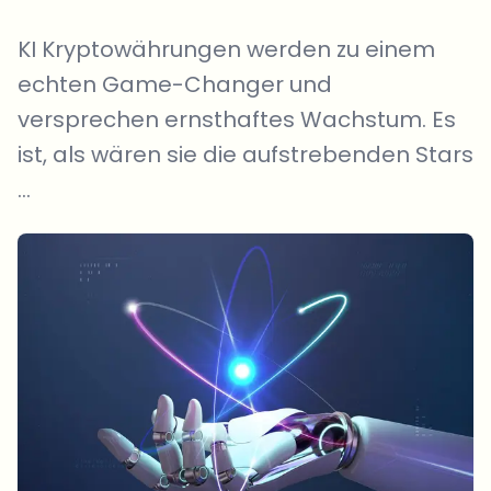
KI Kryptowährungen werden zu einem
echten Game-Changer und
versprechen ernsthaftes Wachstum. Es
ist, als wären sie die aufstrebenden Stars
...