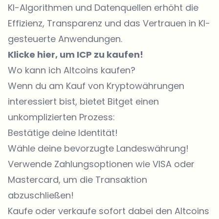
KI-Algorithmen und Datenquellen erhöht die
Effizienz, Transparenz und das Vertrauen in KI-
gesteuerte Anwendungen.
Klicke hier, um ICP zu kaufen!
Wo kann ich Altcoins kaufen?
Wenn du am Kauf von Kryptowährungen
interessiert bist, bietet
Bitget
einen
unkomplizierten Prozess:
Bestätige deine Identität!
Wähle deine bevorzugte Landeswährung!
Verwende Zahlungsoptionen wie VISA oder
Mastercard, um die Transaktion
abzuschließen!
Kaufe oder verkaufe
sofort dabei den Altcoins