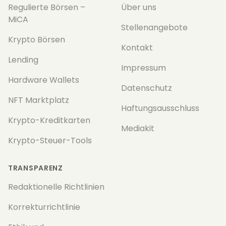
Regulierte Börsen –
Über uns
MiCA
Stellenangebote
Krypto Börsen
Kontakt
Lending
Impressum
Hardware Wallets
Datenschutz
NFT Marktplatz
Haftungsausschluss
Krypto-Kreditkarten
Mediakit
Krypto-Steuer-Tools
TRANSPARENZ
Redaktionelle Richtlinien
Korrekturrichtlinie