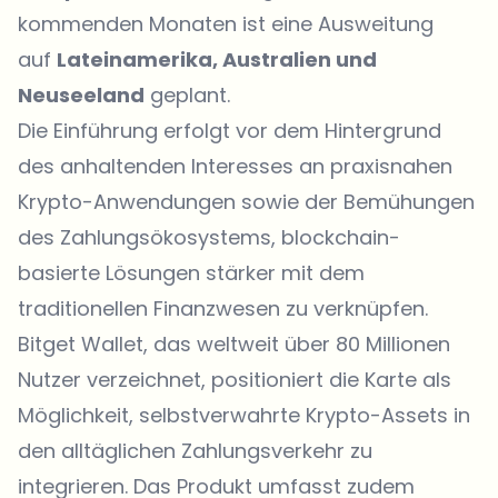
kommenden Monaten ist eine Ausweitung
auf
Lateinamerika, Australien und
Neuseeland
geplant.
Die Einführung erfolgt vor dem Hintergrund
des anhaltenden Interesses an praxisnahen
Krypto-Anwendungen sowie der Bemühungen
des Zahlungsökosystems, blockchain-
basierte Lösungen stärker mit dem
traditionellen Finanzwesen zu verknüpfen.
Bitget Wallet, das weltweit über 80 Millionen
Nutzer verzeichnet, positioniert die Karte als
Möglichkeit, selbstverwahrte Krypto-Assets in
den alltäglichen Zahlungsverkehr zu
integrieren. Das Produkt umfasst zudem