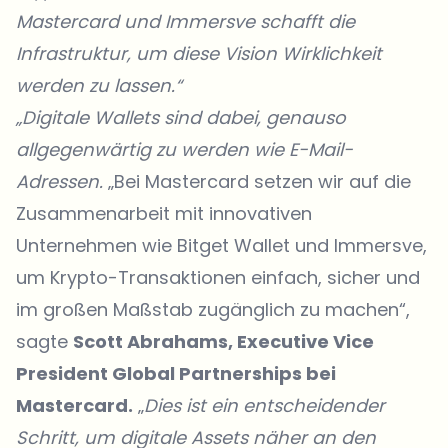
Mastercard und Immersve schafft die
Infrastruktur, um diese Vision Wirklichkeit
werden zu lassen.“
„Digitale Wallets sind dabei, genauso
allgegenwärtig zu werden wie E-Mail-
Adressen.
„Bei Mastercard setzen wir auf die
Zusammenarbeit mit innovativen
Unternehmen wie Bitget Wallet und Immersve,
um Krypto-Transaktionen einfach, sicher und
im großen Maßstab zugänglich zu machen“,
sagte
Scott Abrahams, Executive Vice
President Global Partnerships bei
Mastercard.
„
Dies ist ein entscheidender
Schritt, um digitale Assets näher an den