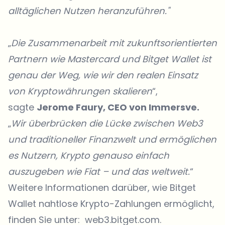
alltäglichen Nutzen heranzuführen."
„
Die Zusammenarbeit mit zukunftsorientierten
Partnern wie Mastercard und Bitget Wallet ist
genau der Weg, wie wir den realen Einsatz
von Kryptowährungen skalieren
“,
sagte
Jerome Faury, CEO von Immersve.
„
Wir überbrücken die Lücke zwischen Web3
und traditioneller Finanzwelt und ermöglichen
es Nutzern, Krypto genauso einfach
auszugeben wie Fiat – und das weltweit.
“
Weitere Informationen
darüber, wie Bitget
Wallet nahtlose Krypto-Zahlungen ermöglicht,
finden Sie unter:
web3.bitget.com
.