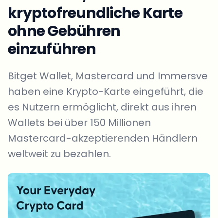
kryptofreundliche Karte
ohne Gebühren
einzuführen
Bitget Wallet, Mastercard und Immersve
haben eine Krypto-Karte eingeführt, die
es Nutzern ermöglicht, direkt aus ihren
Wallets bei über 150 Millionen
Mastercard-akzeptierenden Händlern
weltweit zu bezahlen.