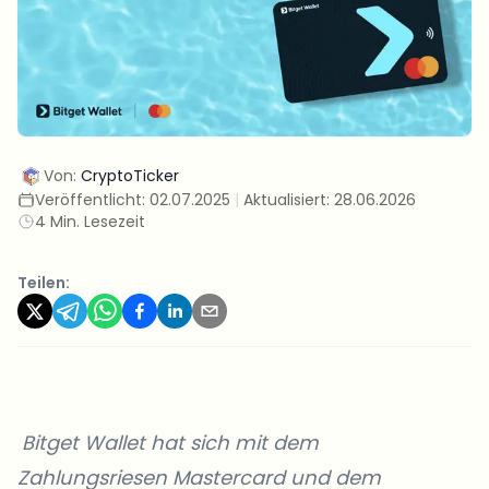
Von:
CryptoTicker
Veröffentlicht:
02.07.2025
|
Aktualisiert:
28.06.2026
4 Min. Lesezeit
Teilen:
Bitget Wallet
hat sich mit dem
Zahlungsriesen Mastercard und dem