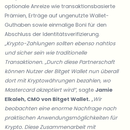
optionale Anreize wie transaktionsbasierte
Prämien, Erträge auf ungenutzte Wallet-
Guthaben sowie einmalige Boni für den
Abschluss der Identitätsverifizierung.
„Krypto-Zahlungen sollten ebenso nahtlos
und sicher sein wie traditionelle
Transaktionen. „Durch diese Partnerschaft
können Nutzer der Bitget Wallet nun überall
dort mit Kryptowährungen bezahlen, wo
Mastercard akzeptiert wird“,
sagte
Jamie
Elkaleh, CMO von Bitget Wallet.
„Wir
beobachten eine enorme Nachfrage nach
praktischen Anwendungsmöglichkeiten für
Krypto. Diese Zusammenarbeit mit