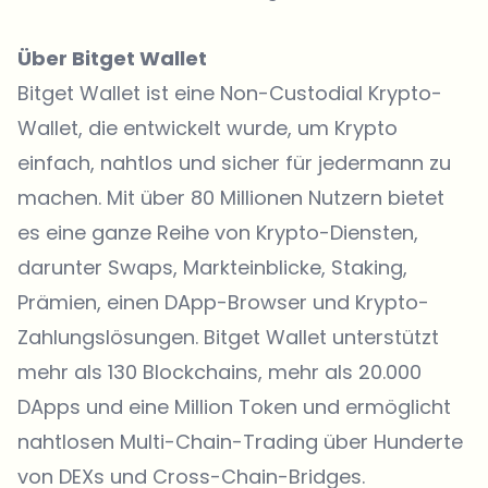
Über Bitget Wallet
Bitget Wallet
ist eine Non-Custodial Krypto-
Wallet, die entwickelt wurde, um Krypto
einfach, nahtlos und sicher für jedermann zu
machen. Mit über 80 Millionen Nutzern bietet
es eine ganze Reihe von Krypto-Diensten,
darunter Swaps, Markteinblicke, Staking,
Prämien, einen DApp-Browser und Krypto-
Zahlungslösungen. Bitget Wallet unterstützt
mehr als 130 Blockchains, mehr als 20.000
DApps und eine Million Token und ermöglicht
nahtlosen Multi-Chain-Trading über Hunderte
von DEXs und Cross-Chain-Bridges.