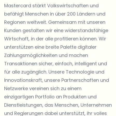
Mastercard
stärkt Volkswirtschaften und
befähigt Menschen in über 200 Ländern und
Regionen weltweit. Gemeinsam mit unseren
Kunden gestalten wir eine widerstandsfähige
Wirtschaft, in der alle profitieren können. Wir
unterstützen eine breite Palette digitaler
Zahlungsmöglichkeiten und machen
Transaktionen sicher, einfach, intelligent und
für alle zugänglich. Unsere Technologie und
Innovationskraft, unsere Partnerschaften und
Netzwerke vereinen sich zu einem
einzigartigen Portfolio an Produkten und
Dienstleistungen, das Menschen, Unternehmen
und Regierungen dabei unterstützt, ihr volles