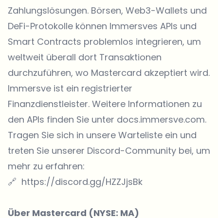
Zahlungslösungen. Börsen, Web3-Wallets und
DeFi-Protokolle können Immersves APIs und
Smart Contracts problemlos integrieren, um
weltweit überall dort Transaktionen
durchzuführen, wo Mastercard akzeptiert wird.
Immersve ist ein registrierter
Finanzdienstleister. Weitere Informationen zu
den APIs finden Sie unter docs.immersve.com.
Tragen Sie sich in unsere Warteliste ein und
treten Sie unserer Discord-Community bei, um
mehr zu erfahren:
🔗
https://discord.gg/HZZJjsBk
Über Mastercard (NYSE: MA)