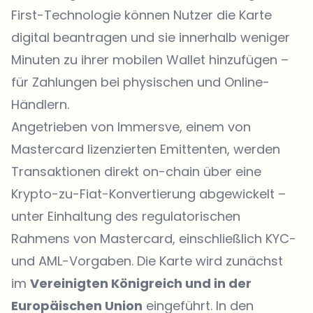
First
-Technologie können Nutzer die Karte
digital beantragen und sie innerhalb weniger
Minuten zu ihrer mobilen Wallet hinzufügen –
für Zahlungen bei physischen und Online-
Händlern.
Angetrieben von Immersve, einem von
Mastercard lizenzierten Emittenten, werden
Transaktionen direkt on-chain über eine
Krypto-zu-Fiat-Konvertierung abgewickelt –
unter Einhaltung des regulatorischen
Rahmens von Mastercard, einschließlich KYC-
und AML-Vorgaben. Die Karte wird zunächst
im
Vereinigten Königreich und in der
Europäischen Union
eingeführt. In den