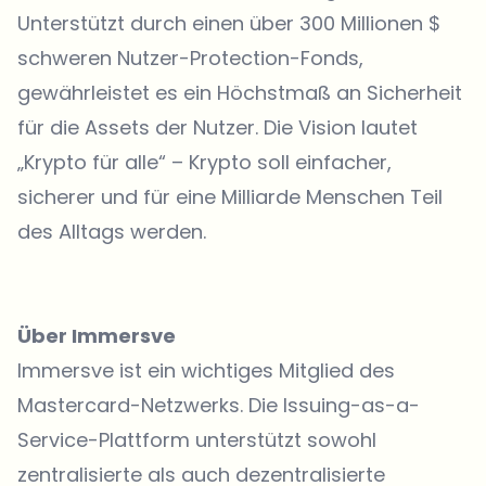
Unterstützt durch einen über 300 Millionen $
schweren Nutzer-Protection-Fonds,
gewährleistet es ein Höchstmaß an Sicherheit
für die Assets der Nutzer. Die Vision lautet
„Krypto für alle“ – Krypto soll einfacher,
sicherer und für eine Milliarde Menschen Teil
des Alltags werden.
Über Immersve
Immersve ist ein wichtiges Mitglied des
Mastercard-Netzwerks. Die Issuing-as-a-
Service-Plattform unterstützt sowohl
zentralisierte als auch dezentralisierte