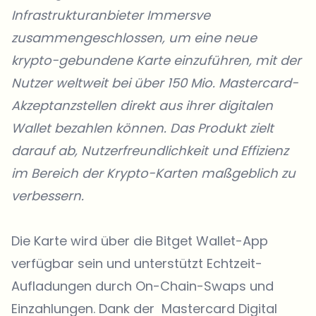
Infrastrukturanbieter
Immersve
zusammengeschlossen, um eine neue
krypto-gebundene Karte einzuführen, mit der
Nutzer weltweit bei über 150 Mio. Mastercard-
Akzeptanzstellen direkt aus ihrer digitalen
Wallet bezahlen können. Das Produkt zielt
darauf ab, Nutzerfreundlichkeit und Effizienz
im Bereich der Krypto-Karten maßgeblich zu
verbessern.
Die Karte wird über die Bitget Wallet-App
verfügbar sein und unterstützt Echtzeit-
Aufladungen durch On-Chain-Swaps und
Einzahlungen. Dank der
Mastercard Digital