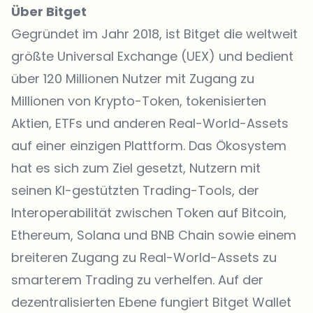
Über Bitget
Gegründet im Jahr 2018, ist
Bitget
die weltweit
größte Universal Exchange (UEX) und bedient
über 120 Millionen Nutzer mit Zugang zu
Millionen von Krypto-
Token
, tokenisierten
Aktien, ETFs und anderen Real-World-Assets
auf einer einzigen Plattform. Das Ökosystem
hat es sich zum Ziel gesetzt, Nutzern mit
seinen KI-gestützten Trading-Tools, der
Interoperabilität zwischen Token auf Bitcoin,
Ethereum, Solana und BNB Chain sowie einem
breiteren Zugang zu Real-World-Assets zu
smarterem Trading zu verhelfen. Auf der
dezentralisierten Ebene fungiert
Bitget Wallet