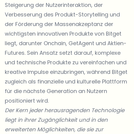
Steigerung der Nutzerinteraktion, der
Verbesserung des Produkt-Storytelling und
der Förderung der Massenakzeptanz der
wichtigsten innovativen Produkte von Bitget
liegt, darunter Onchain, GetAgent und Aktien-
Futures. Sein Ansatz setzt darauf, komplexe
und technische Produkte zu vereinfachen und
kreative Impulse einzubringen, während Bitget
zugleich als finanzielle und kulturelle Plattform
für die nächste Generation an Nutzern
positioniert wird.
Der Kern jeder herausragenden Technologie
liegt in ihrer Zugänglichkeit und in den
erweiterten Möglichkeiten, die sie zur