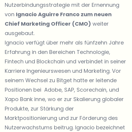
Nutzerbindungsstrategie mit der Ernennung
von
Ignacio Aguirre Franco zum neuen
Chief Marketing Officer (CMO)
weiter
ausgebaut.
Ignacio verfügt über mehr als fünfzehn Jahre
Erfahrung in den Bereichen Technologie,
Fintech und Blockchain und verbindet in seiner
Karriere Ingenieurswesen und Marketing. Vor
seinem Wechsel zu Bitget hatte er leitende
Positionen bei Adobe, SAP, Scorechain, und
Xapo Bank inne, wo er zur Skalierung globaler
Produkte, zur Stärkung der
Marktpositionierung und zur Förderung des
Nutzerwachstums beitrug. Ignacio bezeichnet