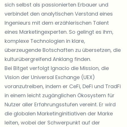
sich selbst als passionierten Erbauer und
verbindet den analytischen Verstand eines
Ingenieurs mit dem erzählerischen Talent
eines Marketingexperten. So gelingt es ihm,
komplexe Technologien in klare,
überzeugende Botschaften zu übersetzen, die
kulturübergreifend Anklang finden.
Bei Bitget verfolgt Ignacio die Mission, die
Vision der Universal Exchange (UEX)
voranzutreiben, indem er CeFi, DeFi und TradFi
in einem leicht zugänglichen Ökosystem für
Nutzer aller Erfahrungsstufen vereint. Er wird
die globalen Marketinginitiativen der Marke
leiten, wobei der Schwerpunkt auf der