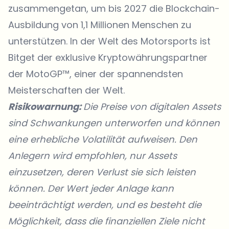
zusammengetan, um bis 2027 die Blockchain-
Ausbildung von 1,1 Millionen Menschen zu
unterstützen. In der Welt des Motorsports ist
Bitget der exklusive Kryptowährungspartner
der
MotoGP™
, einer der spannendsten
Meisterschaften der Welt.
Risikowarnung:
Die Preise von digitalen Assets
sind Schwankungen unterworfen und können
eine erhebliche Volatilität aufweisen. Den
Anlegern wird empfohlen, nur Assets
einzusetzen, deren Verlust sie sich leisten
können. Der Wert jeder Anlage kann
beeinträchtigt werden, und es besteht die
Möglichkeit, dass die finanziellen Ziele nicht