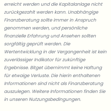
erreicht werden und die Kapitalanlage nicht
zurückgezahlt werden kann. Unabhängige
Finanzberatung sollte immer in Anspruch
genommen werden, und persönliche
finanzielle Erfahrung und Ansehen sollten
sorgfältig geprüft werden. Die
Wertentwicklung in der Vergangenheit ist kein
zuverlässiger Indikator für zukünftige
Ergebnisse. Bitget übernimmt keine Haftung
für etwaige Verluste. Die hierin enthaltenen
Informationen sind nicht als Finanzberatung
auszulegen.
Weitere Informationen
finden Sie
in unseren
Nutzungsbedingungen
.