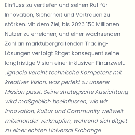
Einfluss zu vertiefen und seinen Ruf für
Innovation, Sicherheit und Vertrauen zu
stärken. Mit dem Ziel, bis 2026 150 Millionen
Nutzer zu erreichen, und einer wachsenden
Zahl an marktübergreifenden Trading-
Lösungen verfolgt Bitget konsequent seine
langfristige Vision einer inklusiven Finanzwelt.
„Ignacio vereint technische Kompetenz mit
kreativer Vision, was perfekt zu unserer
Mission passt. Seine strategische Ausrichtung
wird maßgeblich beeinflussen, wie wir
Innovation, Kultur und Community weltweit
miteinander verknüpfen, während sich Bitget
zu einer echten Universal Exchange