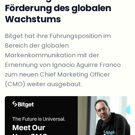
Förderung des globalen
Wachstums
Bitget hat ihre Führungsposition im
Bereich der globalen
Markenkommunikation mit der
Ernennung von Ignacio Aguirre Franco
zum neuen Chief Marketing Officer
(CMO) weiter ausgebaut.