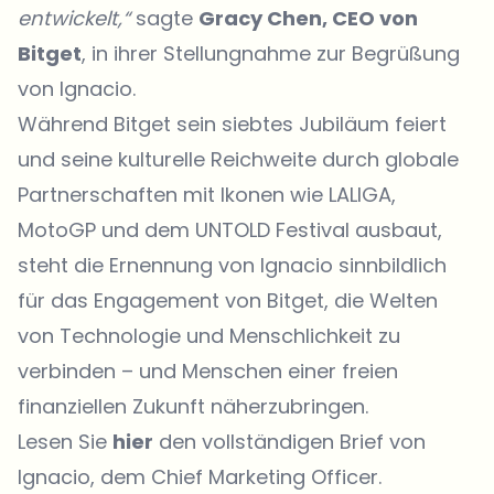
entwickelt,“
sagte
Gracy Chen, CEO von
Bitget
, in ihrer Stellungnahme zur Begrüßung
von Ignacio.
Während Bitget sein siebtes Jubiläum feiert
und seine kulturelle Reichweite durch globale
Partnerschaften mit Ikonen wie LALIGA,
MotoGP und dem UNTOLD Festival ausbaut,
steht die Ernennung von Ignacio sinnbildlich
für das Engagement von Bitget, die Welten
von Technologie und Menschlichkeit zu
verbinden – und Menschen einer freien
finanziellen Zukunft näherzubringen.
Lesen Sie
hier
den vollständigen Brief von
Ignacio, dem Chief Marketing Officer.