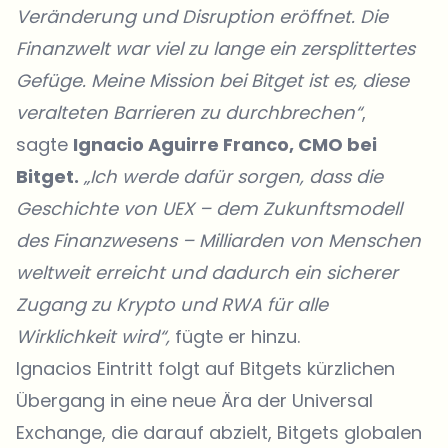
Veränderung und Disruption eröffnet. Die
Finanzwelt war viel zu lange ein zersplittertes
Gefüge. Meine Mission bei Bitget ist es, diese
veralteten Barrieren zu durchbrechen“
,
sagte
Ignacio Aguirre Franco, CMO bei
Bitget.
„Ich werde dafür sorgen, dass die
Geschichte von UEX – dem Zukunftsmodell
des Finanzwesens – Milliarden von Menschen
weltweit erreicht und dadurch ein sicherer
Zugang zu Krypto und RWA für alle
Wirklichkeit wird“,
fügte er hinzu.
Ignacios Eintritt folgt auf Bitgets kürzlichen
Übergang in eine neue Ära der Universal
Exchange, die darauf abzielt, Bitgets globalen