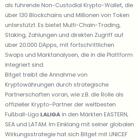
als führende Non-Custodial Krypto-Wallet, die
über 130 Blockchains und Millionen von Token
unterstützt. Es bietet Multi-Chain-Trading,
Staking, Zahlungen und direkten Zugriff auf
über 20.000 DApps, mit fortschrittlichen
Swaps und Marktanalysen, die in die Plattform
integriert sind.
Bitget treibt die Annahme von
Kryptowährungen durch strategische
Partnerschaften voran, wie z.B. die Rolle als
offizieller Krypto-Partner der weltbesten
Fußball-Liga
LALIGA
in den Märkten EASTERN,
SEA und LATAM. Im Einklang mit seiner globalen
Wirkungsstrategie hat sich Bitget mit
UNICEF