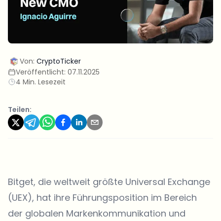
Von:
CryptoTicker
Veröffentlicht:
07.11.2025
4 Min. Lesezeit
Teilen:
Bitget
, die weltweit größte Universal Exchange
(UEX), hat ihre Führungsposition im Bereich
der globalen Markenkommunikation und