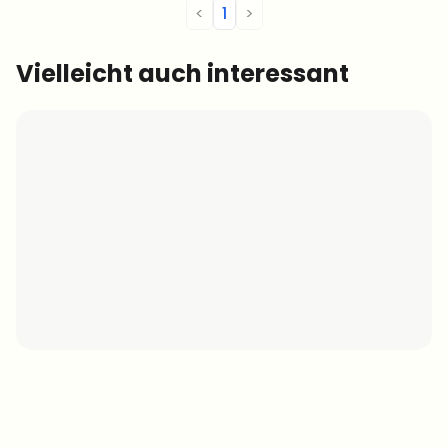
<
1
>
Vielleicht auch interessant