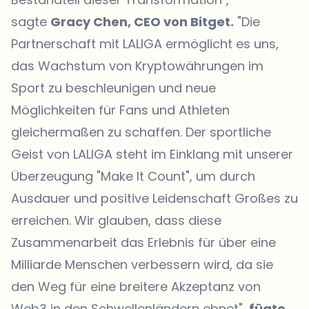
sagte
Gracy Chen, CEO von Bitget.
"Die
Partnerschaft mit LALIGA ermöglicht es uns,
das Wachstum von Kryptowährungen im
Sport zu beschleunigen und neue
Möglichkeiten für Fans und Athleten
gleichermaßen zu schaffen. Der sportliche
Geist von LALIGA steht im Einklang mit unserer
Überzeugung "Make It Count", um durch
Ausdauer und positive Leidenschaft Großes zu
erreichen. Wir glauben, dass diese
Zusammenarbeit das Erlebnis für über eine
Milliarde Menschen verbessern wird, da sie
den Weg für eine breitere Akzeptanz von
Web3 in den Schwellenländern ebnet",
fügte