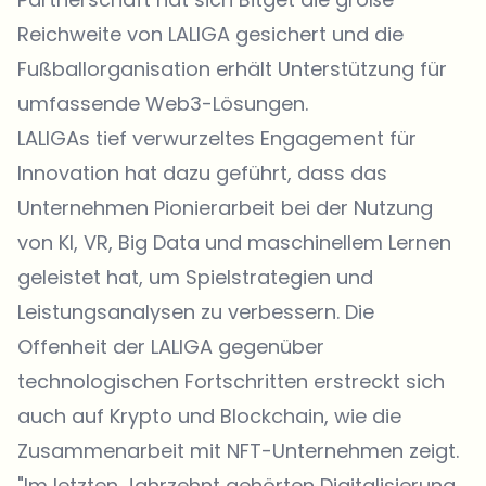
Reichweite von LALIGA gesichert und die
Fußballorganisation erhält Unterstützung für
umfassende Web3-Lösungen.
LALIGAs tief verwurzeltes Engagement für
Innovation hat dazu geführt, dass das
Unternehmen Pionierarbeit bei der Nutzung
von KI, VR, Big Data und maschinellem Lernen
geleistet hat, um Spielstrategien und
Leistungsanalysen zu verbessern. Die
Offenheit der LALIGA gegenüber
technologischen Fortschritten erstreckt sich
auch auf Krypto und Blockchain, wie die
Zusammenarbeit mit NFT-Unternehmen zeigt.
"Im letzten Jahrzehnt gehörten Digitalisierung