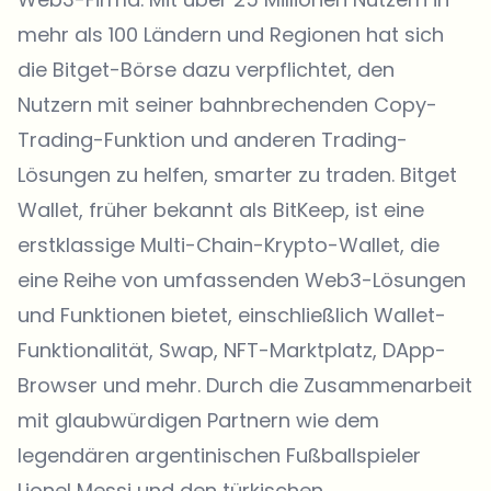
mehr als 100 Ländern und Regionen hat sich
die Bitget-Börse dazu verpflichtet, den
Nutzern mit seiner bahnbrechenden Copy-
Trading-Funktion und anderen Trading-
Lösungen zu helfen, smarter zu traden.
Bitget
Wallet
, früher bekannt als BitKeep, ist eine
erstklassige Multi-Chain-Krypto-Wallet, die
eine Reihe von umfassenden Web3-Lösungen
und Funktionen bietet, einschließlich Wallet-
Funktionalität, Swap,
NFT-Marktplatz
, DApp-
Browser und mehr. Durch die Zusammenarbeit
mit glaubwürdigen Partnern wie dem
legendären argentinischen Fußballspieler
Lionel Messi und den türkischen