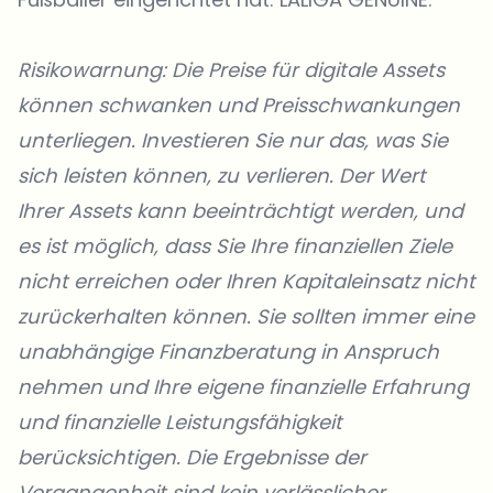
Risikowarnung: Die Preise für digitale Assets
können schwanken und Preisschwankungen
unterliegen. Investieren Sie nur das, was Sie
sich leisten können, zu verlieren. Der Wert
Ihrer Assets kann beeinträchtigt werden, und
es ist möglich, dass Sie Ihre finanziellen Ziele
nicht erreichen oder Ihren Kapitaleinsatz nicht
zurückerhalten können. Sie sollten immer eine
unabhängige Finanzberatung in Anspruch
nehmen und Ihre eigene finanzielle Erfahrung
und finanzielle Leistungsfähigkeit
berücksichtigen. Die Ergebnisse der
Vergangenheit sind kein verlässlicher