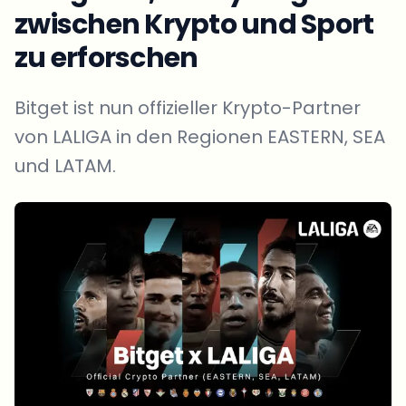
zwischen Krypto und Sport
zu erforschen
Bitget ist nun offizieller Krypto-Partner
von LALIGA in den Regionen EASTERN, SEA
und LATAM.