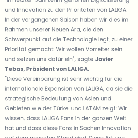
und Innovation zu den Prioritäten von LALIGA.
In der vergangenen Saison haben wir dies im
Rahmen unserer Neuen Ära, die den
Schwerpunkt auf die Technologie legt, zu einer
Priorität gemacht: Wir wollen Vorreiter sein
und setzen uns dafür ein", sagte
Javier
Tebas, Präsident von LALIGA.
"Diese Vereinbarung ist sehr wichtig für die
internationale Expansion von LALIGA, da sie die
strategische Bedeutung von Asien und
Gebieten wie der Türkei und LATAM zeigt: Wir
wissen, dass LALIGA Fans in der ganzen Welt
hat und dass diese Fans in Sachen Innovation
auf dem neuesten Stand sind. Diese Art von