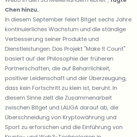
Chen hinzu.
In diesem September feiert Bitget sechs Jahre
kontinuierliches Wachstum und die ständige
Verbesserung seiner Produkte und
Dienstleistungen. Das Projekt "Make It Count"
basiert auf der Philosophie der früheren
Partnerschaften, die auf Beharrlichkeit,
positiver Leidenschaft und der Überzeugung,
dass kein Fortschritt zu klein ist, beruht. In
diesem Sinne zielt die Zusammenarbeit
zwischen Bitget und LALIGA darauf ab, die
Überschneidung von Kryptowährung und
Sport zu erforschen und die Einführung von
Krypto- und Web3-Technologien in