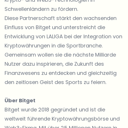
Schwellenländern zu fördern.
Diese Partnerschaft stärkt den wachsenden
Einfluss von Bitget und unterstreicht die
Entwicklung von LALIGA bei der Integration von
Kryptowährungen in die Sportbranche.
Gemeinsam wollen sie die nächste Milliarde
Nutzer dazu inspirieren, die Zukunft des
Finanzwesens zu entdecken und gleichzeitig
den zeitlosen Geist des Sports zu feiern.
Über Bitget
Bitget wurde 2018 gegründet und ist die
weltweit führende
Kryptowährungsbörse
und
Web3-Firma. Mit über 25 Millionen Nutzern in