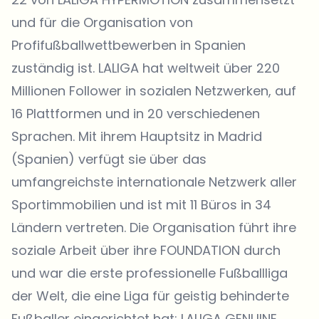
und für die Organisation von
Profifußballwettbewerben in Spanien
zuständig ist. LALIGA hat weltweit über 220
Millionen Follower in sozialen Netzwerken, auf
16 Plattformen und in 20 verschiedenen
Sprachen. Mit ihrem Hauptsitz in Madrid
(Spanien) verfügt sie über das
umfangreichste internationale Netzwerk aller
Sportimmobilien und ist mit 11 Büros in 34
Ländern vertreten. Die Organisation führt ihre
soziale Arbeit über ihre FOUNDATION durch
und war die erste professionelle Fußballliga
der Welt, die eine Liga für geistig behinderte
Fußballer eingerichtet hat: LALIGA GENUINE.