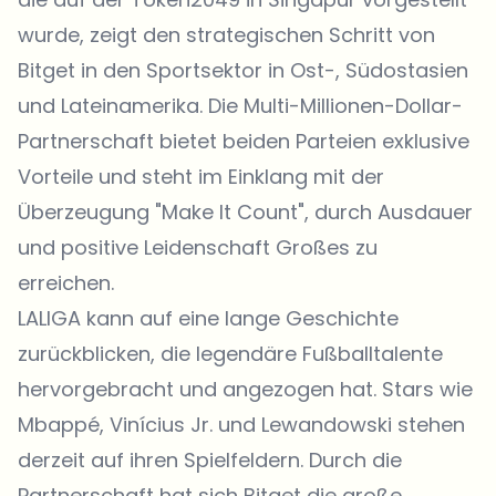
wurde, zeigt den strategischen Schritt von
Bitget in den Sportsektor in Ost-, Südostasien
und Lateinamerika. Die Multi-Millionen-Dollar-
Partnerschaft bietet beiden Parteien exklusive
Vorteile und steht im Einklang mit der
Überzeugung "Make It Count", durch Ausdauer
und positive Leidenschaft Großes zu
erreichen.
LALIGA kann auf eine lange Geschichte
zurückblicken, die legendäre Fußballtalente
hervorgebracht und angezogen hat. Stars wie
Mbappé, Vinícius Jr. und Lewandowski stehen
derzeit auf ihren Spielfeldern. Durch die
Partnerschaft hat sich Bitget die große