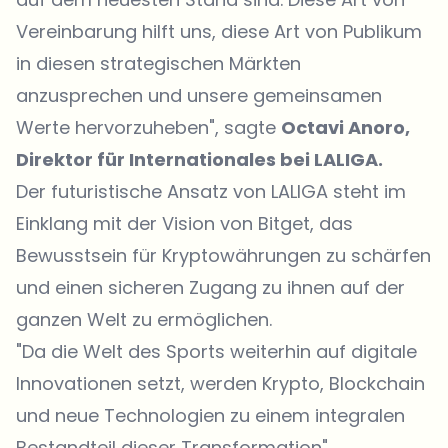
Vereinbarung hilft uns, diese Art von Publikum
in diesen strategischen Märkten
anzusprechen und unsere gemeinsamen
Werte hervorzuheben", sagte
Octavi Anoro,
Direktor für Internationales bei LALIGA.
Der futuristische Ansatz von LALIGA steht im
Einklang mit der Vision von Bitget, das
Bewusstsein für Kryptowährungen zu schärfen
und einen sicheren Zugang zu ihnen auf der
ganzen Welt zu ermöglichen.
"Da die Welt des Sports weiterhin auf digitale
Innovationen setzt, werden Krypto, Blockchain
und neue Technologien zu einem integralen
Bestandteil dieser Transformation",