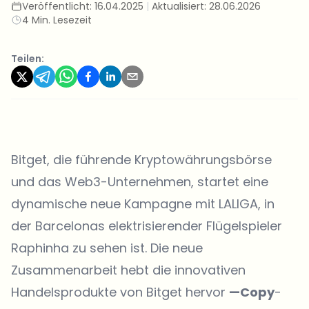
Veröffentlicht:
16.04.2025
|
Aktualisiert:
28.06.2026
4 Min. Lesezeit
Teilen:
Bitget
, die führende Kryptowährungsbörse
und das Web3-Unternehmen, startet eine
dynamische neue Kampagne mit LALIGA, in
der Barcelonas elektrisierender Flügelspieler
Raphinha zu sehen ist. Die neue
Zusammenarbeit hebt die innovativen
Handelsprodukte von Bitget hervor
—Copy
-