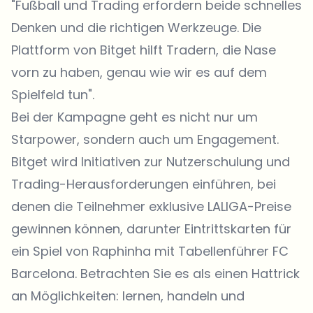
"Fußball und Trading erfordern beide schnelles
Denken und die richtigen Werkzeuge. Die
Plattform von Bitget hilft Tradern, die Nase
vorn zu haben, genau wie wir es auf dem
Spielfeld tun".
Bei der Kampagne geht es nicht nur um
Starpower, sondern auch um Engagement.
Bitget wird Initiativen zur Nutzerschulung und
Trading-Herausforderungen einführen, bei
denen die Teilnehmer exklusive LALIGA-Preise
gewinnen können, darunter Eintrittskarten für
ein Spiel von Raphinha mit Tabellenführer FC
Barcelona. Betrachten Sie es als einen Hattrick
an Möglichkeiten: lernen, handeln und