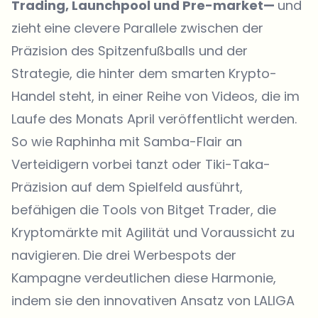
Trading, Launchpool und Pre-market—
und
zieht
eine clevere Parallele zwischen der
Präzision des Spitzenfußballs und der
Strategie, die hinter dem smarten Krypto-
Handel steht, in einer Reihe von Videos, die im
Laufe des Monats April veröffentlicht werden.
So wie Raphinha mit Samba-Flair an
Verteidigern vorbei tanzt oder Tiki-Taka-
Präzision auf dem Spielfeld ausführt,
befähigen die Tools von Bitget Trader, die
Kryptomärkte mit Agilität und Voraussicht zu
navigieren. Die drei Werbespots der
Kampagne verdeutlichen diese Harmonie,
indem sie den innovativen Ansatz von LALIGA