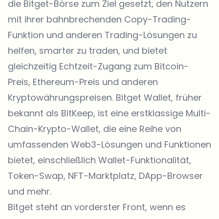
die Bitget-Börse zum Ziel gesetzt, den Nutzern
mit ihrer bahnbrechenden Copy-Trading-
Funktion und anderen Trading-Lösungen zu
helfen, smarter zu traden, und bietet
gleichzeitig Echtzeit-Zugang zum
Bitcoin-
Preis
,
Ethereum-Preis
und anderen
Kryptowährungspreisen.
Bitget Wallet
, früher
bekannt als BitKeep, ist eine erstklassige Multi-
Chain-Krypto-Wallet, die eine Reihe von
umfassenden Web3-Lösungen und Funktionen
bietet, einschließlich Wallet-Funktionalität,
Token-Swap,
NFT-Marktplatz
, DApp-Browser
und mehr.
Bitget steht an vorderster Front, wenn es