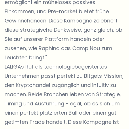
ermöglicht ein müheloses passives
Einkommen, und Pre-market bietet frühe
Gewinnchancen. Diese Kampagne zelebriert
diese strategische Denkweise, ganz gleich, ob
Sie auf unserer Plattform handeln oder
zusehen, wie Raphina das Camp Nou zum
Leuchten bringt."
LALIGAs Ruf als technologiebegeistertes
Unternehmen passt perfekt zu Bitgets Mission,
den Kryptohandel zugänglich und intuitiv zu
machen. Beide Branchen leben von Strategie,
Timing und Ausführung - egal, ob es sich um
einen perfekt platzierten Ball oder einen gut
getimten Trade handelt. Diese Kampagne ist