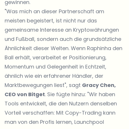
gewinnen.
"Was mich an dieser Partnerschaft am
meisten begeistert, ist nicht nur das
gemeinsame Interesse an Kryptowährungen
und Fußball, sondern auch die grundsätzliche
Ähnlichkeit dieser Welten. Wenn Raphinha den
Ball erhält, verarbeitet er Positionierung,
Momentum und Gelegenheit in Echtzeit,
ähnlich wie ein erfahrener Händler, der
Marktbewegungen liest", sagt
Gracy Chen,
CEO von Bitget
. Sie fügte hinzu: "Wir haben
Tools entwickelt, die den Nutzern denselben
Vorteil verschaffen: Mit Copy-Trading kann
man von den Profis lernen, Launchpool