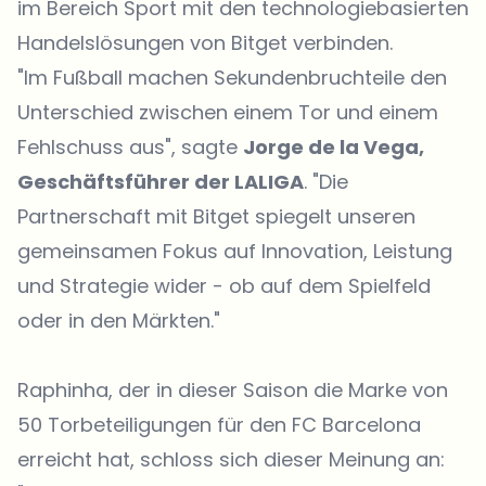
im Bereich Sport mit den technologiebasierten
Handelslösungen von Bitget verbinden.
"Im Fußball machen Sekundenbruchteile den
Unterschied zwischen einem Tor und einem
Fehlschuss aus", sagte
Jorge de la Vega,
Geschäftsführer der LALIGA
. "Die
Partnerschaft mit Bitget spiegelt unseren
gemeinsamen Fokus auf Innovation, Leistung
und Strategie wider - ob auf dem Spielfeld
oder in den Märkten."
Raphinha, der in dieser Saison die Marke von
50 Torbeteiligungen für den FC Barcelona
erreicht hat, schloss sich dieser Meinung an: