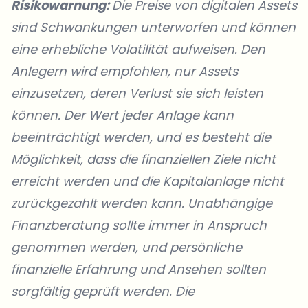
Risikowarnung:
Die Preise von digitalen Assets
sind Schwankungen unterworfen und können
eine erhebliche Volatilität aufweisen. Den
Anlegern wird empfohlen, nur Assets
einzusetzen, deren Verlust sie sich leisten
können. Der Wert jeder Anlage kann
beeinträchtigt werden, und es besteht die
Möglichkeit, dass die finanziellen Ziele nicht
erreicht werden und die Kapitalanlage nicht
zurückgezahlt werden kann. Unabhängige
Finanzberatung sollte immer in Anspruch
genommen werden, und persönliche
finanzielle Erfahrung und Ansehen sollten
sorgfältig geprüft werden. Die