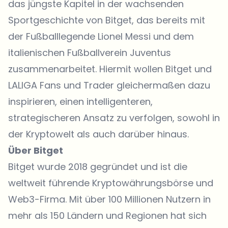
das jüngste Kapitel in der wachsenden
Sportgeschichte von Bitget, das bereits mit
der Fußballlegende Lionel Messi und dem
italienischen Fußballverein Juventus
zusammenarbeitet. Hiermit wollen Bitget und
LALIGA Fans und Trader gleichermaßen dazu
inspirieren, einen intelligenteren,
strategischeren Ansatz zu verfolgen, sowohl in
der Kryptowelt als auch darüber hinaus.
Über Bitget
Bitget wurde 2018 gegründet und ist die
weltweit führende
Kryptowährungsbörse
und
Web3-Firma. Mit über 100 Millionen Nutzern in
mehr als 150 Ländern und Regionen hat sich