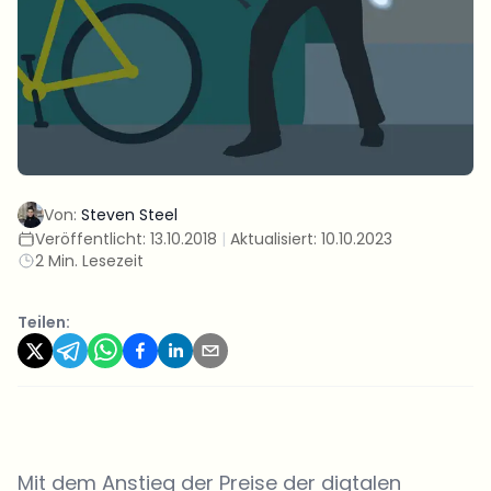
Von:
Steven Steel
Veröffentlicht:
13.10.2018
|
Aktualisiert:
10.10.2023
2 Min. Lesezeit
Teilen:
Mit dem Anstieg der Preise der digtalen