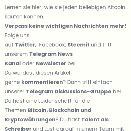
Lernen sie hier, wie sie jeden beliebigen Altcoin
kaufen können.
Verpass keine wichtigen Nachrichten mehr!
Folge uns
auf
Twitter
, Facebook,
Steemit
und tritt
unserem
Telegram News
Kanal
oder
Newsletter
bei.
Du würdest diesen Artikel
gerne
kommentieren
? Dann tritt einfach
unserer
Telegram Diskussions-Gruppe
bei.
Du hast eine Leidenschaft für die
Themen
Bitcoin, Blockchain und
Kryptowährungen
? Du hast
Talent als
Schreiber
und Lust darauf in einem Team mit