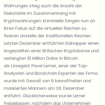
Währungen stieg auch die Anzahl der
Diebstähle im Zusammenhang mit
Kryptowährungen. Kriminielle fangen nun an
ihren Fokus auf die virtuellen Reichen zu
fixieren anstelle der traditionellen Reichen.
Letzten Dezember entführten Kidnapper einen
Angestellten einer Britischen Kryptobörse und
verlangten $1 Million Dollar in Bitcoin
als Lösegeld. Pavel Lerner, einer der Top-
Analysten und Blockchain Experten der Firma
wurde mit Gewalt von 6 bewaffneten und
maskierten Männern am 26. Dezember
entführt. Glücklicherweise wurde Lerner
freigelassen, nachdem das Unternehmen