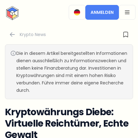
CryptoTicker
ANMELDEN
OPEN
Krypto News
Die in diesem Artikel bereitgestellten Informationen
dienen ausschließlich zu Informationszwecken und
stellen keine Finanzberatung dar. Investitionen in
Kryptowährungen sind mit einem hohen Risiko
verbunden. Führe immer deine eigene Recherche
durch.
Kryptowährungs Diebe:
Virtuelle Reichtümer, Echte
Gewalt