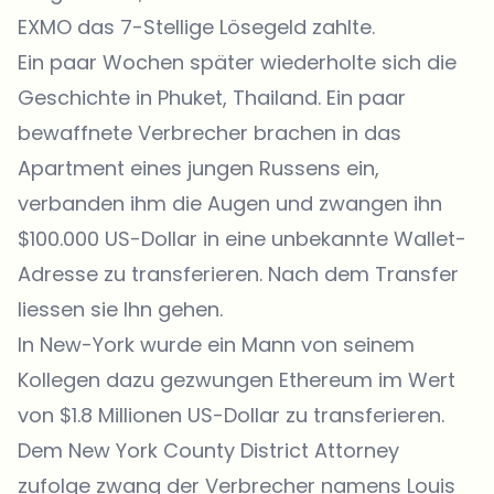
EXMO das 7-Stellige Lösegeld zahlte.
Ein paar Wochen später wiederholte sich die
Geschichte in Phuket, Thailand. Ein paar
bewaffnete Verbrecher brachen in das
Apartment eines jungen Russens ein,
verbanden ihm die Augen und zwangen ihn
$100.000 US-Dollar in eine unbekannte Wallet-
Adresse zu transferieren. Nach dem Transfer
liessen sie Ihn gehen.
In New-York wurde ein Mann von seinem
Kollegen dazu gezwungen Ethereum im Wert
von $1.8 Millionen US-Dollar zu transferieren.
Dem New York County District Attorney
zufolge zwang der Verbrecher namens Louis