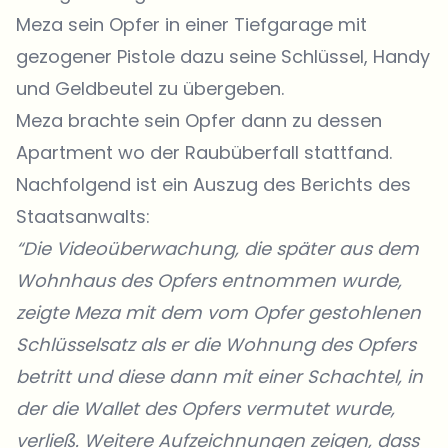
Meza sein Opfer in einer Tiefgarage mit
gezogener Pistole dazu seine Schlüssel, Handy
und Geldbeutel zu übergeben.
Meza brachte sein Opfer dann zu dessen
Apartment wo der Raubüberfall stattfand.
Nachfolgend ist ein Auszug des Berichts des
Staatsanwalts:
“Die Videoüberwachung, die später aus dem
Wohnhaus des Opfers entnommen wurde,
zeigte Meza mit dem vom Opfer gestohlenen
Schlüsselsatz als er die Wohnung des Opfers
betritt und diese dann mit einer Schachtel, in
der die Wallet des Opfers vermutet wurde,
verließ. Weitere Aufzeichnungen zeigen, dass