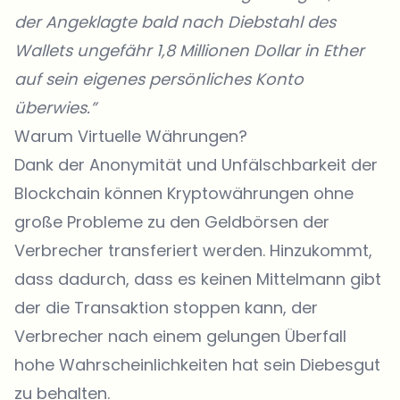
der Angeklagte bald nach Diebstahl des
Wallets ungefähr 1,8 Millionen Dollar in Ether
auf sein eigenes persönliches Konto
überwies.”
Warum Virtuelle Währungen?
Dank der Anonymität und Unfälschbarkeit der
Blockchain können Kryptowährungen ohne
große Probleme zu den Geldbörsen der
Verbrecher transferiert werden. Hinzukommt,
dass dadurch, dass es keinen Mittelmann gibt
der die Transaktion stoppen kann, der
Verbrecher nach einem gelungen Überfall
hohe Wahrscheinlichkeiten hat sein Diebesgut
zu behalten.