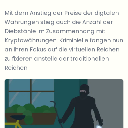
Mit dem Anstieg der Preise der digtalen
Währungen stieg auch die Anzahl der
Diebstähle im Zusammenhang mit
Kryptowährungen. Kriminielle fangen nun
an ihren Fokus auf die virtuellen Reichen
zu fixieren anstelle der traditionellen
Reichen.