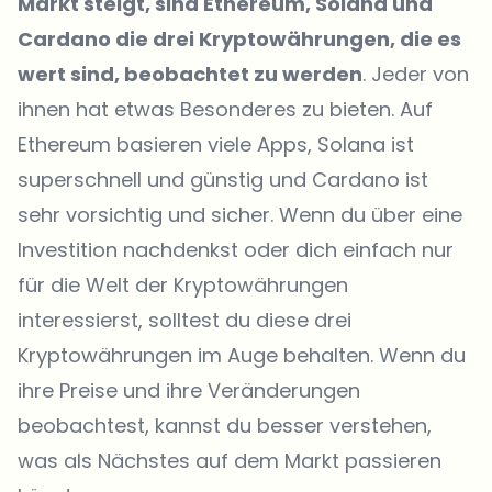
Markt steigt, sind Ethereum, Solana und
Cardano die drei Kryptowährungen, die es
wert sind, beobachtet zu werden
. Jeder von
ihnen hat etwas Besonderes zu bieten. Auf
Ethereum basieren viele Apps, Solana ist
superschnell und günstig und Cardano ist
sehr vorsichtig und sicher. Wenn du über eine
Investition nachdenkst oder dich einfach nur
für die Welt der Kryptowährungen
interessierst, solltest du diese drei
Kryptowährungen im Auge behalten. Wenn du
ihre Preise und ihre Veränderungen
beobachtest, kannst du besser verstehen,
was als Nächstes auf dem Markt passieren