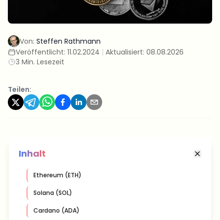
Von:
Steffen Rathmann
Veröffentlicht:
11.02.2024
|
Aktualisiert:
08.08.2026
3 Min. Lesezeit
Teilen:
Inhalt
Ethereum (ETH)
Solana (SOL)
Cardano (ADA)