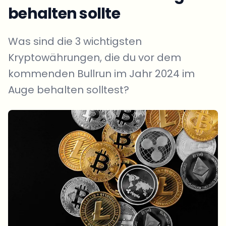
behalten sollte
Was sind die 3 wichtigsten
Kryptowährungen, die du vor dem
kommenden Bullrun im Jahr 2024 im
Auge behalten solltest?