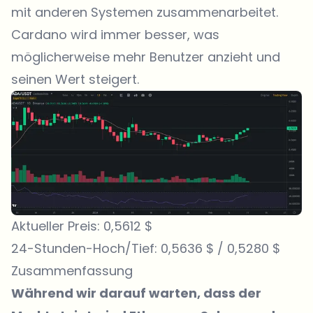
mit anderen Systemen zusammenarbeitet.
Cardano wird immer besser, was
möglicherweise mehr Benutzer anzieht und
seinen Wert steigert.
Aktueller Preis: 0,5612 $
24-Stunden-Hoch/Tief: 0,5636 $ / 0,5280 $
Zusammenfassung
Während wir darauf warten, dass der