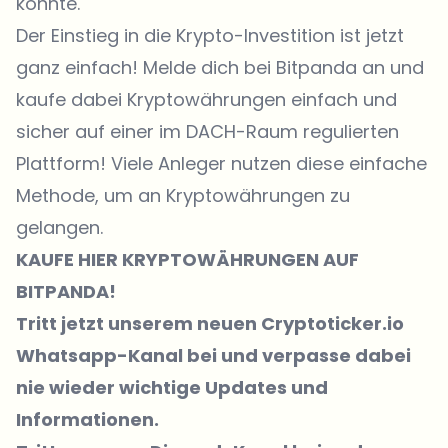
könnte.
Der Einstieg in die Krypto-Investition ist jetzt
ganz einfach!
Melde dich bei Bitpanda an
und
kaufe dabei Kryptowährungen einfach und
sicher auf einer im DACH-Raum regulierten
Plattform! Viele Anleger nutzen diese einfache
Methode, um an Kryptowährungen zu
gelangen.
KAUFE
HIER
KRYPTOWÄHRUNGEN AUF
BITPANDA!
Tritt jetzt unserem neuen Cryptoticker.io
Whatsapp-Kanal bei
und verpasse dabei
nie wieder wichtige Updates und
Informationen.