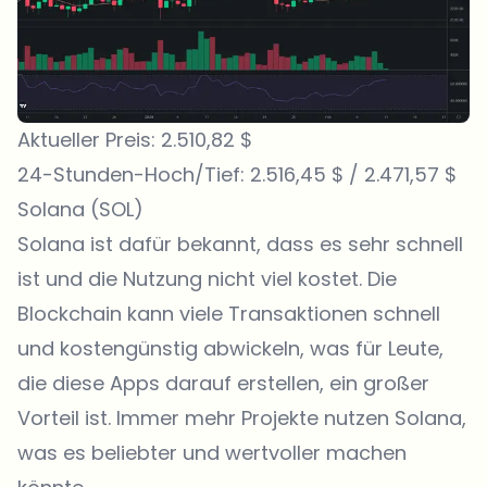
Aktueller Preis: 2.510,82 $
24-Stunden-Hoch/Tief: 2.516,45 $ / 2.471,57 $
Solana (SOL)
Solana
ist dafür bekannt, dass es sehr schnell
ist und die Nutzung nicht viel kostet. Die
Blockchain kann viele Transaktionen schnell
und kostengünstig abwickeln, was für Leute,
die diese Apps darauf erstellen, ein großer
Vorteil ist. Immer mehr Projekte nutzen Solana,
was es beliebter und wertvoller machen