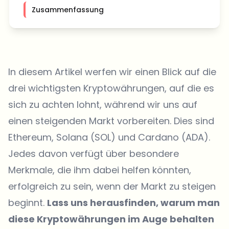
Zusammenfassung
In diesem Artikel werfen wir einen Blick auf die
drei wichtigsten Kryptowährungen, auf die es
sich zu achten lohnt, während wir uns auf
einen steigenden Markt vorbereiten. Dies sind
Ethereum, Solana (SOL) und Cardano (ADA).
Jedes davon verfügt über besondere
Merkmale, die ihm dabei helfen könnten,
erfolgreich zu sein, wenn der Markt zu steigen
beginnt.
Lass uns herausfinden, warum man
diese Kryptowährungen im Auge behalten