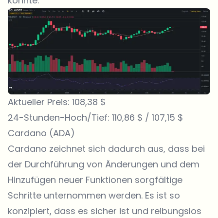
könnte.
Aktueller Preis: 108,38 $
24-Stunden-Hoch/Tief: 110,86 $ / 107,15 $
Cardano (ADA)
Cardano
zeichnet sich dadurch aus, dass bei
der Durchführung von Änderungen und dem
Hinzufügen neuer Funktionen sorgfältige
Schritte unternommen werden. Es ist so
konzipiert, dass es sicher ist und reibungslos