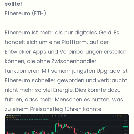
sollte
!
Ethereum (ETH)
Ethereum
ist mehr als nur digitales Geld. Es
handelt sich um eine Plattform, auf der
Entwickler Apps und Vereinbarungen erstellen
können, die ohne Zwischenhändler
funktionieren. Mit seinem jüngsten Upgrade ist
Ethereum schneller geworden und verbraucht
nicht mehr so ​​viel Energie. Dies könnte dazu
führen, dass mehr Menschen es nutzen, was
zu einem Preisanstieg führen könnte.