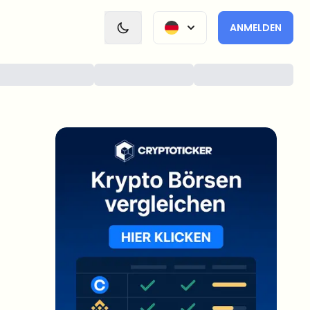
ANMELDEN