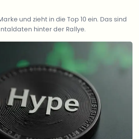
arke und zieht in die Top 10 ein. Das sind
taldaten hinter der Rallye.