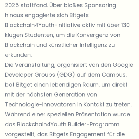
2025 stattfand. Über bloßes Sponsoring
hinaus engagierte sich Bitgets
Blockchain4Youth-Initiative aktiv mit über 130
klugen Studenten, um die Konvergenz von
Blockchain und künstlicher Intelligenz zu
erkunden.
Die Veranstaltung, organisiert von den Google
Developer Groups (GDG) auf dem Campus,
bot Bitget einen lebendigen Raum, um direkt
mit der nächsten Generation von
Technologie-Innovatoren in Kontakt zu treten.
Während einer speziellen Präsentation wurde
das Blockchain4Youth Builder-Programm
vorgestellt, das Bitgets Engagement für die