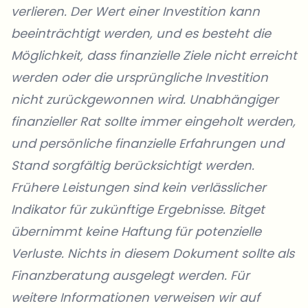
verlieren. Der Wert einer Investition kann
beeinträchtigt werden, und es besteht die
Möglichkeit, dass finanzielle Ziele nicht erreicht
werden oder die ursprüngliche Investition
nicht zurückgewonnen wird. Unabhängiger
finanzieller Rat sollte immer eingeholt werden,
und persönliche finanzielle Erfahrungen und
Stand sorgfältig berücksichtigt werden.
Frühere Leistungen sind kein verlässlicher
Indikator für zukünftige Ergebnisse. Bitget
übernimmt keine Haftung für potenzielle
Verluste. Nichts in diesem Dokument sollte als
Finanzberatung ausgelegt werden. Für
weitere Informationen
verweisen wir auf