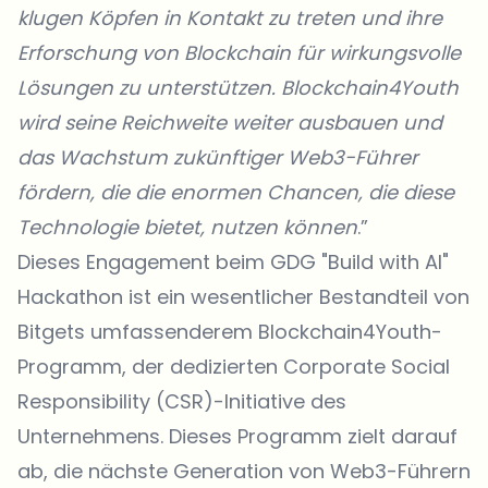
klugen Köpfen in Kontakt zu treten und ihre
Erforschung von Blockchain für wirkungsvolle
Lösungen zu unterstützen. Blockchain4Youth
wird seine Reichweite weiter ausbauen und
das Wachstum zukünftiger Web3-Führer
fördern, die die enormen Chancen, die diese
Technologie bietet, nutzen können
.”
Dieses Engagement beim GDG "Build with AI"
Hackathon ist ein wesentlicher Bestandteil von
Bitgets umfassenderem Blockchain4Youth-
Programm, der dedizierten Corporate Social
Responsibility (CSR)-Initiative des
Unternehmens. Dieses Programm zielt darauf
ab, die nächste Generation von Web3-Führern