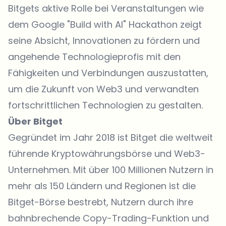
Bitgets aktive Rolle bei Veranstaltungen wie
dem Google "Build with AI" Hackathon zeigt
seine Absicht, Innovationen zu fördern und
angehende Technologieprofis mit den
Fähigkeiten und Verbindungen auszustatten,
um die Zukunft von Web3 und verwandten
fortschrittlichen Technologien zu gestalten.
Über Bitget
Gegründet im Jahr 2018 ist Bitget die weltweit
führende
Kryptowährungsbörse
und Web3-
Unternehmen. Mit über 100 Millionen Nutzern in
mehr als 150 Ländern und Regionen ist die
Bitget-Börse bestrebt, Nutzern durch ihre
bahnbrechende Copy-Trading-Funktion und