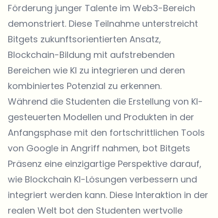
Förderung junger Talente im Web3-Bereich
demonstriert. Diese Teilnahme unterstreicht
Bitgets zukunftsorientierten Ansatz,
Blockchain-Bildung mit aufstrebenden
Bereichen wie KI zu integrieren und deren
kombiniertes Potenzial zu erkennen.
Während die Studenten die Erstellung von KI-
gesteuerten Modellen und Produkten in der
Anfangsphase mit den fortschrittlichen Tools
von Google in Angriff nahmen, bot Bitgets
Präsenz eine einzigartige Perspektive darauf,
wie Blockchain KI-Lösungen verbessern und
integriert werden kann. Diese Interaktion in der
realen Welt bot den Studenten wertvolle