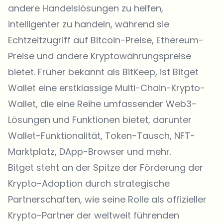
andere Handelslösungen zu helfen,
intelligenter zu handeln, während sie
Echtzeitzugriff auf
Bitcoin-Preise
,
Ethereum-
Preise
und andere Kryptowährungspreise
bietet. Früher bekannt als BitKeep, ist
Bitget
Wallet
eine erstklassige Multi-Chain-Krypto-
Wallet, die eine Reihe umfassender Web3-
Lösungen und Funktionen bietet, darunter
Wallet-Funktionalität, Token-Tausch,
NFT-
Marktplatz
, DApp-Browser und mehr.
Bitget steht an der Spitze der Förderung der
Krypto-Adoption durch strategische
Partnerschaften, wie seine Rolle als offizieller
Krypto-Partner der weltweit führenden