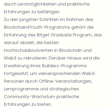
durch Lernmöglichkeiten und praktische
Erfahrungen zu befähigen.
Zu den jüngsten Schritten im Rahmen des
Blockchain4Youth-Programms gehört die
Einführung des Bitget Graduate Program, das
darauf abzielt, die besten
Hochschulabsolventen in Blockchain und
Web3 zu rekrutieren. Darüber hinaus wird die
Erweiterung ihres Builders-Programms
fortgesetzt, um vielversprechenden Web3-
Personen durch Offline-Veranstaltungen,
Lernprogramme und strategisches
Community-Wachstum praktische
Erfahrungen zu bieten.