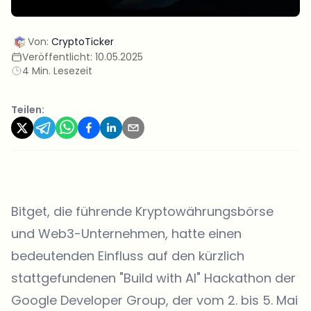
Von:
CryptoTicker
Veröffentlicht:
10.05.2025
4 Min. Lesezeit
Teilen:
Bitget
, die führende Kryptowährungsbörse
und Web3-Unternehmen, hatte einen
bedeutenden Einfluss auf den kürzlich
stattgefundenen "Build with AI" Hackathon der
Google Developer Group, der vom 2. bis 5. Mai