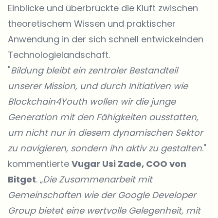
Einblicke und überbrückte die Kluft zwischen
theoretischem Wissen und praktischer
Anwendung in der sich schnell entwickelnden
Technologielandschaft.
"
Bildung bleibt ein zentraler Bestandteil
unserer Mission, und durch Initiativen wie
Blockchain4Youth wollen wir die junge
Generation mit den Fähigkeiten ausstatten,
um nicht nur in diesem dynamischen Sektor
zu navigieren, sondern ihn aktiv zu gestalten
."
kommentierte
Vugar Usi Zade, COO von
Bitget
. „
Die Zusammenarbeit mit
Gemeinschaften wie der Google Developer
Group bietet eine wertvolle Gelegenheit, mit