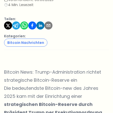
4 Min. Lesezeit
Teilen:
Kategorien:
Bitcoin Nachrichten
Bitcoin News: Trump-Administration richtet
strategische Bitcoin-Reserve ein
Die bedeutendste Bitcoin-new des Jahres
2025 kam mit der Einrichtung einer
strategischen Bitcoin-Reserve durch
Präsident Trump per Exekutivanordnung