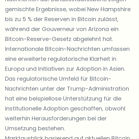
gemischte Ergebnisse, wobei New Hampshire
bis zu 5 % der Reserven in Bitcoin zulässt,
während der Gouverneur von Arizona ein
Bitcoin-Reserve-Gesetz abgelehnt hat.
Internationale Bitcoin-Nachrichten umfassen
eine erweiterte regulatorische Klarheit in
Europa und Initiativen zur Adoption in Asien.
Das regulatorische Umfeld für Bitcoin-
Nachrichten unter der Trump-Administration
hat eine beispiellose Unterstützung für die
institutionelle Adoption geschaffen, obwohl
weiterhin Herausforderungen bei der
Umsetzung bestehen.
Marktausblick basierend auf aktuellen Bitcoin