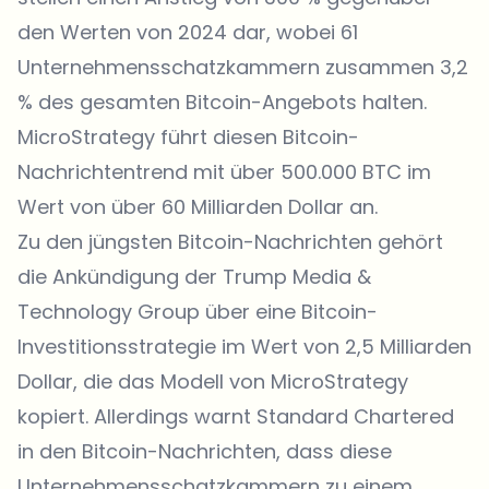
den Werten von 2024 dar, wobei 61
Unternehmensschatzkammern zusammen 3,2
% des gesamten Bitcoin-Angebots halten.
MicroStrategy führt diesen Bitcoin-
Nachrichtentrend mit über 500.000 BTC im
Wert von über 60 Milliarden Dollar an.
Zu den jüngsten Bitcoin-Nachrichten gehört
die Ankündigung der Trump Media &
Technology Group über eine Bitcoin-
Investitionsstrategie im Wert von 2,5 Milliarden
Dollar, die das Modell von MicroStrategy
kopiert. Allerdings warnt Standard Chartered
in den Bitcoin-Nachrichten, dass diese
Unternehmensschatzkammern zu einem