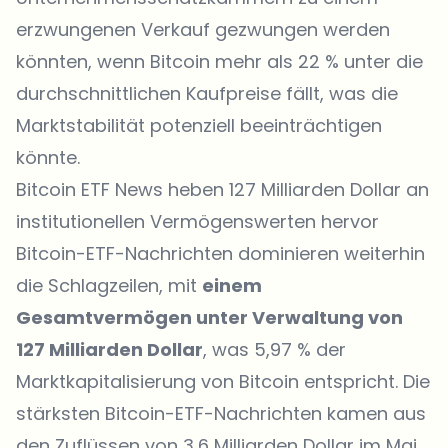
erzwungenen Verkauf gezwungen werden
könnten, wenn Bitcoin mehr als 22 % unter die
durchschnittlichen Kaufpreise fällt, was die
Marktstabilität potenziell beeinträchtigen
könnte.
Bitcoin ETF News heben 127 Milliarden Dollar an
institutionellen Vermögenswerten hervor
Bitcoin-ETF-Nachrichten dominieren weiterhin
die Schlagzeilen, mit
einem
Gesamtvermögen unter Verwaltung von
127 Milliarden Dollar
, was 5,97 % der
Marktkapitalisierung von Bitcoin entspricht. Die
stärksten Bitcoin-ETF-Nachrichten kamen aus
den Zuflüssen von 3,6 Milliarden Dollar im Mai