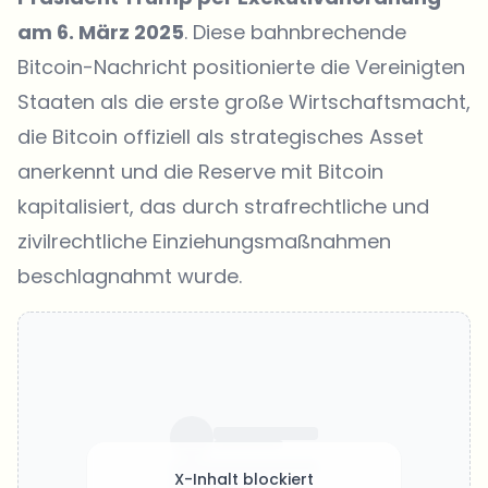
am 6. März 2025
. Diese bahnbrechende
Bitcoin-Nachricht positionierte die Vereinigten
Staaten als die erste große Wirtschaftsmacht,
die Bitcoin offiziell als strategisches Asset
anerkennt und die Reserve mit Bitcoin
kapitalisiert, das durch strafrechtliche und
zivilrechtliche Einziehungsmaßnahmen
beschlagnahmt wurde.
X-Inhalt blockiert