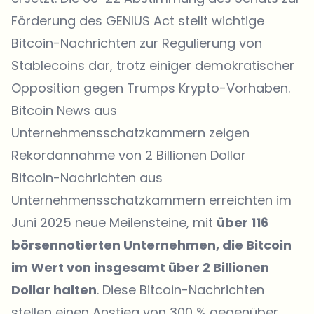
Förderung des GENIUS Act stellt wichtige
Bitcoin-Nachrichten zur Regulierung von
Stablecoins dar, trotz einiger demokratischer
Opposition gegen Trumps Krypto-Vorhaben.
Bitcoin News aus
Unternehmensschatzkammern zeigen
Rekordannahme von 2 Billionen Dollar
Bitcoin-Nachrichten aus
Unternehmensschatzkammern erreichten im
Juni 2025 neue Meilensteine, mit
über 116
börsennotierten Unternehmen, die Bitcoin
im Wert von insgesamt über 2 Billionen
Dollar halten
. Diese Bitcoin-Nachrichten
stellen einen Anstieg von 300 % gegenüber