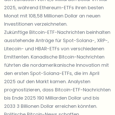
2025, während Ethereum-ETFs ihren besten
Monat mit 108,58 Millionen Dollar an neuen
Investitionen verzeichneten.
Zukünftige Bitcoin-ETF-Nachrichten beinhalten
ausstehende Anträge für Spot-Solana-, XRP-,
Litecoin- und HBAR-ETFs von verschiedenen
Emittenten. Kanadische Bitcoin-Nachrichten
führten die nordamerikanische Innovation mit
den ersten Spot-Solana-ETFs, die im April
2025 auf den Markt kamen. Analysten
prognostizieren, dass Bitcoin-ETF-Nachrichten
bis Ende 2025 190 Milliarden Dollar und bis
2033 3 Billionen Dollar erreichen könnten.
Politische Bitcoin-News schaffen