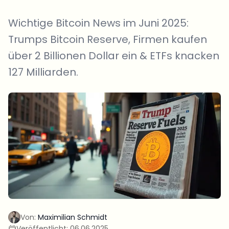
Wichtige Bitcoin News im Juni 2025:
Trumps Bitcoin Reserve, Firmen kaufen
über 2 Billionen Dollar ein & ETFs knacken
127 Milliarden.
Von:
Maximilian Schmidt
Veröffentlicht:
06.06.2025