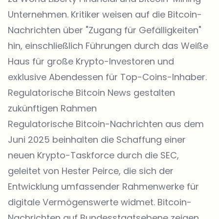
Unternehmen. Kritiker weisen auf die Bitcoin-
Nachrichten über "Zugang für Gefälligkeiten"
hin, einschließlich Führungen durch das Weiße
Haus für große Krypto-Investoren und
exklusive Abendessen für Top-Coins-Inhaber.
Regulatorische Bitcoin News gestalten
zukünftigen Rahmen
Regulatorische Bitcoin-Nachrichten aus dem
Juni 2025 beinhalten die Schaffung einer
neuen Krypto-Taskforce durch die SEC,
geleitet von Hester Peirce, die sich der
Entwicklung umfassender Rahmenwerke für
digitale Vermögenswerte widmet. Bitcoin-
Nachrichten auf Bundesstaatsebene zeigen