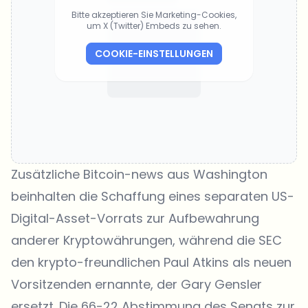
Bitte akzeptieren Sie Marketing-Cookies,
um X (Twitter) Embeds zu sehen.
COOKIE-EINSTELLUNGEN
Zusätzliche Bitcoin-news aus Washington
beinhalten die Schaffung eines separaten US-
Digital-Asset-Vorrats zur Aufbewahrung
anderer Kryptowährungen, während die SEC
den krypto-freundlichen Paul Atkins als neuen
Vorsitzenden ernannte, der Gary Gensler
ersetzt. Die 66-22 Abstimmung des Senats zur