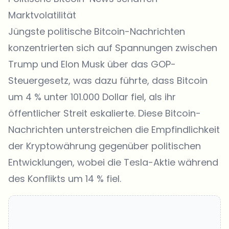
Marktvolatilität
Jüngste politische Bitcoin-Nachrichten
konzentrierten sich auf Spannungen zwischen
Trump und Elon Musk über das GOP-
Steuergesetz, was dazu führte, dass Bitcoin
um 4 % unter 101.000 Dollar fiel, als ihr
öffentlicher Streit eskalierte. Diese Bitcoin-
Nachrichten unterstreichen die Empfindlichkeit
der Kryptowährung gegenüber politischen
Entwicklungen, wobei die Tesla-Aktie während
des Konflikts um 14 % fiel.