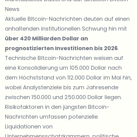
News
Aktuelle Bitcoin-Nachrichten deuten auf einen
anhaltenden institutionellen Schwung hin mit
über 420 Milliarden Dollar an
prognostizierten Investitionen bis 2026
.
Technische Bitcoin-Nachrichten weisen auf
eine Konsolidierung um 105.000 Dollar nach
dem Höchststand von 112.000 Dollar im Mai hin,
wobei Analystenziele bis zum Jahresende
zwischen 150.000 und 250.000 Dollar liegen.
Risikofaktoren in den jüngsten Bitcoin-
Nachrichten umfassen potenzielle
Liquidationen von
Unternehmensschatzkammern, politische