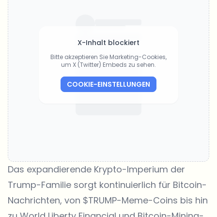
X-Inhalt blockiert
Bitte akzeptieren Sie Marketing-Cookies,
um X (Twitter) Embeds zu sehen.
COOKIE-EINSTELLUNGEN
Das expandierende Krypto-Imperium der
Trump-Familie sorgt kontinuierlich für Bitcoin-
Nachrichten, von $TRUMP-Meme-Coins bis hin
zu World Liberty Financial und Bitcoin-Mining-