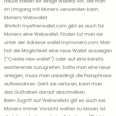
Heute stellen wir einige Wallets vor, die man
im Umgang mit Monero verwenden kann.
Monero Webwallet
Ähnlich myetherwallet.com gibt es auch für
Monero eine Webwallet. Finden tut man sie
unter der Adresse
wallet.mymonero.com
. Man
hat die Möglichkeit eine neue Wallet anzulegen
(“Create new wallet”) oder auf eine bereits
existierende zuzugreifen. Sollte man eine neue
anlegen, muss man unbedingt die Passphrase
aufbewahren. Geht sie verloren, kann man
das Guthaben darauf abschreiben.
Beim Zugriff auf Webwallets gilt es auch bei
Monero immer Vorsicht walten zu lassen. Ist