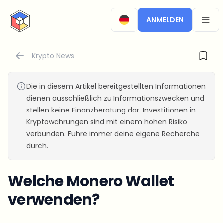
CryptoTicker
ANMELDEN
OPEN
Krypto News
Die in diesem Artikel bereitgestellten Informationen
dienen ausschließlich zu Informationszwecken und
stellen keine Finanzberatung dar. Investitionen in
Kryptowährungen sind mit einem hohen Risiko
verbunden. Führe immer deine eigene Recherche
durch.
Welche Monero Wallet
verwenden?