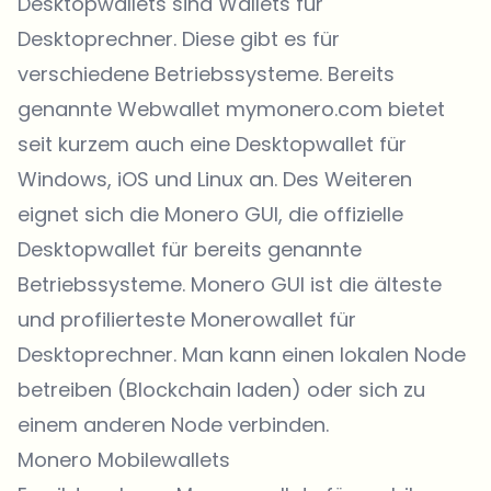
Desktopwallets sind Wallets für
Desktoprechner. Diese gibt es für
verschiedene Betriebssysteme. Bereits
genannte Webwallet
mymonero.com
bietet
seit kurzem auch eine Desktopwallet für
Windows, iOS und Linux an. Des Weiteren
eignet sich die
Monero GUI
, die offizielle
Desktopwallet für bereits genannte
Betriebssysteme. Monero GUI ist die älteste
und profilierteste Monerowallet für
Desktoprechner. Man kann einen lokalen Node
betreiben (Blockchain laden) oder sich zu
einem anderen Node verbinden.
Monero Mobilewallets