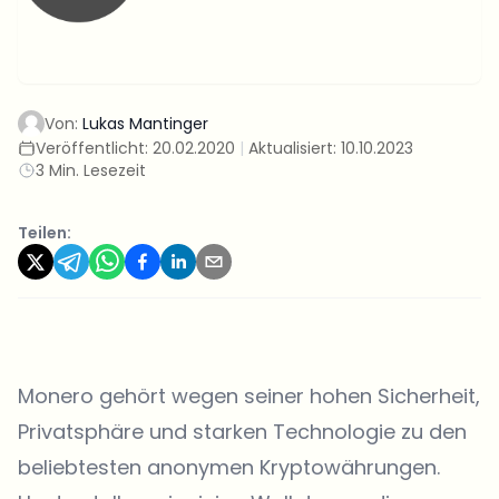
Von:
Lukas Mantinger
Veröffentlicht:
20.02.2020
|
Aktualisiert:
10.10.2023
3 Min. Lesezeit
Teilen:
Monero gehört wegen seiner hohen Sicherheit,
Privatsphäre und starken Technologie zu den
beliebtesten anonymen Kryptowährungen.