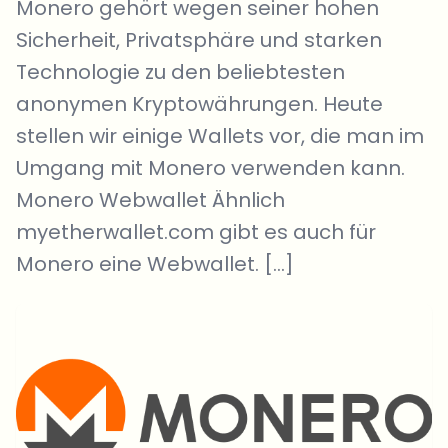
Monero gehört wegen seiner hohen
Sicherheit, Privatsphäre und starken
Technologie zu den beliebtesten
anonymen Kryptowährungen. Heute
stellen wir einige Wallets vor, die man im
Umgang mit Monero verwenden kann.
Monero Webwallet Ähnlich
myetherwallet.com gibt es auch für
Monero eine Webwallet. […]