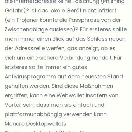
die Internetadresse keine Fälschung (Phishing
Gefahr)? Ist das lokale Gerät nicht infiziert
(ein Trojaner könnte die Passphrase von der
Zwischenablage auslesen)? Für ersteres sollte
man immer einen Blick auf das Schloss neben
der Adresszeile werfen, das anzeigt, ob es
sich um eine sichere Verbindung handelt. Für
letzteres sollte immer ein gutes
Antivirusprogramm auf dem neuesten Stand
gehalten werden. Sind diese Maßnahmen
ergriffen, kann eine Webwallet insofern von
Vorteil sein, dass man sie einfach und
plattformunabhängig verwenden kann.
Monero Desktopwallets