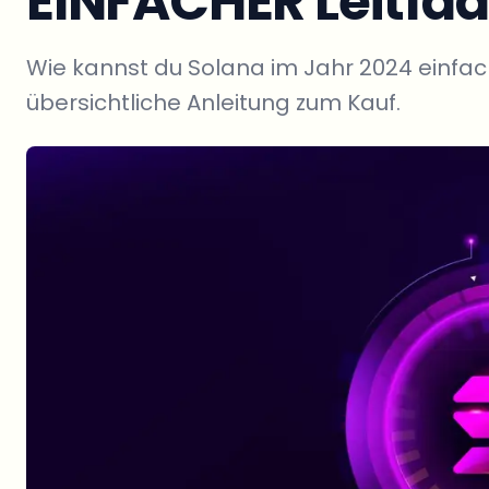
EINFACHER Leitfa
Wie kannst du Solana im Jahr 2024 einfac
übersichtliche Anleitung zum Kauf.