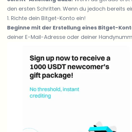
den ersten Schritten. Wenn du jedoch bereits ein 
1. Richte dein Bitget-Konto ein!
Beginne mit der Erstellung eines Bitget-Kon
deiner E-Mail-Adresse oder deiner Handynumm