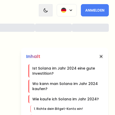
ANMELDEN
Inhalt
Ist Solana im Jahr 2024 eine gute
Investition?
Wo kann man Solana im Jahr 2024
kaufen?
Wie kaufe ich Solana im Jahr 2024?
1. Richte dein Bitget-Konto ein!