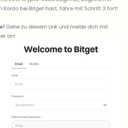
Konto bei Bitget hast, fahre mit Schritt 3 fort!
to!
Gehe zu diesem Link und melde dich mit
er an!