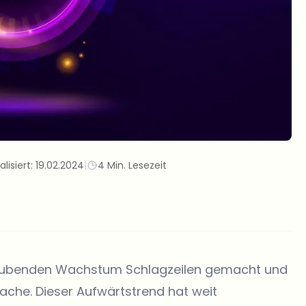
alisiert:
19.02.2024
|
4 Min. Lesezeit
raubenden Wachstum Schlagzeilen gemacht und
fache. Dieser Aufwärtstrend hat weit