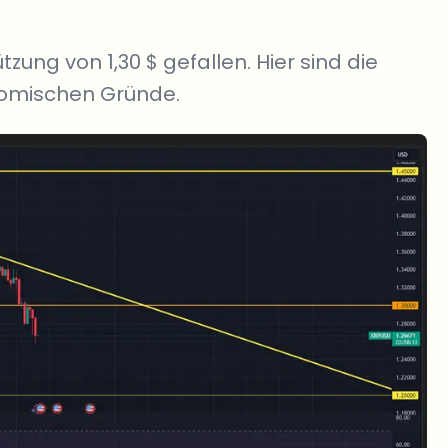
tzung von 1,30 $ gefallen. Hier sind die
nomischen Gründe.