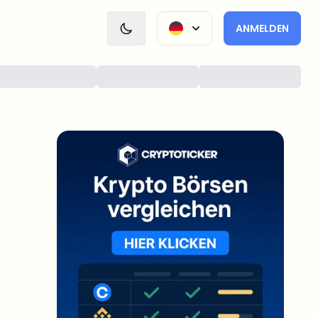
ANMELDEN