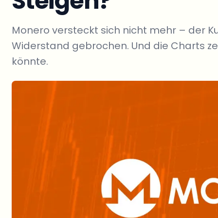
Steigen?
Monero versteckt sich nicht mehr – der Ku
Widerstand gebrochen. Und die Charts zei
könnte.