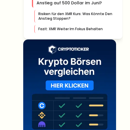
Anstieg auf 500 Dollar im Juni?
Risiken für den XMR Kurs: Was Könnte Den
Anstieg Stoppen?
Fazit: XMR Weiter Im Fokus Behalten