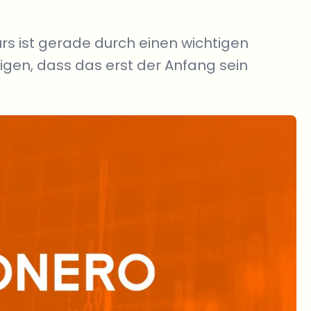
rs ist gerade durch einen wichtigen
gen, dass das erst der Anfang sein