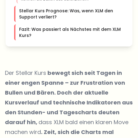
Stellar Kurs Prognose: Was, wenn XLM den
Support verliert?
Fazit: Was passiert als Nächstes mit dem XLM
Kurs?
Der Stellar Kurs
bewegt sich seit Tagen in
einer engen Spanne – zur Frustration von
Bullen und Bären. Doch der aktuelle
Kursverlauf und technische Indikatoren aus
den Stunden- und Tagescharts deuten
darauf hin,
dass XLM bald einen klaren Move
machen wird
. Zeit, sich die Charts mal