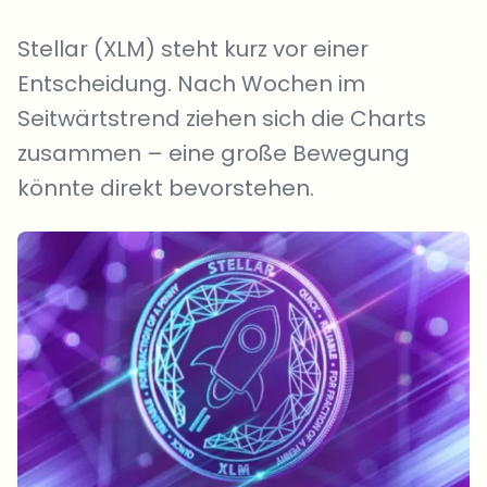
Stellar (XLM) steht kurz vor einer
Entscheidung. Nach Wochen im
Seitwärtstrend ziehen sich die Charts
zusammen – eine große Bewegung
könnte direkt bevorstehen.