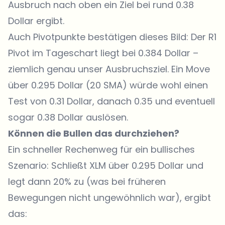
Ausbruch nach oben ein Ziel bei rund 0.38
Dollar ergibt.
Auch Pivotpunkte bestätigen dieses Bild: Der R1
Pivot im Tageschart liegt bei 0.384 Dollar –
ziemlich genau unser Ausbruchsziel. Ein Move
über 0.295 Dollar (20 SMA) würde wohl einen
Test von 0.31 Dollar, danach 0.35 und eventuell
sogar 0.38 Dollar auslösen.
Können die Bullen das durchziehen?
Ein schneller Rechenweg für ein bullisches
Szenario: Schließt XLM über 0.295 Dollar und
legt dann 20% zu (was bei früheren
Bewegungen nicht ungewöhnlich war), ergibt
das: