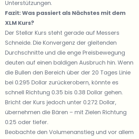
Unterstützungen.
Fazit: Was passiert als Nächstes mit dem
XLM Kurs?
Der Stellar Kurs steht gerade auf Messers
Schneide. Die Konvergenz der gleitenden
Durchschnitte und die enge Preisbewegung
deuten auf einen baldigen Ausbruch hin. Wenn
die Bullen den Bereich über der 20 Tages Linie
bei 0.295 Dollar zurückerobern, könnte es
schnell Richtung 0.35 bis 0.38 Dollar gehen.
Bricht der Kurs jedoch unter 0.272 Dollar,
übernehmen die Bären – mit Zielen Richtung
0.25 oder tiefer.
Beobachte den Volumenanstieg und vor allem