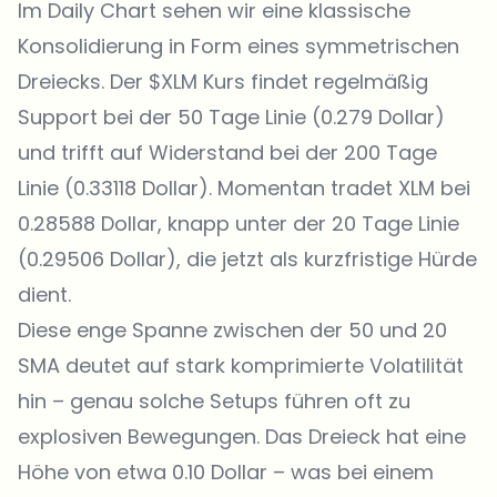
Im Daily Chart sehen wir eine klassische
Konsolidierung in Form eines symmetrischen
Dreiecks.
Der $XLM Kurs
findet regelmäßig
Support bei der 50 Tage Linie (0.279 Dollar)
und trifft auf Widerstand bei der 200 Tage
Linie (0.33118 Dollar). Momentan tradet XLM bei
0.28588 Dollar, knapp unter der 20 Tage Linie
(0.29506 Dollar), die jetzt als kurzfristige Hürde
dient.
Diese enge Spanne zwischen der 50 und 20
SMA deutet auf stark komprimierte Volatilität
hin – genau solche Setups führen oft zu
explosiven Bewegungen. Das Dreieck hat eine
Höhe von etwa 0.10 Dollar – was bei einem