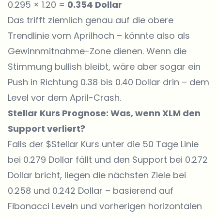
0.295 × 1.20 =
0.354 Dollar
Das trifft ziemlich genau auf die obere
Trendlinie vom Aprilhoch – könnte also als
Gewinnmitnahme-Zone dienen. Wenn die
Stimmung bullish bleibt, wäre aber sogar ein
Push in Richtung 0.38 bis 0.40 Dollar drin – dem
Level vor dem April-Crash.
Stellar Kurs Prognose: Was, wenn XLM den
Support verliert?
Falls der
$Stellar Kurs
unter die 50 Tage Linie
bei 0.279 Dollar fällt und den Support bei 0.272
Dollar bricht, liegen die nächsten Ziele bei
0.258 und 0.242 Dollar – basierend auf
Fibonacci Leveln und vorherigen horizontalen