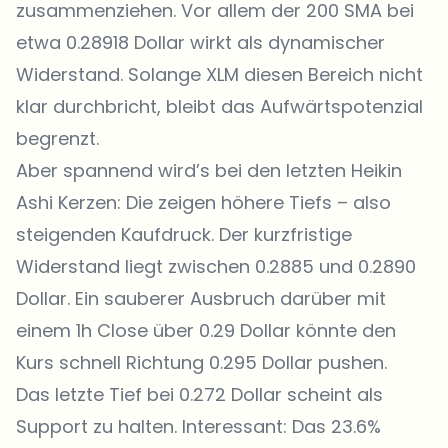
zusammenziehen. Vor allem der 200 SMA bei
etwa 0.28918 Dollar wirkt als dynamischer
Widerstand. Solange XLM diesen Bereich nicht
klar durchbricht, bleibt das Aufwärtspotenzial
begrenzt.
Aber spannend wird’s bei den letzten Heikin
Ashi Kerzen: Die zeigen höhere Tiefs – also
steigenden Kaufdruck. Der kurzfristige
Widerstand liegt zwischen 0.2885 und 0.2890
Dollar. Ein sauberer Ausbruch darüber mit
einem 1h Close über 0.29 Dollar könnte den
Kurs schnell Richtung 0.295 Dollar pushen.
Das letzte Tief bei 0.272 Dollar scheint als
Support zu halten. Interessant: Das 23.6%