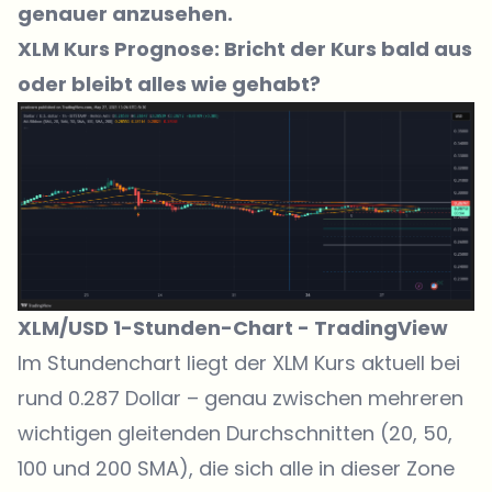
genauer anzusehen.
XLM Kurs Prognose: Bricht der Kurs bald aus
oder bleibt alles wie gehabt?
XLM/USD 1-Stunden-Chart -
TradingView
Im Stundenchart liegt der
XLM Kurs aktuell bei
rund 0.287 Dollar
– genau zwischen mehreren
wichtigen gleitenden Durchschnitten (20, 50,
100 und 200 SMA), die sich alle in dieser Zone