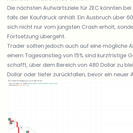
Die nächsten Aufwärtsziele für ZEC könnten bei
falls der Kaufdruck anhält. Ein Ausbruch über 6
sich nicht nur vom jüngsten Crash erholt, sond
Fortsetzung übergeht.
Trader sollten jedoch auch auf eine mögliche A
einem Tagesanstieg von 15% sind kurzfristige
schafft, über dem Bereich von 480 Dollar zu ble
Dollar oder tiefer zurückfallen, bevor ein neuer