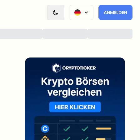
ANMELDEN