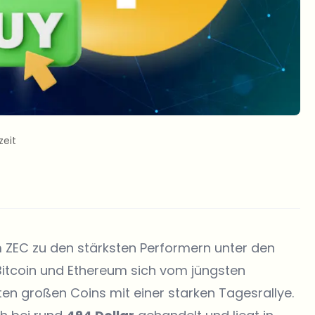
zeit
 ZEC zu den stärksten Performern unter den
itcoin und Ethereum sich vom jüngsten
ten großen Coins mit einer starken Tagesrallye.