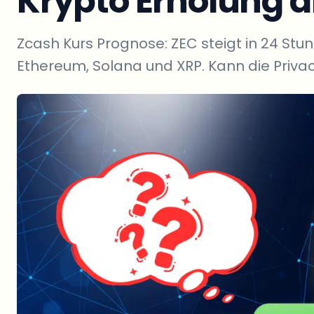
Krypto Erholung 
Zcash Kurs Prognose: ZEC steigt in 24 Stun
Ethereum, Solana und XRP. Kann die Priva