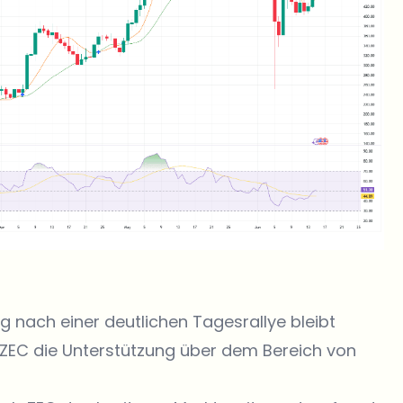
g nach einer deutlichen Tagesrallye bleibt
 ZEC die Unterstützung über dem Bereich von